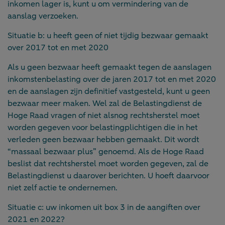
inkomen lager is, kunt u om vermindering van de
aanslag verzoeken.
Situatie b: u heeft geen of niet tijdig bezwaar gemaakt
over 2017 tot en met 2020
Als u geen bezwaar heeft gemaakt tegen de aanslagen
inkomstenbelasting over de jaren 2017 tot en met 2020
en de aanslagen zijn definitief vastgesteld, kunt u geen
bezwaar meer maken. Wel zal de Belastingdienst de
Hoge Raad vragen of niet alsnog rechtsherstel moet
worden gegeven voor belastingplichtigen die in het
verleden geen bezwaar hebben gemaakt. Dit wordt
“massaal bezwaar plus” genoemd. Als de Hoge Raad
beslist dat rechtsherstel moet worden gegeven, zal de
Belastingdienst u daarover berichten. U hoeft daarvoor
niet zelf actie te ondernemen.
Situatie c: uw inkomen uit box 3 in de aangiften over
2021 en 2022?