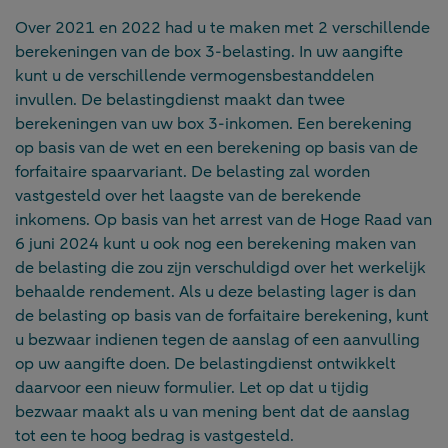
Over 2021 en 2022 had u te maken met 2 verschillende
berekeningen van de box 3-belasting. In uw aangifte
kunt u de verschillende vermogensbestanddelen
invullen. De belastingdienst maakt dan twee
berekeningen van uw box 3-inkomen. Een berekening
op basis van de wet en een berekening op basis van de
forfaitaire spaarvariant. De belasting zal worden
vastgesteld over het laagste van de berekende
inkomens. Op basis van het arrest van de Hoge Raad van
6 juni 2024 kunt u ook nog een berekening maken van
de belasting die zou zijn verschuldigd over het werkelijk
behaalde rendement. Als u deze belasting lager is dan
de belasting op basis van de forfaitaire berekening, kunt
u bezwaar indienen tegen de aanslag of een aanvulling
op uw aangifte doen. De belastingdienst ontwikkelt
daarvoor een nieuw formulier. Let op dat u tijdig
bezwaar maakt als u van mening bent dat de aanslag
tot een te hoog bedrag is vastgesteld.