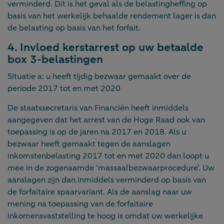
verminderd. Dit is het geval als de belastingheffing op
basis van het werkelijk behaalde rendement lager is dan
de belasting op basis van het forfait.
4. Invloed kerstarrest op uw betaalde
box 3-belastingen
Situatie a: u heeft tijdig bezwaar gemaakt over de
periode 2017 tot en met 2020
De staatssecretaris van Financiën heeft inmiddels
aangegeven dat het arrest van de Hoge Raad ook van
toepassing is op de jaren na 2017 en 2018. Als u
bezwaar heeft gemaakt tegen de aanslagen
inkomstenbelasting 2017 tot en met 2020 dan loopt u
mee in de zogenaamde ‘massaalbezwaarprocedure’. Uw
aanslagen zijn dan inmiddels verminderd op basis van
de forfaitaire spaarvariant. Als de aanslag naar uw
mening na toepassing van de forfaitaire
inkomensvaststelling te hoog is omdat uw werkelijke