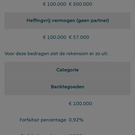
€ 100.000
€ 500.000
Heffingvrij vermogen (geen partner)
€ 100.000
€ 57.000
Voor deze bedragen ziet de rekensom er zo uit:
Categorie
Banktegoeden
€ 100.000
Forfaitair percentage
0,92%