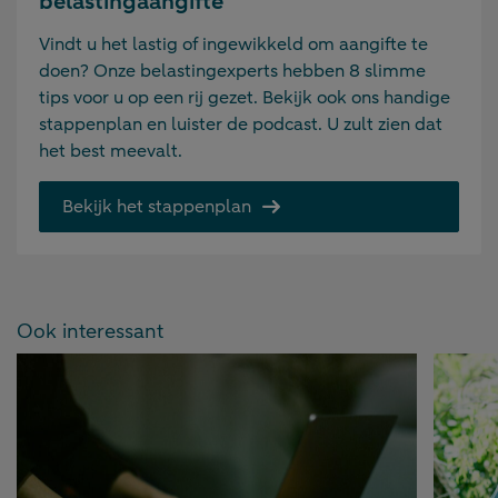
belastingaangifte
Vindt u het lastig of ingewikkeld om aangifte te
doen? Onze belastingexperts hebben 8 slimme
tips voor u op een rij gezet. Bekijk ook ons handige
stappenplan en luister de podcast. U zult zien dat
het best meevalt.
Bekijk het stappenplan
Ook interessant