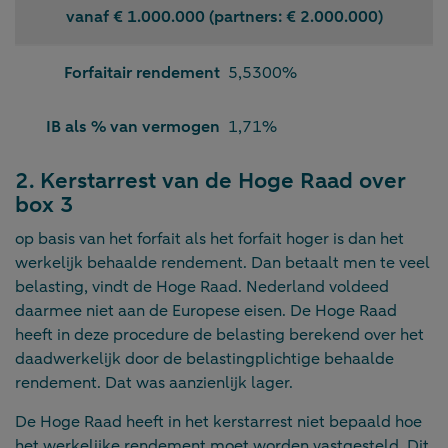
vanaf € 1.000.000 (partners: € 2.000.000)
Forfaitair rendement
5,5300%
IB als % van vermogen
1,71%
2. Kerstarrest van de Hoge Raad over
box 3
op basis van het forfait als het forfait hoger is dan het
werkelijk behaalde rendement. Dan betaalt men te veel
belasting, vindt de Hoge Raad. Nederland voldeed
daarmee niet aan de Europese eisen. De Hoge Raad
heeft in deze procedure de belasting berekend over het
daadwerkelijk door de belastingplichtige behaalde
rendement. Dat was aanzienlijk lager.
De Hoge Raad heeft in het kerstarrest niet bepaald hoe
het werkelijke rendement moet worden vastgesteld. Dit