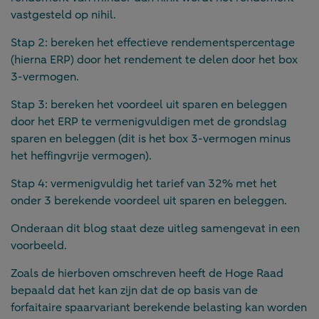
vastgesteld op nihil.
Stap 2: bereken het effectieve rendementspercentage
(hierna ERP) door het rendement te delen door het box
3-vermogen.
Stap 3: bereken het voordeel uit sparen en beleggen
door het ERP te vermenigvuldigen met de grondslag
sparen en beleggen (dit is het box 3-vermogen minus
het heffingvrije vermogen).
Stap 4: vermenigvuldig het tarief van 32% met het
onder 3 berekende voordeel uit sparen en beleggen.
Onderaan dit blog staat deze uitleg samengevat in een
voorbeeld.
Zoals de hierboven omschreven heeft de Hoge Raad
bepaald dat het kan zijn dat de op basis van de
forfaitaire spaarvariant berekende belasting kan worden