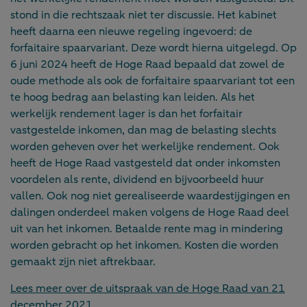
stond in die rechtszaak niet ter discussie. Het kabinet
heeft daarna een nieuwe regeling ingevoerd: de
forfaitaire spaarvariant. Deze wordt hierna uitgelegd. Op
6 juni 2024 heeft de Hoge Raad bepaald dat zowel de
oude methode als ook de forfaitaire spaarvariant tot een
te hoog bedrag aan belasting kan leiden. Als het
werkelijk rendement lager is dan het forfaitair
vastgestelde inkomen, dan mag de belasting slechts
worden geheven over het werkelijke rendement. Ook
heeft de Hoge Raad vastgesteld dat onder inkomsten
voordelen als rente, dividend en bijvoorbeeld huur
vallen. Ook nog niet gerealiseerde waardestijgingen en
dalingen onderdeel maken volgens de Hoge Raad deel
uit van het inkomen. Betaalde rente mag in mindering
worden gebracht op het inkomen. Kosten die worden
gemaakt zijn niet aftrekbaar.
Lees meer over de uitspraak van de Hoge Raad
van 21
december 2021