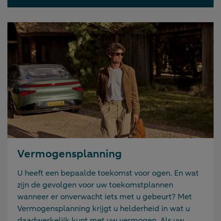
Vermogensplanning
U heeft een bepaalde toekomst voor ogen. En wat
zijn de gevolgen voor uw toekomstplannen
wanneer er onverwacht iets met u gebeurt? Met
Vermogensplanning krijgt u helderheid in wat u
daadwerkelijk kunt met uw vermogen. Als uw