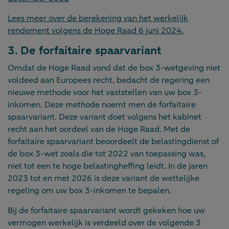
Lees meer over de berekening van het werkelijk
rendement volgens de Hoge Raad 6 juni 2024.
3. De forfaitaire spaarvariant
Omdat de Hoge Raad vond dat de box 3-wetgeving niet
voldeed aan Europees recht, bedacht de regering een
nieuwe methode voor het vaststellen van uw box 3-
inkomen. Deze methode noemt men de forfaitaire
spaarvariant. Deze variant doet volgens het kabinet
recht aan het oordeel van de Hoge Raad. Met de
forfaitaire spaarvariant beoordeelt de belastingdienst of
de box 3-wet zoals die tot 2022 van toepassing was,
niet tot een te hoge belastingheffing leidt. In de jaren
2023 tot en met 2026 is deze variant de wettelijke
regeling om uw box 3-inkomen te bepalen.
Bij de forfaitaire spaarvariant wordt gekeken hoe uw
vermogen werkelijk is verdeeld over de volgende 3