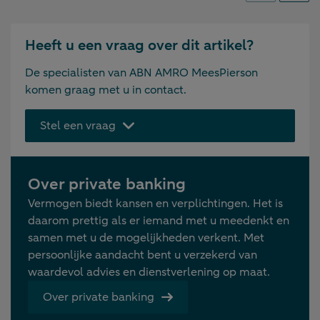
Heeft u een vraag over dit artikel?
De specialisten van ABN AMRO MeesPierson
komen graag met u in contact.
Stel een vraag
Over private banking
Vermogen biedt kansen en verplichtingen. Het is
daarom prettig als er iemand met u meedenkt en
samen met u de mogelijkheden verkent. Met
persoonlijke aandacht bent u verzekerd van
waardevol advies en dienstverlening op maat.
Over private banking