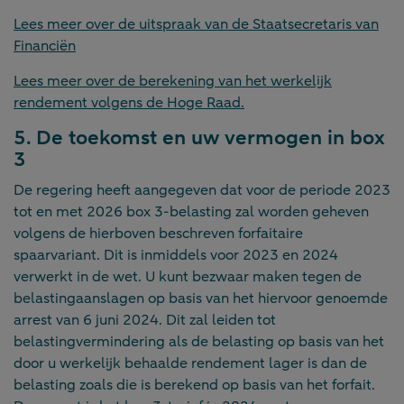
Lees meer over de uitspraak van de Staatsecretaris van
Financiën
Lees meer over de berekening van het werkelijk
rendement volgens de Hoge Raad.
5. De toekomst en uw vermogen in box
3
De regering heeft aangegeven dat voor de periode 2023
tot en met 2026 box 3-belasting zal worden geheven
volgens de hierboven beschreven forfaitaire
spaarvariant. Dit is inmiddels voor 2023 en 2024
verwerkt in de wet. U kunt bezwaar maken tegen de
belastingaanslagen op basis van het hiervoor genoemde
arrest van 6 juni 2024. Dit zal leiden tot
belastingvermindering als de belasting op basis van het
door u werkelijk behaalde rendement lager is dan de
belasting zoals die is berekend op basis van het forfait.