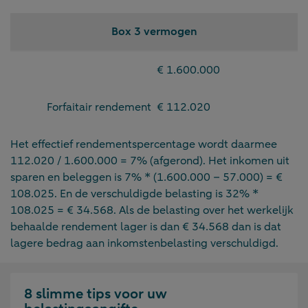
Box 3 vermogen
€ 1.600.000
Forfaitair rendement
€ 112.020
Het effectief rendementspercentage wordt daarmee
112.020 / 1.600.000 = 7% (afgerond). Het inkomen uit
sparen en beleggen is 7% * (1.600.000 – 57.000) = €
108.025. En de verschuldigde belasting is 32% *
108.025 = € 34.568. Als de belasting over het werkelijk
behaalde rendement lager is dan € 34.568 dan is dat
lagere bedrag aan inkomstenbelasting verschuldigd.
8 slimme tips voor uw