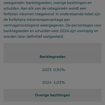
categorieën: banktegoeden, overige bezittingen en
schulden. Aan elk van de categorieën wordt een
forfaitair inkomen toegekend. In onderstaande tabel zijn
de forfaitaire inkomenspercentage per
vermogenscategorie weergegeven. De percentages voor
banktegoeden en schulden voor 2024 zijn voorlopig en
worden later definitief vastgesteld.
Banktegoeden
2023
0,92%
2024
1,03%
Overige bezittingen