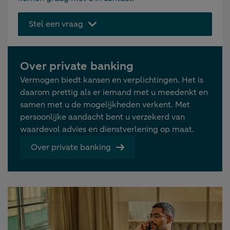
Stel een vraag
Over private banking
Vermogen biedt kansen en verplichtingen. Het is
daarom prettig als er iemand met u meedenkt en
samen met u de mogelijkheden verkent. Met
persoonlijke aandacht bent u verzekerd van
waardevol advies en dienstverlening op maat.
Over private banking