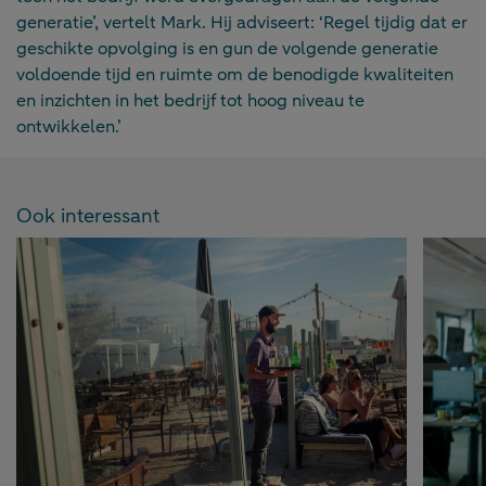
generatie’, vertelt Mark. Hij adviseert: ‘Regel tijdig dat er
geschikte opvolging is en gun de volgende generatie
voldoende tijd en ruimte om de benodigde kwaliteiten
en inzichten in het bedrijf tot hoog niveau te
ontwikkelen.’
Ook interessant