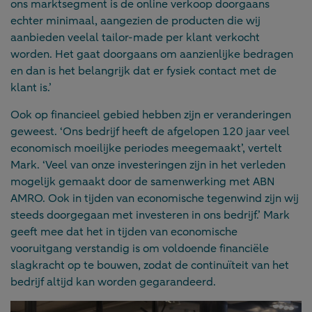
ons marktsegment is de online verkoop doorgaans
echter minimaal, aangezien de producten die wij
aanbieden veelal tailor-made per klant verkocht
worden. Het gaat doorgaans om aanzienlijke bedragen
en dan is het belangrijk dat er fysiek contact met de
klant is.’
Ook op financieel gebied hebben zijn er veranderingen
geweest. ‘Ons bedrijf heeft de afgelopen 120 jaar veel
economisch moeilijke periodes meegemaakt’, vertelt
Mark. ‘Veel van onze investeringen zijn in het verleden
mogelijk gemaakt door de samenwerking met ABN
AMRO. Ook in tijden van economische tegenwind zijn wij
steeds doorgegaan met investeren in ons bedrijf.’ Mark
geeft mee dat het in tijden van economische
vooruitgang verstandig is om voldoende financiële
slagkracht op te bouwen, zodat de continuïteit van het
bedrijf altijd kan worden gegarandeerd.