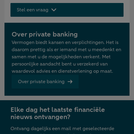
Stel een vraag
Over private banking
Vermogen biedt kansen en verplichtingen. Het is
daarom prettig als er iemand met u meedenkt en
samen met u de mogelijkheden verkent. Met
persoonlijke aandacht bent u verzekerd van
waardevol advies en dienstverlening op maat.
Over private banking
Elke dag het laatste financiële
nieuws ontvangen?
Ontvang dagelijks een mail met geselecteerde