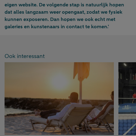
eigen website. De volgende stap is natuurlijk hopen
dat alles langzaam weer opengaat, zodat we fysiek
kunnen exposeren. Dan hopen we ook echt met
galeries en kunstenaars in contact te komen.’
Ook interessant