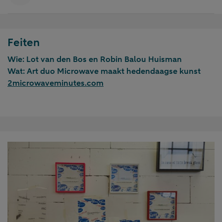
Feiten
Wie:
Lot van den Bos en Robin Balou Huisman
Wat:
Art duo Microwave maakt hedendaagse kunst
2microwaveminutes.com