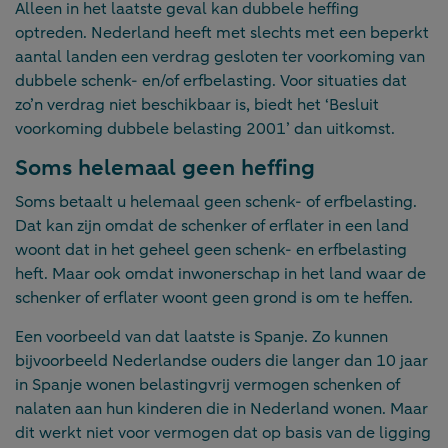
Alleen in het laatste geval kan dubbele heffing
optreden. Nederland heeft met slechts met een beperkt
aantal landen een verdrag gesloten ter voorkoming van
dubbele schenk- en/of erfbelasting. Voor situaties dat
zo’n verdrag niet beschikbaar is, biedt het ‘Besluit
voorkoming dubbele belasting 2001’ dan uitkomst.
Soms helemaal geen heffing
Soms betaalt u helemaal geen schenk- of erfbelasting.
Dat kan zijn omdat de schenker of erflater in een land
woont dat in het geheel geen schenk- en erfbelasting
heft. Maar ook omdat inwonerschap in het land waar de
schenker of erflater woont geen grond is om te heffen.
Een voorbeeld van dat laatste is Spanje. Zo kunnen
bijvoorbeeld Nederlandse ouders die langer dan 10 jaar
in Spanje wonen belastingvrij vermogen schenken of
nalaten aan hun kinderen die in Nederland wonen. Maar
dit werkt niet voor vermogen dat op basis van de ligging