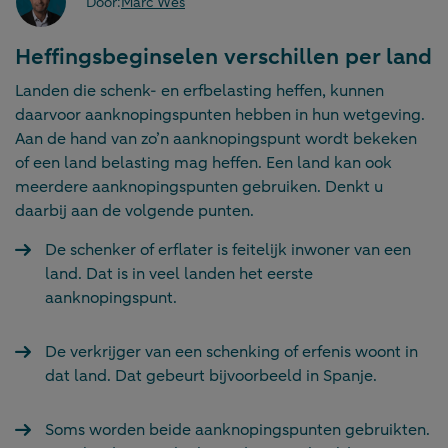
Door:
Marc Wes
Heffingsbeginselen verschillen per land
Landen die schenk- en erfbelasting heffen, kunnen
daarvoor aanknopingspunten hebben in hun wetgeving.
Aan de hand van zo’n aanknopingspunt wordt bekeken
of een land belasting mag heffen. Een land kan ook
meerdere aanknopingspunten gebruiken. Denkt u
daarbij aan de volgende punten.
De schenker of erflater is feitelijk inwoner van een
land. Dat is in veel landen het eerste
aanknopingspunt.
De verkrijger van een schenking of erfenis woont in
dat land. Dat gebeurt bijvoorbeeld in Spanje.
Soms worden beide aanknopingspunten gebruikten.