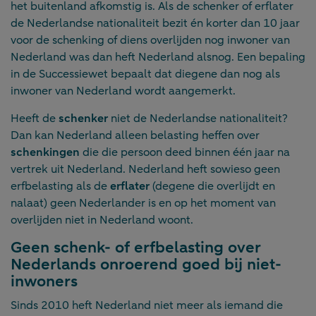
het buitenland afkomstig is. Als de schenker of erflater
de Nederlandse nationaliteit bezit én korter dan 10 jaar
voor de schenking of diens overlijden nog inwoner van
Nederland was dan heft Nederland alsnog. Een bepaling
in de Successiewet bepaalt dat diegene dan nog als
inwoner van Nederland wordt aangemerkt.
Heeft de
schenker
niet de Nederlandse nationaliteit?
Dan kan Nederland alleen belasting heffen over
schenkingen
die die persoon deed binnen één jaar na
vertrek uit Nederland. Nederland heft sowieso geen
erfbelasting als de
erflater
(degene die overlijdt en
nalaat) geen Nederlander is en op het moment van
overlijden niet in Nederland woont.
Geen schenk- of erfbelasting over
Nederlands onroerend goed bij niet-
inwoners
Sinds 2010 heft Nederland niet meer als iemand die