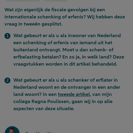
Wat zijn eigenlijk de fiscale gevolgen bij een
internationale schenking of erfenis? Wij hebben deze
vraag in tweeën gesplitst.
Wat gebeurt er als u als inwoner van Nederland
een schenking of erfenis van iemand uit het
buitenland ontvangt. Moet u dan schenk- of
erfbelasting betalen? En zo ja, in welk land? Deze
vraagstukken worden in dit artikel behandeld.
Wat gebeurt er als u als schenker of erflater in
Nederland woont en de ontvanger in een ander
land woont? In een
tweede artikel
, van mijn
collega Ragna Poulissen, gaan wij in op alle
aspecten van deze situatie.