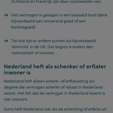
Duitsland en Frankrijk zijn daar voorbeelden van.
Het vermogen is gelegen in een bepaald land (denk
bijvoorbeeld aan onroerend goed of een
banktegoed).
Tot slot zijn er andere punten als bijvoorbeeld
‘domicile’ in de UK. Dat begrip is anders dan
nationaliteit of inwoner.
Nederland heft als schenker of erflater
inwoner is
Nederland heft alleen schenk- of erfbelasting als
degene die vermogen schenkt of nalaat in Nederland
woont. Het feit dat de verkrijger in Nederland woont is
niet relevant.
Soms heft Nederland ook als de schenking of erfenis uit