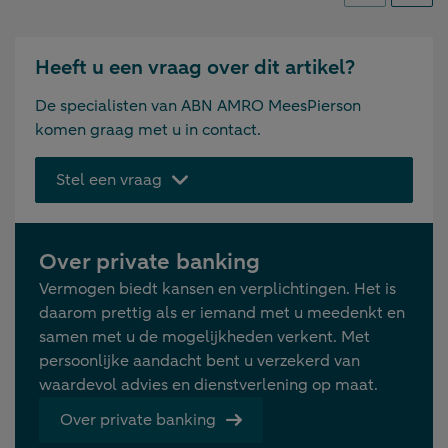
Heeft u een vraag over dit artikel?
De specialisten van ABN AMRO MeesPierson
komen graag met u in contact.
Stel een vraag
Over private banking
Vermogen biedt kansen en verplichtingen. Het is
daarom prettig als er iemand met u meedenkt en
samen met u de mogelijkheden verkent. Met
persoonlijke aandacht bent u verzekerd van
waardevol advies en dienstverlening op maat.
Over private banking