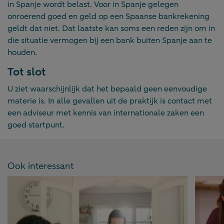
in Spanje wordt belast. Voor in Spanje gelegen
onroerend goed en geld op een Spaanse bankrekening
geldt dat niet. Dat laatste kan soms een reden zijn om in
die situatie vermogen bij een bank buiten Spanje aan te
houden.
Tot slot
U ziet waarschijnlijk dat het bepaald geen eenvoudige
materie is. In alle gevallen uit de praktijk is contact met
een adviseur met kennis van internationale zaken een
goed startpunt.
Ook interessant