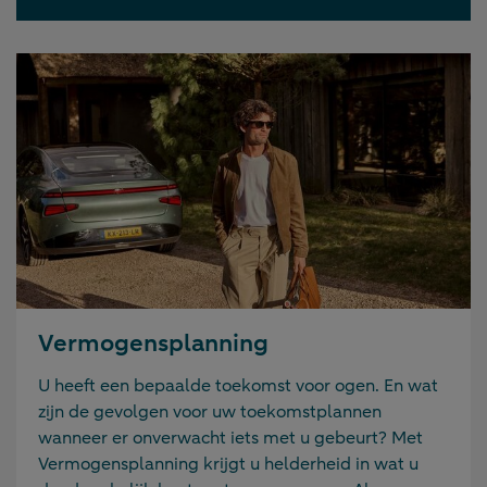
Vermogensplanning
U heeft een bepaalde toekomst voor ogen. En wat
zijn de gevolgen voor uw toekomstplannen
wanneer er onverwacht iets met u gebeurt? Met
Vermogensplanning krijgt u helderheid in wat u