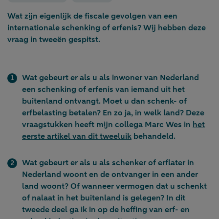
Wat zijn eigenlijk de fiscale gevolgen van een
internationale schenking of erfenis? Wij hebben deze
vraag in tweeën gespitst.
Wat gebeurt er als u als inwoner van Nederland
een schenking of erfenis van iemand uit het
buitenland ontvangt. Moet u dan schenk- of
erfbelasting betalen? En zo ja, in welk land? Deze
vraagstukken heeft mijn collega Marc Wes in
het
eerste artikel van dit tweeluik
behandeld.
Wat gebeurt er als u als schenker of erflater in
Nederland woont en de ontvanger in een ander
land woont? Of wanneer vermogen dat u schenkt
of nalaat in het buitenland is gelegen? In dit
tweede deel ga ik in op de heffing van erf- en