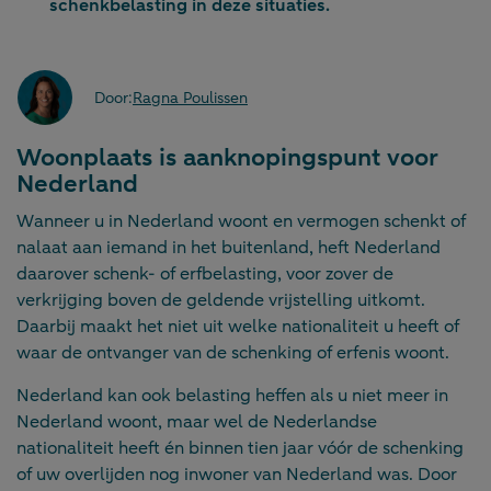
schenkbelasting in deze situaties.
Door:
Ragna Poulissen
Woonplaats is aanknopingspunt voor
Nederland
Wanneer u in Nederland woont en vermogen schenkt of
nalaat aan iemand in het buitenland, heft Nederland
daarover schenk- of erfbelasting, voor zover de
verkrijging boven de geldende vrijstelling uitkomt.
Daarbij maakt het niet uit welke nationaliteit u heeft of
waar de ontvanger van de schenking of erfenis woont.
Nederland kan ook belasting heffen als u niet meer in
Nederland woont, maar wel de Nederlandse
nationaliteit heeft én binnen tien jaar vóór de schenking
of uw overlijden nog inwoner van Nederland was. Door