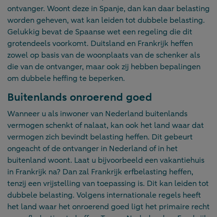
ontvanger. Woont deze in Spanje, dan kan daar belasting
worden geheven, wat kan leiden tot dubbele belasting.
Gelukkig bevat de Spaanse wet een regeling die dit
grotendeels voorkomt. Duitsland en Frankrijk heffen
zowel op basis van de woonplaats van de schenker als
die van de ontvanger, maar ook zij hebben bepalingen
om dubbele heffing te beperken.
Buitenlands onroerend goed
Wanneer u als inwoner van Nederland buitenlands
vermogen schenkt of nalaat, kan ook het land waar dat
vermogen zich bevindt belasting heffen. Dit gebeurt
ongeacht of de ontvanger in Nederland of in het
buitenland woont. Laat u bijvoorbeeld een vakantiehuis
in Frankrijk na? Dan zal Frankrijk erfbelasting heffen,
tenzij een vrijstelling van toepassing is. Dit kan leiden tot
dubbele belasting. Volgens internationale regels heeft
het land waar het onroerend goed ligt het primaire recht