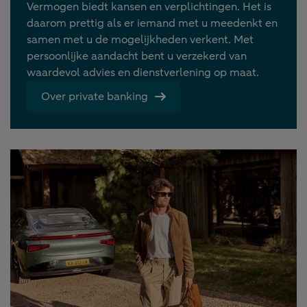
Vermogen biedt kansen en verplichtingen. Het is
daarom prettig als er iemand met u meedenkt en
samen met u de mogelijkheden verkent. Met
persoonlijke aandacht bent u verzekerd van
waardevol advies en dienstverlening op maat.
Over private banking