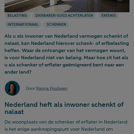
BELASTING
DIERBAREN GOED ACHTERLATEN
ERFENIS
INTERNATIONAAL
SCHENKEN
Als u als inwoner van Nederland vermogen schenkt of
nalaat, kan Nederland hierover schenk- of erfbelasting
heffen. Waar de ontvanger van het vermogen woont,
is voor Nederland niet van belang. Maar hoe zit het als
u als schenker of erflater geëmigreerd bent naar een
ander land?
Door:
Ragna Poulissen
Nederland heft als inwoner schenkt of
nalaat
De woonplaats van de schenker of erflater in Nederland
is het enige aanknopingspunt voor Nederland om