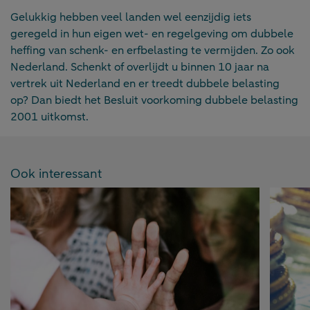
Gelukkig hebben veel landen wel eenzijdig iets
geregeld in hun eigen wet- en regelgeving om dubbele
heffing van schenk- en erfbelasting te vermijden. Zo ook
Nederland. Schenkt of overlijdt u binnen 10 jaar na
vertrek uit Nederland en er treedt dubbele belasting
op? Dan biedt het Besluit voorkoming dubbele belasting
2001 uitkomst.
Ook interessant