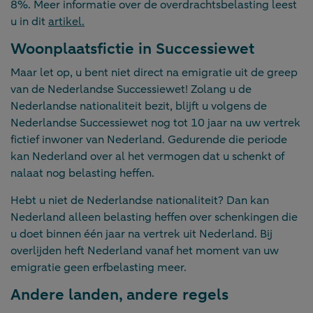
8%. Meer informatie over de overdrachtsbelasting leest
u in dit
artikel.
Woonplaatsfictie in Successiewet
Maar let op, u bent niet direct na emigratie uit de greep
van de Nederlandse Successiewet! Zolang u de
Nederlandse nationaliteit bezit, blijft u volgens de
Nederlandse Successiewet nog tot 10 jaar na uw vertrek
fictief inwoner van Nederland. Gedurende die periode
kan Nederland over al het vermogen dat u schenkt of
nalaat nog belasting heffen.
Hebt u niet de Nederlandse nationaliteit? Dan kan
Nederland alleen belasting heffen over schenkingen die
u doet binnen één jaar na vertrek uit Nederland. Bij
overlijden heft Nederland vanaf het moment van uw
emigratie geen erfbelasting meer.
Andere landen, andere regels