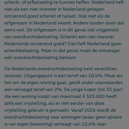
schenk- of erfbelasting te kunnen heffen. Nederland heft
niet als een niet-inwoner in Nederland gelegen
onroerend goed schenkt of nalaat. Ook niet als de
erfgenaam in Nederland woont. Andere landen doen dat
soms wel. De erfgenaam is in dit geval ook vrijgesteld
van overdrachtsbelasting. Schenkt een niet-inwoner
Nederlands onroerend goed? Dan heft Nederland geen
schenkbelasting. Maar in dat geval moet de ontvanger
wél overdrachtsbelasting betalen.
De Nederlands overdrachtsbelasting kent verschillen
tarieven. Uitgangspunt is een tarief van 10,4%. Maar als
het om de eigen woning gaat, geldt onder voorwaarden
een verlaagd tarief van 2%. De jonge koper (tot 35 jaar)
die een woning koopt van maximaal € 525.000 heeft
zelfs een vrijstelling, als er niet eerder van deze
vrijstelling gebruik is gemaakt. Vanaf 2026 wordt de
overdrachtsbelasting voor woningen (waar geen sprake
is van eigen bewoning) verlaagt van 10,4% naar