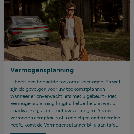
Vermogensplanning
U heeft een bepaalde toekomst voor ogen. En wat
zijn de gevolgen voor uw toekomstplannen
wanneer er onverwacht iets met u gebeurt? Met
Vermogensplanning krijgt u helderheid in wat u
daadwerkelijk kunt met uw vermogen. Als uw
vermogen complex is of u een eigen onderneming
heeft, komt de Vermogensplanner bij u aan tafel.