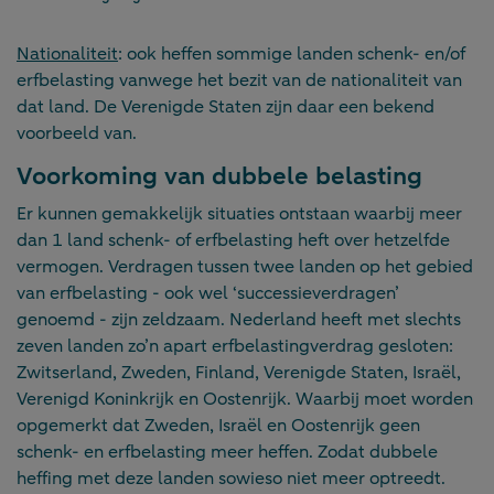
Nationaliteit
: ook heffen sommige landen schenk- en/of
erfbelasting vanwege het bezit van de nationaliteit van
dat land. De Verenigde Staten zijn daar een bekend
voorbeeld van.
Voorkoming van dubbele belasting
Er kunnen gemakkelijk situaties ontstaan waarbij meer
dan 1 land schenk- of erfbelasting heft over hetzelfde
vermogen. Verdragen tussen twee landen op het gebied
van erfbelasting - ook wel ‘successieverdragen’
genoemd - zijn zeldzaam. Nederland heeft met slechts
zeven landen zo’n apart erfbelastingverdrag gesloten:
Zwitserland, Zweden, Finland, Verenigde Staten, Israël,
Verenigd Koninkrijk en Oostenrijk. Waarbij moet worden
opgemerkt dat Zweden, Israël en Oostenrijk geen
schenk- en erfbelasting meer heffen. Zodat dubbele
heffing met deze landen sowieso niet meer optreedt.