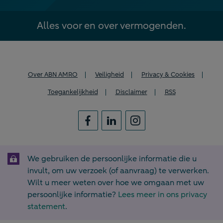
Alles voor en over vermogenden.
Over ABN AMRO
Veiligheid
Privacy & Cookies
Toegankelijkheid
Disclaimer
RSS
We gebruiken de persoonlijke informatie die u
invult, om uw verzoek (of aanvraag) te verwerken.
Wilt u meer weten over hoe we omgaan met uw
persoonlijke informatie?
Lees meer in ons privacy
statement
.