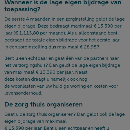
Wanneer is de lage eigen bijdrage van
toepassing?
De eerste 4 maanden in een zorginstelling geldt de lage
eigen bijdrage. Deze bedraagt maximaal € 13.390 per
jaar (€ 1.115,80 per maand). Als u alleenstaand bent,
bedraagt de totale eigen bijdrage voor het eerste jaar
in een zorginstelling dus maximaal € 28.957.
Bent u een echtpaar en gaat één van de partners naar
het verzorgingshuis? Dan geldt de lage eigen bijdrage
van maximaal € 13.390 per jaar. Naast
deze kosten draagt u namelijk ook nog
de woonlasten van uw huidige woning en kosten voor
levensonderhoud.
De zorg thuis organiseren
Gaat u de zorg thuis organiseren? Dan geldt ook de lage
eigen bijdrage van maximaal
€ 13.390 per jaar. Bent u een echtpaar en heeft u