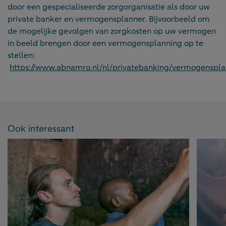
door een gespecialiseerde zorgorganisatie als door uw
private banker en vermogensplanner. Bijvoorbeeld om
de mogelijke gevolgen van zorgkosten op uw vermogen
in beeld brengen door een vermogensplanning op te
stellen:
https://www.abnamro.nl/nl/privatebanking/vermogenspla
Ook interessant