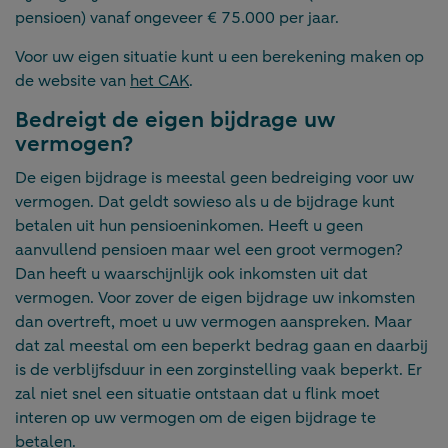
pensioen) vanaf ongeveer € 75.000 per jaar.
Voor uw eigen situatie kunt u een berekening maken op
de website van
het CAK
.
Bedreigt de eigen bijdrage uw
vermogen?
De eigen bijdrage is meestal geen bedreiging voor uw
vermogen. Dat geldt sowieso als u de bijdrage kunt
betalen uit hun pensioeninkomen. Heeft u geen
aanvullend pensioen maar wel een groot vermogen?
Dan heeft u waarschijnlijk ook inkomsten uit dat
vermogen. Voor zover de eigen bijdrage uw inkomsten
dan overtreft, moet u uw vermogen aanspreken. Maar
dat zal meestal om een beperkt bedrag gaan en daarbij
is de verblijfsduur in een zorginstelling vaak beperkt. Er
zal niet snel een situatie ontstaan dat u flink moet
interen op uw vermogen om de eigen bijdrage te
betalen.