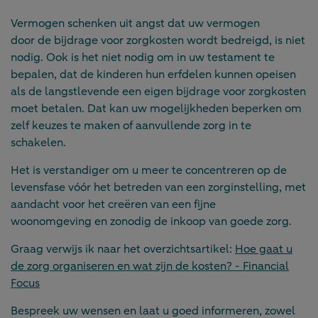
Vermogen schenken uit angst dat uw vermogen
door de bijdrage voor zorgkosten wordt bedreigd, is niet
nodig. Ook is het niet nodig om in uw testament te
bepalen, dat de kinderen hun erfdelen kunnen opeisen
als de langstlevende een eigen bijdrage voor zorgkosten
moet betalen. Dat kan uw mogelijkheden beperken om
zelf keuzes te maken of aanvullende zorg in te
schakelen.
Het is verstandiger om u meer te concentreren op de
levensfase vóór het betreden van een zorginstelling, met
aandacht voor het creëren van een fijne
woonomgeving en zonodig de inkoop van goede zorg.
Graag verwijs ik naar het overzichtsartikel:
Hoe gaat u
de zorg organiseren en wat zijn de kosten? - Financial
Focus
Bespreek uw wensen en laat u goed informeren, zowel