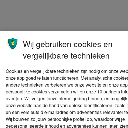
Wij gebruiken cookies en
vergelijkbare technieken
Cookies en vergelijkbare technieken zijn nodig om onze web
onze app goed te laten functioneren. Met analytische cookie
andere technieken verbeteren we onze website en onze app
persoonlijke cookies verzamelen wij en onze 10 partners inf
over jou. Wij volgen jouw internetgedrag binnen, en mogelijk
onze website aan de hand van unieke identificatoren, zoals j
en een versleuteld e-mailadres om advertenties relevanter t
Wij bouwen zo jouw persoonlijke profiel op, waardoor wij je
gepersonaliseerde inhoud en advertenties kunnen laten zien.