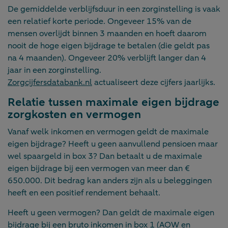
De gemiddelde verblijfsduur in een zorginstelling is vaak
een relatief korte periode. Ongeveer 15% van de
mensen overlijdt binnen 3 maanden en hoeft daarom
nooit de hoge eigen bijdrage te betalen (die geldt pas
na 4 maanden). Ongeveer 20% verblijft langer dan 4
jaar in een zorginstelling.
Zorgcijfersdatabank.nl
actualiseert deze cijfers jaarlijks.
Relatie tussen maximale eigen bijdrage
zorgkosten en vermogen
Vanaf welk inkomen en vermogen geldt de maximale
eigen bijdrage? Heeft u geen aanvullend pensioen maar
wel spaargeld in box 3? Dan betaalt u de maximale
eigen bijdrage bij een vermogen van meer dan €
650.000. Dit bedrag kan anders zijn als u beleggingen
heeft en een positief rendement behaalt.
Heeft u geen vermogen? Dan geldt de maximale eigen
bijdrage bij een bruto inkomen in box 1 (AOW en