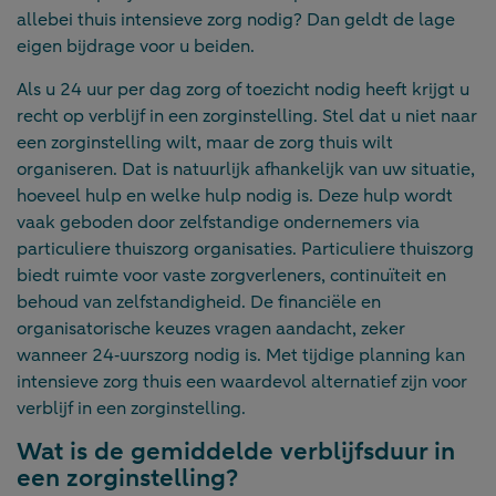
allebei thuis intensieve zorg nodig? Dan geldt de lage
eigen bijdrage voor u beiden.
Als u 24 uur per dag zorg of toezicht nodig heeft krijgt u
recht op verblijf in een zorginstelling. Stel dat u niet naar
een zorginstelling wilt, maar de zorg thuis wilt
organiseren. Dat is natuurlijk afhankelijk van uw situatie,
hoeveel hulp en welke hulp nodig is. Deze hulp wordt
vaak geboden door zelfstandige ondernemers via
particuliere thuiszorg organisaties. Particuliere thuiszorg
biedt ruimte voor vaste zorgverleners, continuïteit en
behoud van zelfstandigheid. De financiële en
organisatorische keuzes vragen aandacht, zeker
wanneer 24‑uurszorg nodig is. Met tijdige planning kan
intensieve zorg thuis een waardevol alternatief zijn voor
verblijf in een zorginstelling.
Wat is de gemiddelde verblijfsduur in
een zorginstelling?