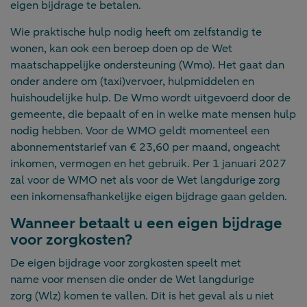
eigen bijdrage te betalen.
Wie praktische hulp nodig heeft om zelfstandig te
wonen, kan ook een beroep doen op de Wet
maatschappelijke ondersteuning (Wmo). Het gaat dan
onder andere om (taxi)vervoer, hulpmiddelen en
huishoudelijke hulp. De Wmo wordt uitgevoerd door de
gemeente, die bepaalt of en in welke mate mensen hulp
nodig hebben. Voor de WMO geldt momenteel een
abonnementstarief van € 23,60 per maand, ongeacht
inkomen, vermogen en het gebruik. Per 1 januari 2027
zal voor de WMO net als voor de Wet langdurige zorg
een inkomensafhankelijke eigen bijdrage gaan gelden.
Wanneer betaalt u een eigen bijdrage
voor zorgkosten?
De eigen bijdrage voor zorgkosten speelt met
name voor mensen die onder de Wet langdurige
zorg (Wlz) komen te vallen. Dit is het geval als u niet