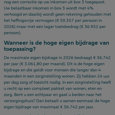
nog een correctie op uw inkomen uit box 3 toegepast.
Uw belastbaar inkomen in box 3 wordt met 4%
verhoogd en daarbij wordt geen rekening gehouden met
het heffingsvrije vermogen (€ 59.357 per persoon in
2026) maar met een lager toetsbedrag (€ 36.952 per
persoon).
Wanneer is de hoge eigen bijdrage van
toepassing?
De maximale eigen bijdrage in 2026 bedraagt € 36.742
per jaar (€ 3.061,80 per maand). Dit is de hoge eigen
bijdrage en die geldt voor mensen die langer dan 4
maanden in een zorginstelling wonen. Zij hebben 24 uur
per dag zorg of toezicht nodig. In een zorginstelling heeft
u recht op een compleet pakket van wonen, eten en
zorg. Bent u een echtpaar en gaat u beiden naar het
verzorgingshuis? Dan betaalt u samen eenmaal de hoge
eigen bijdrage van maximaal € 36.742 per jaar.