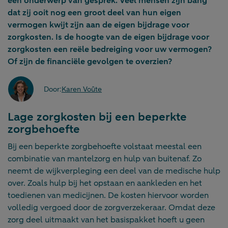
een onderwerp van gesprek. Veel mensen zijn bang
dat zij ooit nog een groot deel van hun eigen
vermogen kwijt zijn aan de eigen bijdrage voor
zorgkosten. Is de hoogte van de eigen bijdrage voor
zorgkosten een reële bedreiging voor uw vermogen?
Of zijn de financiële gevolgen te overzien?
Door:
Karen Voûte
Lage zorgkosten bij een beperkte
zorgbehoefte
Bij een beperkte zorgbehoefte volstaat meestal een
combinatie van mantelzorg en hulp van buitenaf. Zo
neemt de wijkverpleging een deel van de medische hulp
over. Zoals hulp bij het opstaan en aankleden en het
toedienen van medicijnen. De kosten hiervoor worden
volledig vergoed door de zorgverzekeraar. Omdat deze
zorg deel uitmaakt van het basispakket hoeft u geen