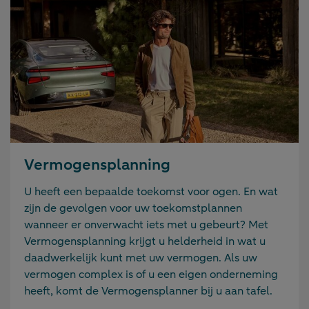
Vermogensplanning
U heeft een bepaalde toekomst voor ogen. En wat
zijn de gevolgen voor uw toekomstplannen
wanneer er onverwacht iets met u gebeurt? Met
Vermogensplanning krijgt u helderheid in wat u
daadwerkelijk kunt met uw vermogen. Als uw
vermogen complex is of u een eigen onderneming
heeft, komt de Vermogensplanner bij u aan tafel.