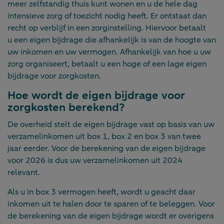
meer zelfstandig thuis kunt wonen en u de hele dag
intensieve zorg of toezicht nodig heeft. Er ontstaat dan
recht op verblijf in een zorginstelling. Hiervoor betaalt
u een eigen bijdrage die afhankelijk is van de hoogte van
uw inkomen en uw vermogen. Afhankelijk van hoe u uw
zorg organiseert, betaalt u een hoge of een lage eigen
bijdrage voor zorgkosten.
Hoe wordt de eigen bijdrage voor
zorgkosten berekend?
De overheid stelt de eigen bijdrage vast op basis van uw
verzamelinkomen uit box 1, box 2 en box 3 van twee
jaar eerder. Voor de berekening van de eigen bijdrage
voor 2026 is dus uw verzamelinkomen uit 2024
relevant.
Als u in box 3 vermogen heeft, wordt u geacht daar
inkomen uit te halen door te sparen of te beleggen. Voor
de berekening van de eigen bijdrage wordt er overigens