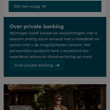
Stel een vraag
Over private banking
Vermogen biedt kansen en verplichtingen. Het is
daarom prettig als er iemand met u meedenkt en
samen met u de mogelijkheden verkent. Met
persoonlijke aandacht bent u verzekerd van
waardevol advies en dienstverlening op maat.
Over private banking