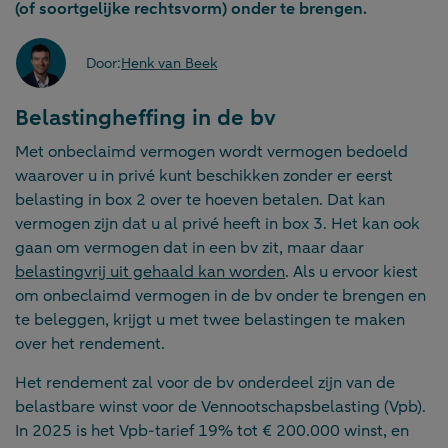
(of soortgelijke rechtsvorm) onder te brengen.
Door:
Henk van Beek
Belastingheffing in de bv
Met onbeclaimd vermogen wordt vermogen bedoeld
waarover u in privé kunt beschikken zonder er eerst
belasting in box 2 over te hoeven betalen. Dat kan
vermogen zijn dat u al privé heeft in box 3. Het kan ook
gaan om vermogen dat in een bv zit, maar daar
belastingvrij uit gehaald kan worden
. Als u ervoor kiest
om onbeclaimd vermogen in de bv onder te brengen en
te beleggen, krijgt u met twee belastingen te maken
over het rendement.
Het rendement zal voor de bv onderdeel zijn van de
belastbare winst voor de Vennootschapsbelasting (Vpb).
In 2025 is het Vpb-tarief 19% tot € 200.000 winst, en