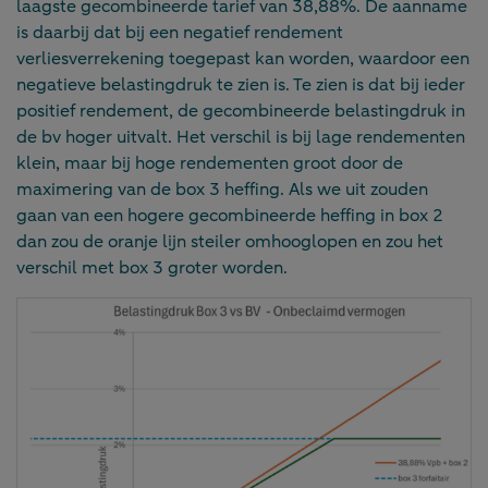
laagste gecombineerde tarief van 38,88%. De aanname
is daarbij dat bij een negatief rendement
verliesverrekening toegepast kan worden, waardoor een
negatieve belastingdruk te zien is. Te zien is dat bij ieder
positief rendement, de gecombineerde belastingdruk in
de bv hoger uitvalt. Het verschil is bij lage rendementen
klein, maar bij hoge rendementen groot door de
maximering van de box 3 heffing. Als we uit zouden
gaan van een hogere gecombineerde heffing in box 2
dan zou de oranje lijn steiler omhooglopen en zou het
verschil met box 3 groter worden.