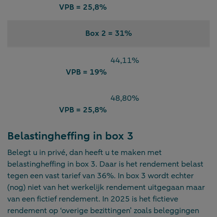
VPB = 25,8%
Box 2 = 31%
44,11%
VPB = 19%
48,80%
VPB = 25,8%
Belastingheffing in box 3
Belegt u in privé, dan heeft u te maken met
belastingheffing in box 3. Daar is het rendement belast
tegen een vast tarief van 36%. In box 3 wordt echter
(nog) niet van het werkelijk rendement uitgegaan maar
van een fictief rendement. In 2025 is het fictieve
rendement op ‘overige bezittingen’ zoals beleggingen