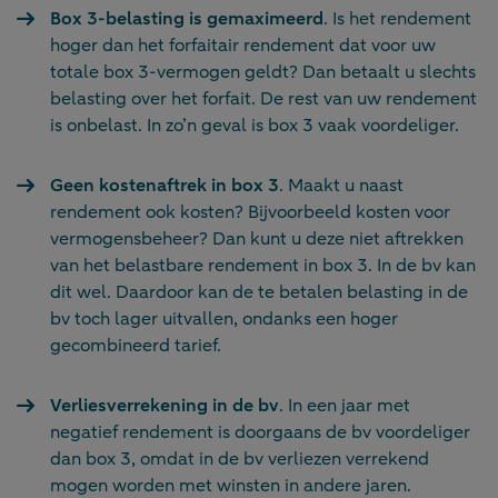
Box 3-belasting is gemaximeerd
. Is het rendement
hoger dan het forfaitair rendement dat voor uw
totale box 3-vermogen geldt? Dan betaalt u slechts
belasting over het forfait. De rest van uw rendement
is onbelast. In zo’n geval is box 3 vaak voordeliger.
Geen kostenaftrek in box 3
. Maakt u naast
rendement ook kosten? Bijvoorbeeld kosten voor
vermogensbeheer? Dan kunt u deze niet aftrekken
van het belastbare rendement in box 3. In de bv kan
dit wel. Daardoor kan de te betalen belasting in de
bv toch lager uitvallen, ondanks een hoger
gecombineerd tarief.
Verliesverrekening in de bv
. In een jaar met
negatief rendement is doorgaans de bv voordeliger
dan box 3, omdat in de bv verliezen verrekend
mogen worden met winsten in andere jaren.