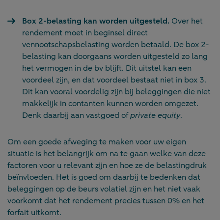
Box 2-belasting kan worden uitgesteld.
Over het
rendement moet in beginsel direct
vennootschapsbelasting worden betaald. De box 2-
belasting kan doorgaans worden uitgesteld zo lang
het vermogen in de bv blijft. Dit uitstel kan een
voordeel zijn, en dat voordeel bestaat niet in box 3.
Dit kan vooral voordelig zijn bij beleggingen die niet
makkelijk in contanten kunnen worden omgezet.
Denk daarbij aan vastgoed of
private equity
.
Om een goede afweging te maken voor uw eigen
situatie is het belangrijk om na te gaan welke van deze
factoren voor u relevant zijn en hoe ze de belastingdruk
beïnvloeden. Het is goed om daarbij te bedenken dat
beleggingen op de beurs volatiel zijn en het niet vaak
voorkomt dat het rendement precies tussen 0% en het
forfait uitkomt.