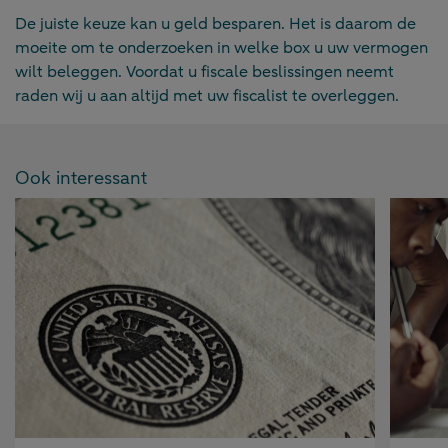
De juiste keuze kan u geld besparen. Het is daarom de
moeite om te onderzoeken in welke box u uw vermogen
wilt beleggen. Voordat u fiscale beslissingen neemt
raden wij u aan altijd met uw fiscalist te overleggen.
Ook interessant