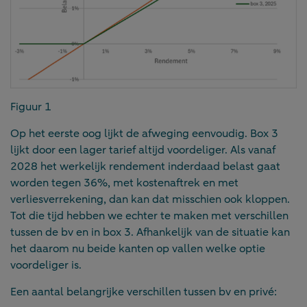
Figuur 1
Op het eerste oog lijkt de afweging eenvoudig. Box 3
lijkt door een lager tarief altijd voordeliger. Als vanaf
2028 het werkelijk rendement inderdaad belast gaat
worden tegen 36%, met kostenaftrek en met
verliesverrekening, dan kan dat misschien ook kloppen.
Tot die tijd hebben we echter te maken met verschillen
tussen de bv en in box 3. Afhankelijk van de situatie kan
het daarom nu beide kanten op vallen welke optie
voordeliger is.
Een aantal belangrijke verschillen tussen bv en privé: