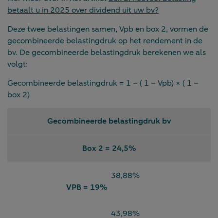
betaalt u in 2025 over dividend uit uw bv?
Deze twee belastingen samen, Vpb en box 2, vormen de
gecombineerde belastingdruk op het rendement in de
bv. De gecombineerde belastingdruk berekenen we als
volgt:
Gecombineerde belastingdruk = 1 – ( 1 – Vpb) × ( 1 –
box 2)
Gecombineerde belastingdruk bv
Box 2 = 24,5%
38,88%
VPB = 19%
43,98%