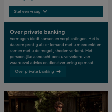
Stel een vraag
Over private banking
Vermogen biedt kansen en verplichtingen. Het is
daarom prettig als er iemand met u meedenkt en
samen met u de mogelijkheden verkent. Met
persoonlijke aandacht bent u verzekerd van
waardevol advies en dienstverlening op maat.
Over private banking