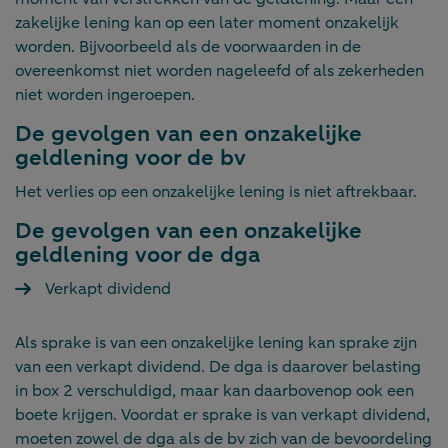
zakelijke lening kan op een later moment onzakelijk
worden. Bijvoorbeeld als de voorwaarden in de
overeenkomst niet worden nageleefd of als zekerheden
niet worden ingeroepen.
De gevolgen van een onzakelijke
geldlening voor de bv
Het verlies op een onzakelijke lening is niet aftrekbaar.
De gevolgen van een onzakelijke
geldlening voor de dga
Verkapt dividend
Als sprake is van een onzakelijke lening kan sprake zijn
van een verkapt dividend. De dga is daarover belasting
in box 2 verschuldigd, maar kan daarbovenop ook een
boete krijgen. Voordat er sprake is van verkapt dividend,
moeten zowel de dga als de bv zich van de bevoordeling