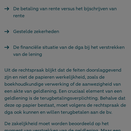
De betaling van rente versus het bijschrijven van
rente
Gestelde zekerheden
De financiële situatie van de dga bij het verstrekken
van de lening
Uit de rechtspraak blijkt dat de feiten doorslaggevend
zijn en niet de papieren werkelijkheid, zoals de
boekhoudkundige verwerking of de aanwezigheid van
een akte van geldlening. Een cruciaal element van een
geldlening is de terugbetalingsverplichting. Behalve dat
deze op papier bestaat, moet volgens de rechtspraak de
dga ook kunnen en willen terugbetalen aan de bv.
De zakelijkheid moet worden beoordeeld op het
moment van verstrekken van de geldlening. Maar een