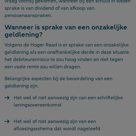
vraag voorbij gekomen, wanneer bij een schuld in wezen
sprake is van dividend of van afkoop van
pensioenaanspraken.
Wanneer is sprake van een onzakelijke
geldlening?
Volgens de Hoger Raad is er sprake van een onzakelijke
geldlening als een onafhankelijke derde in deze situatie
het debiteurenrisico te zou hoog vinden en niet tegen
een vaste rente zou willen dragen.
Belangrijke aspecten bij de beoordeling van een
geldlening zijn.
Het wel of niet aanwezig zijn van een schriftelijke
leningsovereenkomst
Het wel of niet aanwezig zijn van een
aflossingsschema dat wordt nageleefd