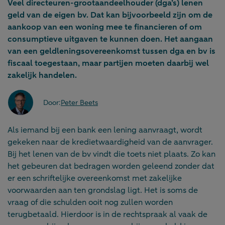
Veel directeuren-grootaandeelhouder (dga’s) lenen
geld van de eigen bv. Dat kan bijvoorbeeld zijn om de
aankoop van een woning mee te financieren of om
consumptieve uitgaven te kunnen doen. Het aangaan
van een geldleningsovereenkomst tussen dga en bv is
fiscaal toegestaan, maar partijen moeten daarbij wel
zakelijk handelen.
Door:
Peter Beets
Als iemand bij een bank een lening aanvraagt, wordt
gekeken naar de kredietwaardigheid van de aanvrager.
Bij het lenen van de bv vindt die toets niet plaats. Zo kan
het gebeuren dat bedragen worden geleend zonder dat
er een schriftelijke overeenkomst met zakelijke
voorwaarden aan ten grondslag ligt. Het is soms de
vraag of die schulden ooit nog zullen worden
terugbetaald. Hierdoor is in de rechtspraak al vaak de