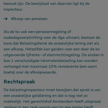
bewust zijn. De bewijslast van daarvan ligt bij de
inspecteur.
Afkoop van pensioen
Als de bv ook een pensioenregeling of
oudedagsverplichting voor de dga uitvoert, bestaat de
kans dat Belastingdienst de onzakelijke lening ziet als
een afkoop. Hetzelfde kan gelden voor een door de bv
uitgevoerde lijfrente- of stamrechtregeling. De alsdan in
box 1 verschuldigde inkomstenbelasting kan worden
verhoogd met maximaal 20% revisierente (een soort
boete) over de afkoopwaarde.
Rechtspraak
De belastinginspecteur moet bewijzen dat sprak is van
een onzakelijke geldlening en dat is nog niet zo
makkelijk. Het gerechtshof Amsterdam heeft uitspraak
gedaan in een zaak waarin een bv een lening heeft