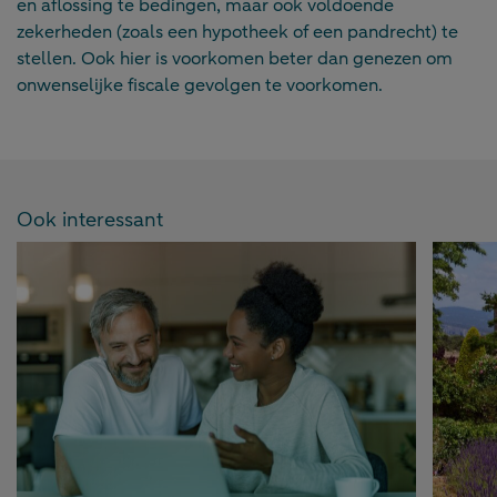
en aflossing te bedingen, maar ook voldoende
zekerheden (zoals een hypotheek of een pandrecht) te
stellen. Ook hier is voorkomen beter dan genezen om
onwenselijke fiscale gevolgen te voorkomen.
Ook interessant