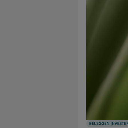
BELEGGEN INVESTE