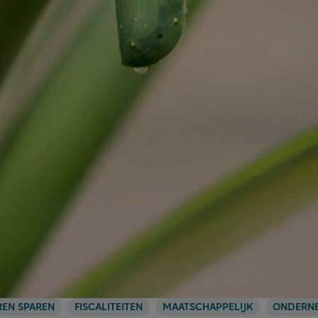
REN SPAREN
FISCALITEITEN
MAATSCHAPPELIJK
ONDERN