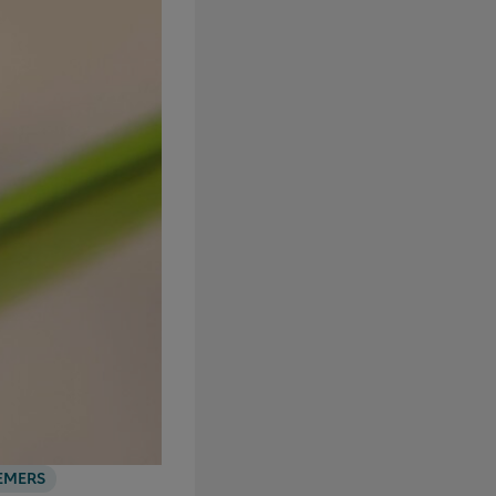
EMERS