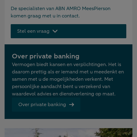
De specialisten van ABN AMRO MeesPierson
komen graag met u in contact.
Stel een vraag
Over private banking
Vermogen biedt kansen en verplichtingen. Het is
daarom prettig als er iemand met u meedenkt en
samen met u de mogelijkheden verkent. Met
persoonlijke aandacht bent u verzekerd van
waardevol advies en dienstverlening op maat.
Over private banking