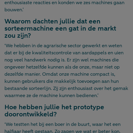
enthousiaste reacties en konden we zes machines gaan
bouwen.’
Waarom dachten jullie dat een
sorteermachine een gat in de markt
zou zijn?
‘We hebben in de agrarische sector gewerkt en weten
dat er bij de kwaliteitscontrole van aardappels en uien
nog veel handwerk nodig is. Er zijn wel machines die
ongeveer hetzelfde kunnen als de onze, maar niet op
dezelfde manier. Omdat onze machine compact is,
kunnen gebruikers die makkelijk toevoegen aan hun
bestaande sorteerlijn. Zij zijn enthousiast over het gemak
waarmee ze de machine kunnen bedienen.’
Hoe hebben jullie het prototype
doorontwikkeld?
‘We testten het bij een boer in de buurt, waar het een
halfjaar heeft gestaan. Zo zagen we wat er beter kon.