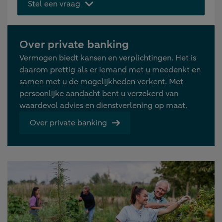
Stel een vraag
Over private banking
Vermogen biedt kansen en verplichtingen. Het is
daarom prettig als er iemand met u meedenkt en
samen met u de mogelijkheden verkent. Met
persoonlijke aandacht bent u verzekerd van
waardevol advies en dienstverlening op maat.
Over private banking