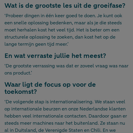
Wat is de grootste les uit de groeifase?
‘Probeer dingen in één keer goed te doen. Je kunt ook
een snelle oplossing bedenken, maar als je die steeds
moet herhalen kost het veel tijd. Het is beter om een
structurele oplossing te zoeken, dan kost het op de
lange termijn geen tijd meer.’
En wat verraste jullie het meest?
‘De grootste verrassing was dat er zoveel vraag was naar
ons product.’
Waar ligt de focus op voor de
toekomst?
‘De volgende stap is internationalisering. We staan veel
op internationale beurzen en onze Nederlandse klanten
hebben veel internationale contacten. Daardoor gaan er
steeds meer machines naar het buitenland. Ze staan nu
al in Duitsland, de Verenigde Staten en Chili. En we