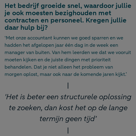
Het bedrijf groeide snel, waardoor jullie
je ook moesten bezighouden met
contracten en personeel. Kregen jullie
daar hulp bij?
‘Met onze accountant kunnen we goed sparren en we
hadden het afgelopen jaar één dag in de week een
manager van buiten. Van hem leerden we dat we vooruit
moeten kijken en de juiste dingen met prioriteit
behandelen. Dat je niet alleen het probleem van
morgen oplost, maar ook naar de komende jaren kijkt.’
'Het is beter een structurele oplossing
te zoeken, dan kost het op de lange
termijn geen tijd’