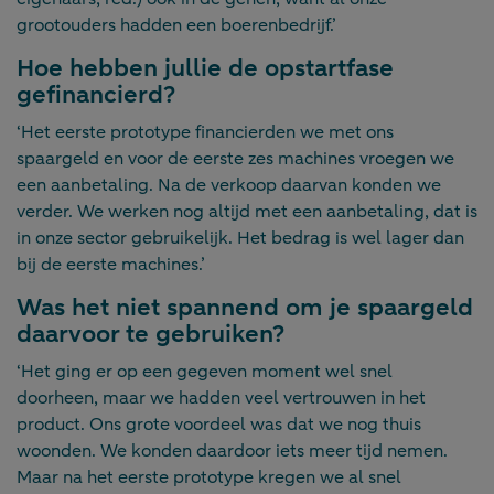
grootouders hadden een boerenbedrijf.’
Hoe hebben jullie de opstartfase
gefinancierd?
‘Het eerste prototype financierden we met ons
spaargeld en voor de eerste zes machines vroegen we
een aanbetaling. Na de verkoop daarvan konden we
verder. We werken nog altijd met een aanbetaling, dat is
in onze sector gebruikelijk. Het bedrag is wel lager dan
bij de eerste machines.’
Was het niet spannend om je spaargeld
daarvoor te gebruiken?
‘Het ging er op een gegeven moment wel snel
doorheen, maar we hadden veel vertrouwen in het
product. Ons grote voordeel was dat we nog thuis
woonden. We konden daardoor iets meer tijd nemen.
Maar na het eerste prototype kregen we al snel