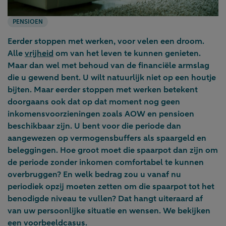
PENSIOEN
Eerder stoppen met werken, voor velen een droom.
Alle
vrijheid
om van het leven te kunnen genieten.
Maar dan wel met behoud van de financiële armslag
die u gewend bent. U wilt natuurlijk niet op een houtje
bijten. Maar eerder stoppen met werken betekent
doorgaans ook dat op dat moment nog geen
inkomensvoorzieningen zoals AOW en pensioen
beschikbaar zijn. U bent voor die periode dan
aangewezen op vermogensbuffers als spaargeld en
beleggingen. Hoe groot moet die spaarpot dan zijn om
de periode zonder inkomen comfortabel te kunnen
overbruggen? En welk bedrag zou u vanaf nu
periodiek opzij moeten zetten om die spaarpot tot het
benodigde niveau te vullen? Dat hangt uiteraard af
van uw persoonlijke situatie en wensen. We bekijken
een voorbeeldcasus.