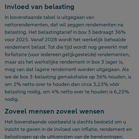
Invloed van belasting
In bovenstaande tabel is uitgegaan van
nettorendementen, dat wil zeggen rendementen na
belasting. Het belastingtarief in box 3 bedraagt 36%
voor 2025. Vanaf 2028 wordt het werkelijk behaalde
rendement belast. Tot die tijd wordt nog gewerkt met
forfaitaire (voor iedereen gelijkgestelde) rendementen,
maar als het werkelijke rendement in box 3 lager is,
mag van dat lagere rendement worden uitgegaan. Als
we de box 3-belasting gemakshalve op 36% houden, is
om 2% netto over te houden dan circa 3,13% vóór
belasting nodig, om 4% netto over te houden is 6,25%
nodig.
Zoveel mensen zoveel wensen
Het bovenstaande voorbeeld is slechts bedoeld om u
inzicht te geven in de invloed van inflatie, rendement en
belastingen op de uitkomsten van de berekeningen.