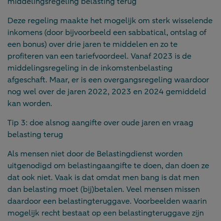
middelingsregeling belasting terug
Deze regeling maakte het mogelijk om sterk wisselende
inkomens (door bijvoorbeeld een sabbatical, ontslag of
een bonus) over drie jaren te middelen en zo te
profiteren van een tariefvoordeel. Vanaf 2023 is de
middelingsregeling in de inkomstenbelasting
afgeschaft. Maar, er is een overgangsregeling waardoor
nog wel over de jaren 2022, 2023 en 2024 gemiddeld
kan worden.
Tip 3: doe alsnog aangifte over oude jaren en vraag
belasting terug
Als mensen niet door de Belastingdienst worden
uitgenodigd om belastingaangifte te doen, dan doen ze
dat ook niet. Vaak is dat omdat men bang is dat men
dan belasting moet (bij)betalen. Veel mensen missen
daardoor een belastingteruggave. Voorbeelden waarin
mogelijk recht bestaat op een belastingteruggave zijn