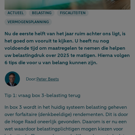
ACTUEEL
BELASTING
FISCALITEITEN
VERMOGENSPLANNING
Nu de eerste helft van het jaar ruim achter ons ligt, is
het goed om vooruit te kijken. U heeft nu nog
voldoende tijd om maatregelen te nemen die helpen
uw belastingdruk over 2025 te matigen. Hierna volgen
6 tips die voor u van belang kunnen zijn.
Door:
Peter Beets
Tip 1: vraag box 3-belasting terug
In box 3 wordt in het huidig systeem belasting geheven
over forfaitaire (denkbeeldige) rendementen. Dit is door
de Hoge Raad oneerlijk gevonden. Daarom is er nu een
wet waardoor belastingplichtigen mogen kiezen voor