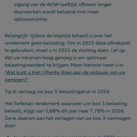
ingang van de AOW-leeftijd, oftewel langer
doorwerken wordt beloond met meer
opbouwruimte.
Belangrijk: tijdens de looptijd betaalt u over het
rendement geen belasting. Om in 2025 deze aftrekpost
te gebruiken, moet u in 2025 de storting doen. Let op
dat uw inkomen hoog genoeg is om optimaal
belastingvoordeel te krijgen. Meer hierover leest u in
‘Wat kunt u met lijfrente doen aan de opbouw van uw
pensioen?’
Tip 6: verlaag uw box 3-belastingdruk in 2026
Het forfaitair rendement waarover u in box 3 belasting
betaalt, stijgt van 5,88% dit jaar naar 7,78% in 2026.
Denk daarom aan het verlagen van uw box 3-vermogen
door: