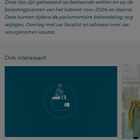
Onze tips zijn gebaseerd op bestaande wetten en op de
belastingplannen van het kabinet voor 2026 en daarna.
Deze kunnen tijdens de parlementaire behandeling nog
wijzigen. Overleg met uw fiscalist en adviseur over uw
voorgenomen keuzes.
Ook interessant