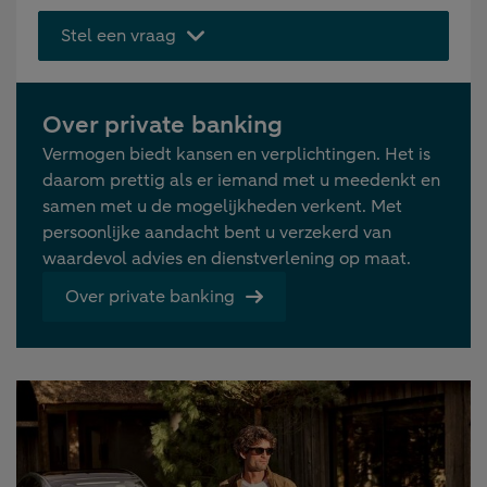
Stel een vraag
Over private banking
Vermogen biedt kansen en verplichtingen. Het is
daarom prettig als er iemand met u meedenkt en
samen met u de mogelijkheden verkent. Met
persoonlijke aandacht bent u verzekerd van
waardevol advies en dienstverlening op maat.
Over private banking