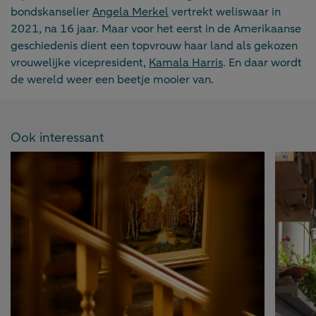
bondskanselier
Angela Merkel
vertrekt weliswaar in
2021, na 16 jaar. Maar voor het eerst in de Amerikaanse
geschiedenis dient een topvrouw haar land als gekozen
vrouwelijke vicepresident,
Kamala Harris
. En daar wordt
de wereld weer een beetje mooier van.
Ook interessant