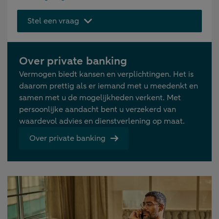
Stel een vraag
Over private banking
Vermogen biedt kansen en verplichtingen. Het is
daarom prettig als er iemand met u meedenkt en
samen met u de mogelijkheden verkent. Met
persoonlijke aandacht bent u verzekerd van
waardevol advies en dienstverlening op maat.
Over private banking