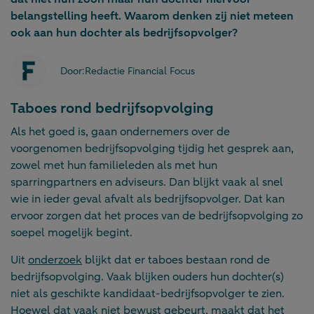
belangstelling heeft. Waarom denken zij niet meteen
ook aan hun dochter als bedrijfsopvolger?
Door:
Redactie Financial Focus
Taboes rond bedrijfsopvolging
Als het goed is, gaan ondernemers over de
voorgenomen bedrijfsopvolging tijdig het gesprek aan,
zowel met hun familieleden als met hun
sparringpartners en adviseurs. Dan blijkt vaak al snel
wie in ieder geval afvalt als bedrijfsopvolger. Dat kan
ervoor zorgen dat het proces van de bedrijfsopvolging zo
soepel mogelijk begint.
Uit
onderzoek
blijkt dat er taboes bestaan rond de
bedrijfsopvolging. Vaak blijken ouders hun dochter(s)
niet als geschikte kandidaat-bedrijfsopvolger te zien.
Hoewel dat vaak niet bewust gebeurt, maakt dat het