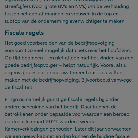
streefcijfers (voor grote BV's en NV's) om de verhouding
tussen het aantal mannen en vrouwen in de top en
subtop van de onderneming evenwichtiger te maken.
Fiscale regels
Het goed voorbereiden van de bedrijfsopvolging
voorkomt zo veel mogelijk dat u iets over het hoofd ziet.
Op tijd beginnen – en niet alleen met het vinden van een
goede bedrijfsopvolger – helpt natuurlijk. Vooral als u
ergens tijdens dat proces wat meer haast zou willen
maken met de bedrijfsopvolging. Bijvoorbeeld vanwege
de fiscaliteit.
Er zijn nu namelijk gunstige fiscale regels bij onder
andere schenking van het bedrijf. Daar kunnen de
betrokkenen onder bepaalde voorwaarden een beroep
op doen. In maart 2021 worden Tweede
Kamerverkiezingen gehouden. Later dit jaar verwachten
we een nieuw kabinet en dan kunnen de huidige fiscale