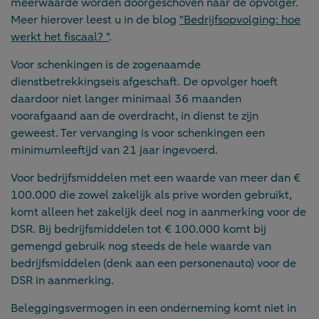
meerwaarde worden doorgeschoven naar de opvolger.
Meer hierover leest u in de blog
"Bedrijfsopvolging: hoe
werkt het fiscaal? "
.
Voor schenkingen is de zogenaamde
dienstbetrekkingseis afgeschaft. De opvolger hoeft
daardoor niet langer minimaal 36 maanden
voorafgaand aan de overdracht, in dienst te zijn
geweest. Ter vervanging is voor schenkingen een
minimumleeftijd van 21 jaar ingevoerd.
Voor bedrijfsmiddelen met een waarde van meer dan €
100.000 die zowel zakelijk als prive worden gebruikt,
komt alleen het zakelijk deel nog in aanmerking voor de
DSR. Bij bedrijfsmiddelen tot € 100.000 komt bij
gemengd gebruik nog steeds de hele waarde van
bedrijfsmiddelen (denk aan een personenauto) voor de
DSR in aanmerking.
Beleggingsvermogen in een onderneming komt niet in