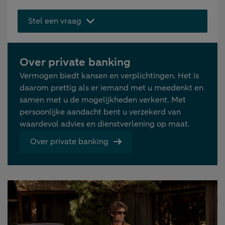
Stel een vraag
Over private banking
Vermogen biedt kansen en verplichtingen. Het is
daarom prettig als er iemand met u meedenkt en
samen met u de mogelijkheden verkent. Met
persoonlijke aandacht bent u verzekerd van
waardevol advies en dienstverlening op maat.
Over private banking