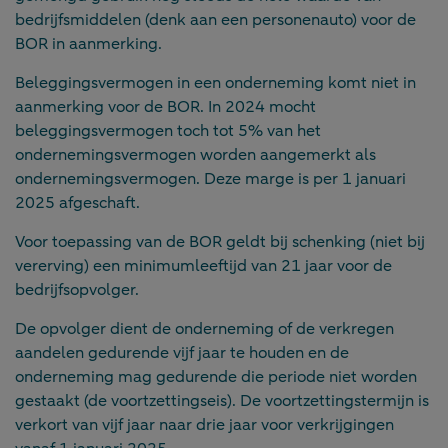
bedrijfsmiddelen (denk aan een personenauto) voor de
BOR in aanmerking.
Beleggingsvermogen in een onderneming komt niet in
aanmerking voor de BOR. In 2024 mocht
beleggingsvermogen toch tot 5% van het
ondernemingsvermogen worden aangemerkt als
ondernemingsvermogen. Deze marge is per 1 januari
2025 afgeschaft.
Voor toepassing van de BOR geldt bij schenking (niet bij
vererving) een minimumleeftijd van 21 jaar voor de
bedrijfsopvolger.
De opvolger dient de onderneming of de verkregen
aandelen gedurende vijf jaar te houden en de
onderneming mag gedurende die periode niet worden
gestaakt (de voortzettingseis). De voortzettingstermijn is
verkort van vijf jaar naar drie jaar voor verkrijgingen