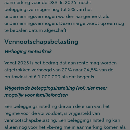
aanmerking voor de DSR. In 2024 mocht
beleggingsvermogen nog tot 5% van het
ondernemingsvermogen worden aangemerkt als
ondernemingsvermogen. Deze marge wordt op een nog
te bepalen datum afgeschaft.
Vennootschapsbelasting
Verhoging renteaftrek
Vanaf 2025 is het bedrag dat aan rente mag worden
afgetrokken verhoogd van 20% naar 24,5% van de
brutowinst of € 1.000.000 als dat hoger is.
Vrijgestelde beleggingsinstelling (vbi) niet meer
mogelijk voor familiefondsen
Een beleggingsinstelling die aan de eisen van het
regime voor de vbi voldoet, is vrijgesteld van
vennootschapsbelasting. Een beleggingsinstelling kan
alleen nog voor het vbi-regime in aanmerking komen als