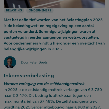
BELASTING
ONDERNEMERS
Met het definitief worden van het Belastingplan 2025
is de belastingwet- en regelgeving op een aantal
punten veranderd. Sommige wijzigingen waren al
vastgelegd in eerder aangenomen wetsvoorstellen.
Voor ondernemers vindt u hieronder een overzicht van
belangrijke wijzigingen in 2025.
Door:
Peter Beets
Inkomstenbelasting
Verdere verlaging van de zelfstandigenaftrek
In 2025 is de zelfstandigenaftrek verlaagd van € 3.750
naar € 2.470. Dit bedrag is aftrekbaar tegen een
maximumtarief van 37,48%. De zelfstandigenaftrek
wordt na 2025 verder afgebouwd naar € 900 in 2027.