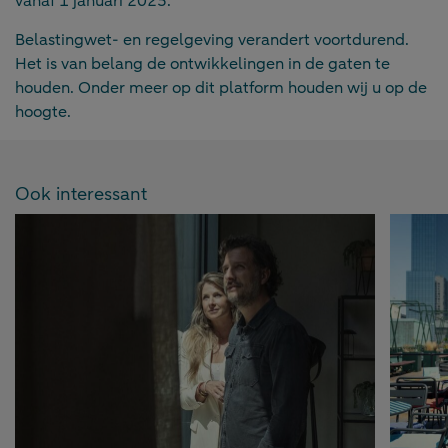
vanaf 1 januari 2025.
Belastingwet- en regelgeving verandert voortdurend.
Het is van belang de ontwikkelingen in de gaten te
houden. Onder meer op dit platform houden wij u op de
hoogte.
Ook interessant