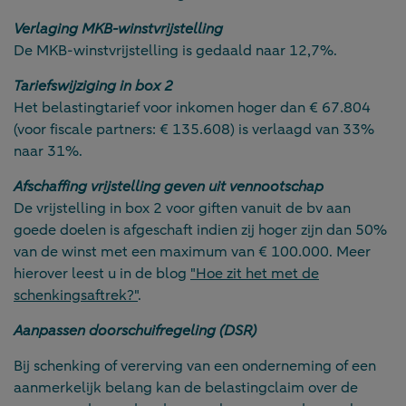
Verlaging MKB-winstvrijstelling
De MKB-winstvrijstelling is gedaald naar 12,7%.
Tariefswijziging in box 2
Het belastingtarief voor inkomen hoger dan € 67.804
(voor fiscale partners: € 135.608) is verlaagd van 33%
naar 31%.
Afschaffing vrijstelling geven uit vennootschap
De vrijstelling in box 2 voor giften vanuit de bv aan
goede doelen is afgeschaft indien zij hoger zijn dan 50%
van de winst met een maximum van € 100.000. Meer
hierover leest u in de blog
"Hoe zit het met de
schenkingsaftrek?"
.
Aanpassen doorschuifregeling (DSR)
Bij schenking of vererving van een onderneming of een
aanmerkelijk belang kan de belastingclaim over de