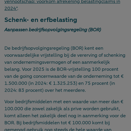
vennootschap: voorkom afrekening belastingclaims in
2024"
.
Schenk- en erfbelasting
Aanpassen bedrijfsopvolgingsregeling (BOR)
De bedrijfsopvolgingsregeling (BOR) kent een
voorwaardelijke vrijstelling bij de vererving of schenking
van ondernemingsvermogen of een aanmerkelijk
belang. Voor 2025 is de BOR-vrijstelling 100 procent
van de going concernwaarde van de onderneming tot €
1.500.000 (in 2024: € 1.325.253) en 75 procent (in
2024: 83 procent) over het meerdere.
Voor bedrijfsmiddelen met een waarde van meer dan €
100.000 die zowel zakelijk als prive worden gebruikt,
komt alleen het zakelijk deel nog in aanmerking voor de
BOR. Bij bedrijfsmiddelen tot € 100.000 komt bij
gemengd gebruik nog steeds de hele waarde van