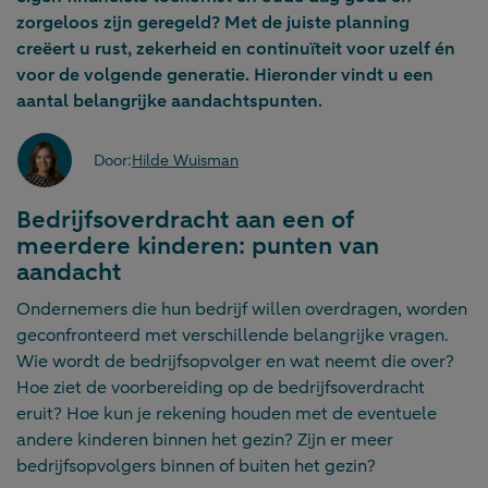
zorgeloos zijn geregeld? Met de juiste planning
creëert u rust, zekerheid en continuïteit voor uzelf én
voor de volgende generatie. Hieronder vindt u een
aantal belangrijke aandachtspunten.
Door:
Hilde Wuisman
Bedrijfsoverdracht aan een of
meerdere kinderen: punten van
aandacht
Ondernemers die hun bedrijf willen overdragen, worden
geconfronteerd met verschillende belangrijke vragen.
Wie wordt de bedrijfsopvolger en wat neemt die over?
Hoe ziet de voorbereiding op de bedrijfsoverdracht
eruit? Hoe kun je rekening houden met de eventuele
andere kinderen binnen het gezin? Zijn er meer
bedrijfsopvolgers binnen of buiten het gezin?