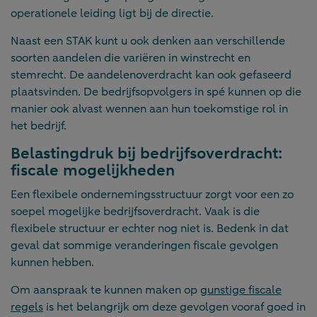
operationele leiding ligt bij de directie.
Naast een STAK kunt u ook denken aan verschillende
soorten aandelen die variëren in winstrecht en
stemrecht. De aandelenoverdracht kan ook gefaseerd
plaatsvinden. De bedrijfsopvolgers in spé kunnen op die
manier ook alvast wennen aan hun toekomstige rol in
het bedrijf.
Belastingdruk bij bedrijfsoverdracht:
fiscale mogelijkheden
Een flexibele ondernemingsstructuur zorgt voor een zo
soepel mogelijke bedrijfsoverdracht. Vaak is die
flexibele structuur er echter nog niet is. Bedenk in dat
geval dat sommige veranderingen fiscale gevolgen
kunnen hebben.
Om aanspraak te kunnen maken op
gunstige fiscale
regels
is het belangrijk om deze gevolgen vooraf goed in