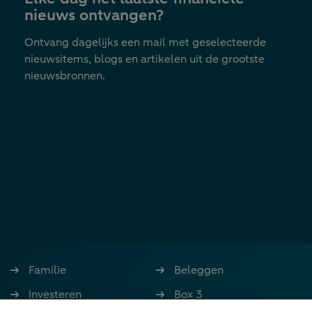
nieuws ontvangen?
Ontvang dagelijks een mail met geselecteerde
nieuwsitems, blogs en artikelen uit de grootste
nieuwsbronnen.
Familie
Beleggen
Investeren
Box 3