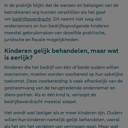
In de praktijk blijkt dat de wensen en belangen van de
betrokkenen erg kunnen verschillen als het gaat
om
bedrijfsoverdracht
. Dit neemt niet weg dat
ondernemers en hun bedrijfsopvolgende kinderen
meestal gebruikmaken van dezelfde praktische,
juridische en fiscale mogelijkheden.
Kinderen gelijk behandelen, maar wat
is eerlijk?
Kinderen die het bedrijf van één of beide ouders willen
overnemen, moeten worden voorbereid op hun zakelijke
toekomst. Deze voorbereiding is vaak afhankelijk van de
gezinsomvang van de terugtredende ondernemer en
diens partner. Als er één kind is, verloopt de
bedrijfsoverdracht meestal soepel.
Het wordt wat lastiger als er meer kinderen zijn. Ouders
willen hun kinderen namelijk gelijk behandelen, vooral
als het om het verdelen van vermogen gaat. Maar wat