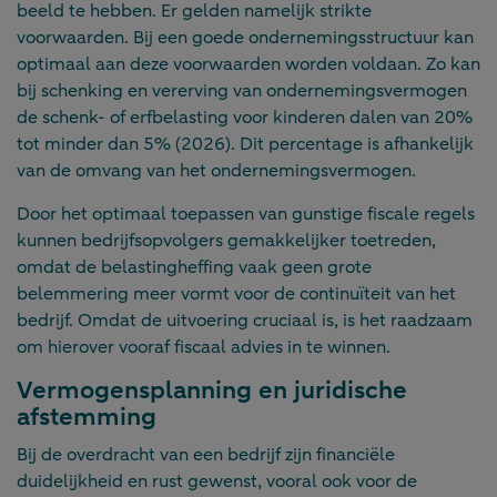
beeld te hebben. Er gelden namelijk strikte
voorwaarden. Bij een goede ondernemingsstructuur kan
optimaal aan deze voorwaarden worden voldaan. Zo kan
bij schenking en vererving van ondernemingsvermogen
de schenk- of erfbelasting voor kinderen dalen van 20%
tot minder dan 5% (2026). Dit percentage is afhankelijk
van de omvang van het ondernemingsvermogen.
Door het optimaal toepassen van gunstige fiscale regels
kunnen bedrijfsopvolgers gemakkelijker toetreden,
omdat de belastingheffing vaak geen grote
belemmering meer vormt voor de continuïteit van het
bedrijf. Omdat de uitvoering cruciaal is, is het raadzaam
om hierover vooraf fiscaal advies in te winnen.
Vermogensplanning en juridische
afstemming
Bij de overdracht van een bedrijf zijn financiële
duidelijkheid en rust gewenst, vooral ook voor de