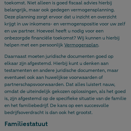
toekomst. Niet alleen is goed fiscaal advies hierbij
belangrijk, maar ook gedegen vermogensplanning.
Deze planning zorgt ervoor dat u inzicht en overzicht
krijgt in uw inkomens- en vermogenspositie voor uw zelf
en uw partner. Hoeveel heeft u nodig voor een
onbezorgde financiële toekomst? Wij kunnen u hierbij
helpen met een persoonlijk
Vermogensplan
.
Daarnaast moeten juridische documenten goed op
elkaar zijn afgestemd. Hierbij kunt u denken aan
testamenten en andere juridische documenten, maar
eventueel ook aan huwelijkse voorwaarden of
partnerschapsvoorwaarden. Dat alles luistert nauw,
omdat de uiteindelijk gekozen oplossingen, als het goed
is, zijn afgestemd op de specifieke situatie van de familie
en het familiebedrijf. De kans op een succesvolle
bedrijfsoverdracht is dan ook het grootst.
Familiestatuut