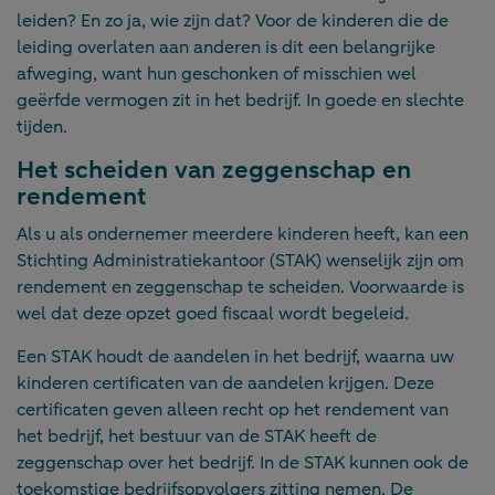
leiden? En zo ja, wie zijn dat? Voor de kinderen die de
leiding overlaten aan anderen is dit een belangrijke
afweging, want hun geschonken of misschien wel
geërfde vermogen zit in het bedrijf. In goede en slechte
tijden.
Het scheiden van zeggenschap en
rendement
Als u als ondernemer meerdere kinderen heeft, kan een
Stichting Administratiekantoor (STAK) wenselijk zijn om
rendement en zeggenschap te scheiden. Voorwaarde is
wel dat deze opzet goed fiscaal wordt begeleid.
Een STAK houdt de aandelen in het bedrijf, waarna uw
kinderen certificaten van de aandelen krijgen. Deze
certificaten geven alleen recht op het rendement van
het bedrijf, het bestuur van de STAK heeft de
zeggenschap over het bedrijf. In de STAK kunnen ook de
toekomstige bedrijfsopvolgers zitting nemen. De