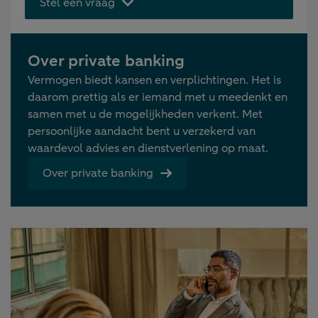
Stel een vraag
Over private banking
Vermogen biedt kansen en verplichtingen. Het is
daarom prettig als er iemand met u meedenkt en
samen met u de mogelijkheden verkent. Met
persoonlijke aandacht bent u verzekerd van
waardevol advies en dienstverlening op maat.
Over private banking