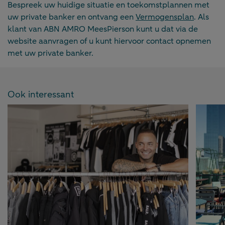
Bespreek uw huidige situatie en toekomstplannen met
uw private banker en ontvang een
Vermogensplan
. Als
klant van ABN AMRO MeesPierson kunt u dat via de
website aanvragen of u kunt hiervoor contact opnemen
met uw private banker.
Ook interessant