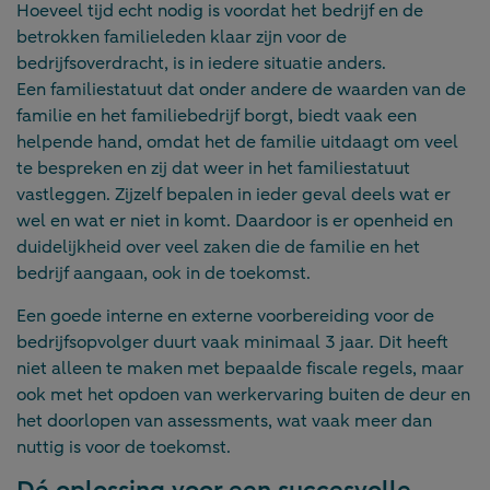
Hoeveel tijd echt nodig is voordat het bedrijf en de
betrokken familieleden klaar zijn voor de
bedrijfsoverdracht, is in iedere situatie anders.
Een familiestatuut dat onder andere de waarden van de
familie en het familiebedrijf borgt, biedt vaak een
helpende hand, omdat het de familie uitdaagt om veel
te bespreken en zij dat weer in het familiestatuut
vastleggen. Zijzelf bepalen in ieder geval deels wat er
wel en wat er niet in komt. Daardoor is er openheid en
duidelijkheid over veel zaken die de familie en het
bedrijf aangaan, ook in de toekomst.
Een goede interne en externe voorbereiding voor de
bedrijfsopvolger duurt vaak minimaal 3 jaar. Dit heeft
niet alleen te maken met bepaalde fiscale regels, maar
ook met het opdoen van werkervaring buiten de deur en
het doorlopen van assessments, wat vaak meer dan
nuttig is voor de toekomst.