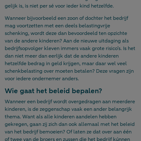
gelijk is, is niet per sé voor ieder kind hetzelfde.
Wanneer bijvoorbeeld een zoon of dochter het bedrijf
mag voortzetten met een deels belastingvrije
schenking, wordt deze dan bevoordeeld ten opzichte
van de andere kinderen? Aan de nieuwe uitdaging als
bedrijfsopvolger kleven immers vaak grote risico’s. Is het
dan niet meer dan eerlijk dat de andere kinderen
hetzelfde bedrag in geld krijgen, maar daar wel veel
schenkbelasting over moeten betalen? Deze vragen zijn
voor iedere ondernemer anders.
Wie gaat het beleid bepalen?
Wanneer een bedrijf wordt overgedragen aan meerdere
kinderen, is de zeggenschap vaak een ander belangrijk
thema. Want als alle kinderen aandelen hebben
gekregen, gaan zij zich dan ook allemaal met het beleid
van het bedrijf bemoeien? Of laten ze dat over aan één
of twee van de broers en zussen die het bedrijf kúnnen