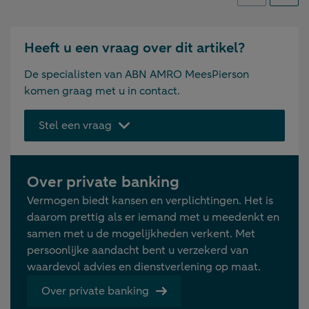
Heeft u een vraag over dit artikel?
De specialisten van ABN AMRO MeesPierson
komen graag met u in contact.
Stel een vraag
Over private banking
Vermogen biedt kansen en verplichtingen. Het is
daarom prettig als er iemand met u meedenkt en
samen met u de mogelijkheden verkent. Met
persoonlijke aandacht bent u verzekerd van
waardevol advies en dienstverlening op maat.
Over private banking