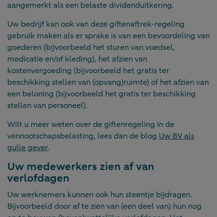
aangemerkt als een belaste dividenduitkering.
Uw bedrijf kan ook van deze giftenaftrek-regeling
gebruik maken als er sprake is van een bevoordeling van
goederen (bijvoorbeeld het sturen van voedsel,
medicatie en/of kleding), het afzien van
kostenvergoeding (bijvoorbeeld het gratis ter
beschikking stellen van (opvang)ruimte) of het afzien van
een beloning (bijvoorbeeld het gratis ter beschikking
stellen van personeel).
Wilt u meer weten over de giftenregeling in de
vennootschapsbelasting, lees dan de blog
Uw BV als
gulle gever
.
Uw medewerkers zien af van
verlofdagen
Uw werknemers kunnen ook hun steentje bijdragen.
Bijvoorbeeld door af te zien van (een deel van) hun nog