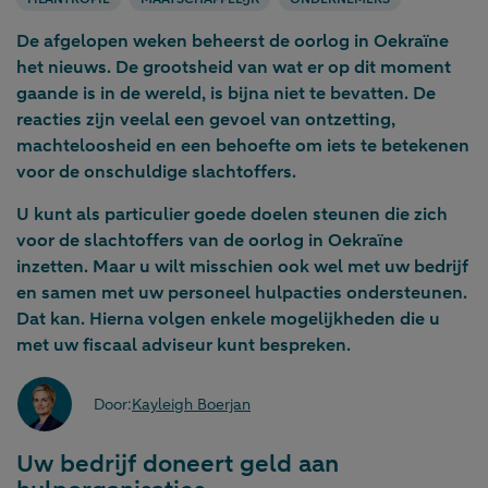
De afgelopen weken beheerst de oorlog in Oekraïne
het nieuws. De grootsheid van wat er op dit moment
gaande is in de wereld, is bijna niet te bevatten. De
reacties zijn veelal een gevoel van ontzetting,
machteloosheid en een behoefte om iets te betekenen
voor de onschuldige slachtoffers.
U kunt als particulier goede doelen steunen die zich
voor de slachtoffers van de oorlog in Oekraïne
inzetten. Maar u wilt misschien ook wel met uw bedrijf
en samen met uw personeel hulpacties ondersteunen.
Dat kan. Hierna volgen enkele mogelijkheden die u
met uw fiscaal adviseur kunt bespreken.
Door:
Kayleigh Boerjan
Uw bedrijf doneert geld aan