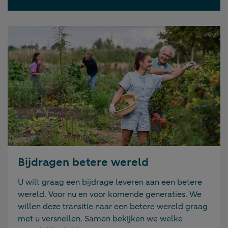
Bijdragen betere wereld
U wilt graag een bijdrage leveren aan een betere
wereld. Voor nu en voor komende generaties. We
willen deze transitie naar een betere wereld graag
met u versnellen. Samen bekijken we welke