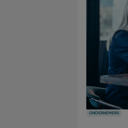
ONDERNEMERS