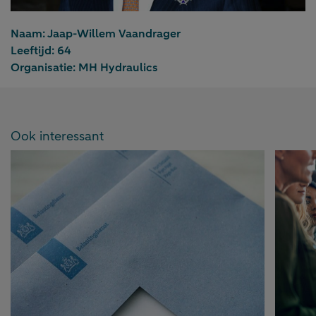
Naam:
Jaap-Willem Vaandrager
Leeftijd:
64
Organisatie:
MH Hydraulics
Ook interessant