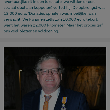
avontuurlijke rit in een luxe auto: we wilden er een
sociaal doel aan koppelen’, vertelt hij. De opbrengst was
12.000 euro. ‘Donaties ophalen was moeilijker dan
verwacht. We kwamen zelfs zo’n 10.000 euro tekort,
want het waren 22.000 kilometer. Maar het proces gaf
ons veel plezier en voldoening.’