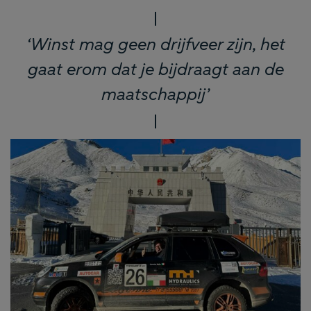
‘Winst mag geen drijfveer zijn, het
gaat erom dat je bijdraagt aan de
maatschappij’