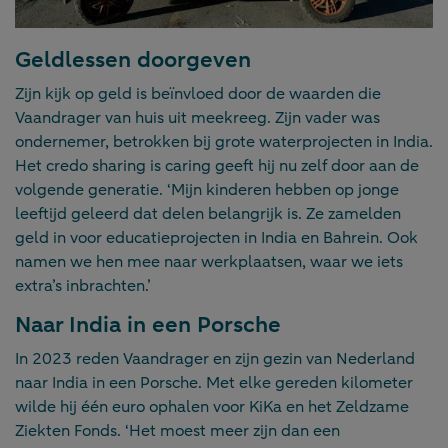
Geldlessen doorgeven
Zijn kijk op geld is beïnvloed door de waarden die
Vaandrager van huis uit meekreeg. Zijn vader was
ondernemer, betrokken bij grote waterprojecten in India.
Het credo sharing is caring geeft hij nu zelf door aan de
volgende generatie. ‘Mijn kinderen hebben op jonge
leeftijd geleerd dat delen belangrijk is. Ze zamelden
geld in voor educatieprojecten in India en Bahrein. Ook
namen we hen mee naar werkplaatsen, waar we iets
extra’s inbrachten.’
Naar India in een Porsche
In 2023 reden Vaandrager en zijn gezin van Nederland
naar India in een Porsche. Met elke gereden kilometer
wilde hij één euro ophalen voor KiKa en het Zeldzame
Ziekten Fonds. ‘Het moest meer zijn dan een