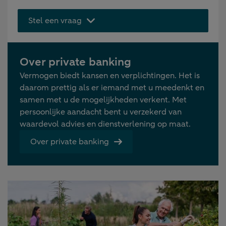
Stel een vraag
Over private banking
Vermogen biedt kansen en verplichtingen. Het is
daarom prettig als er iemand met u meedenkt en
samen met u de mogelijkheden verkent. Met
persoonlijke aandacht bent u verzekerd van
waardevol advies en dienstverlening op maat.
Over private banking