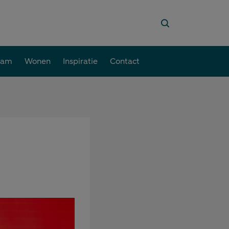
aam
Wonen
Inspiratie
Contact