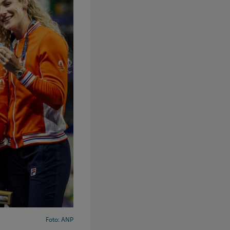
Foto: ANP