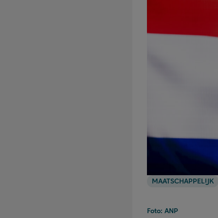
MAATSCHAPPELIJK
Foto: ANP