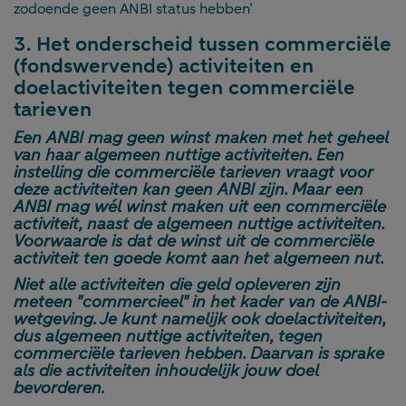
zodoende geen ANBI status hebben’
3. Het onderscheid tussen commerciële
(fondswervende) activiteiten en
doelactiviteiten tegen commerciële
tarieven
Een ANBI mag geen winst maken met het geheel
van haar algemeen nuttige activiteiten. Een
instelling die commerciële tarieven vraagt voor
deze activiteiten kan geen ANBI zijn. Maar een
ANBI mag wél winst maken uit een commerciële
activiteit, naast de algemeen nuttige activiteiten.
Voorwaarde is dat de winst uit de commerciële
activiteit ten goede komt aan het algemeen nut.
Niet alle activiteiten die geld opleveren zijn
meteen "commercieel" in het kader van de ANBI-
wetgeving. Je kunt namelijk ook doelactiviteiten,
dus algemeen nuttige activiteiten, tegen
commerciële tarieven hebben. Daarvan is sprake
als die activiteiten inhoudelijk jouw doel
bevorderen.