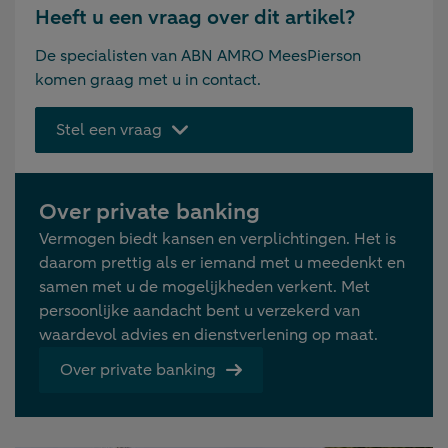
Heeft u een vraag over dit artikel?
De specialisten van ABN AMRO MeesPierson
komen graag met u in contact.
Stel een vraag
Over private banking
Vermogen biedt kansen en verplichtingen. Het is
daarom prettig als er iemand met u meedenkt en
samen met u de mogelijkheden verkent. Met
persoonlijke aandacht bent u verzekerd van
waardevol advies en dienstverlening op maat.
Over private banking