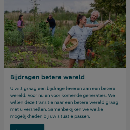
Bijdragen betere wereld
U wilt graag een bijdrage leveren aan een betere
wereld. Voor nu en voor komende generaties. We
willen deze transitie naar een betere wereld graag
met u versnellen. Samenbekijken we welke
mogelijkheden bij uw situatie passen.