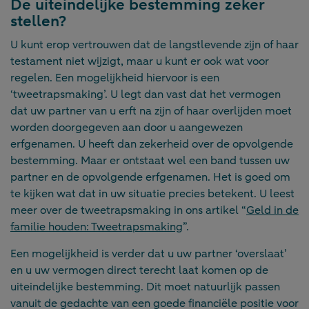
De uiteindelijke bestemming zeker
stellen?
U kunt erop vertrouwen dat de langstlevende zijn of haar
testament niet wijzigt, maar u kunt er ook wat voor
regelen. Een mogelijkheid hiervoor is een
‘tweetrapsmaking’. U legt dan vast dat het vermogen
dat uw partner van u erft na zijn of haar overlijden moet
worden doorgegeven aan door u aangewezen
erfgenamen. U heeft dan zekerheid over de opvolgende
bestemming. Maar er ontstaat wel een band tussen uw
partner en de opvolgende erfgenamen. Het is goed om
te kijken wat dat in uw situatie precies betekent. U leest
meer over de tweetrapsmaking in ons artikel “
Geld in de
familie houden: Tweetrapsmaking
”.
Een mogelijkheid is verder dat u uw partner ‘overslaat’
en u uw vermogen direct terecht laat komen op de
uiteindelijke bestemming. Dit moet natuurlijk passen
vanuit de gedachte van een goede financiële positie voor