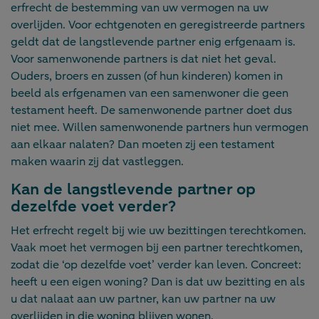
erfrecht de bestemming van uw vermogen na uw
overlijden. Voor echtgenoten en geregistreerde partners
geldt dat de langstlevende partner enig erfgenaam is.
Voor samenwonende partners is dat niet het geval.
Ouders, broers en zussen (of hun kinderen) komen in
beeld als erfgenamen van een samenwoner die geen
testament heeft. De samenwonende partner doet dus
niet mee. Willen samenwonende partners hun vermogen
aan elkaar nalaten? Dan moeten zij een testament
maken waarin zij dat vastleggen.
Kan de langstlevende partner op
dezelfde voet verder?
Het erfrecht regelt bij wie uw bezittingen terechtkomen.
Vaak moet het vermogen bij een partner terechtkomen,
zodat die ‘op dezelfde voet’ verder kan leven. Concreet:
heeft u een eigen woning? Dan is dat uw bezitting en als
u dat nalaat aan uw partner, kan uw partner na uw
overlijden in die woning blijven wonen.