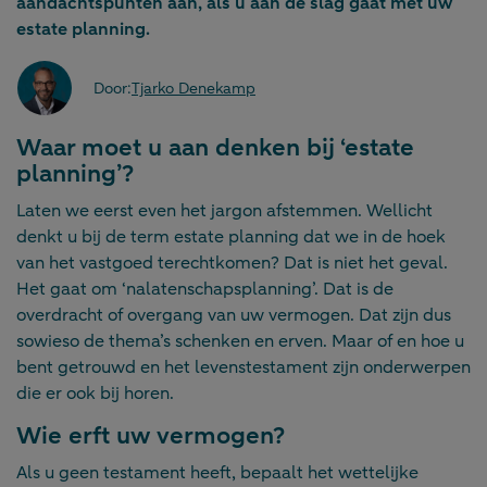
aandachtspunten aan, als u aan de slag gaat met uw
estate planning.
Door:
Tjarko Denekamp
Waar moet u aan denken bij ‘estate
planning’?
Laten we eerst even het jargon afstemmen. Wellicht
denkt u bij de term estate planning dat we in de hoek
van het vastgoed terechtkomen? Dat is niet het geval.
Het gaat om ‘nalatenschapsplanning’. Dat is de
overdracht of overgang van uw vermogen. Dat zijn dus
sowieso de thema’s schenken en erven. Maar of en hoe u
bent getrouwd en het levenstestament zijn onderwerpen
die er ook bij horen.
Wie erft uw vermogen?
Als u geen testament heeft, bepaalt het wettelijke