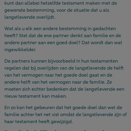
kunt dan allebei hetzelfde testament maken met de
gewenste bestemming, voor de situatie dat u als
langstlevende overlijdt.
Wat als u elk een andere bestemming in gedachten
heeft? Stel dat de ene partner denkt aan familie en de
andere partner aan een goed doel? Dat wordt dan wat
ingewikkelder.
De partners kunnen bijvoorbeeld in hun testamenten
regelen dat bij overlijden van de langstlevende de helft
van het vermogen naar het goede doel gaat en de
andere helft van het vermogen naar de familie. Ze
moeten zich echter bedenken dat de langstlevende een
nieuw testament kan maken.
En zo kan het gebeuren dat het goede doel dan wel de
familie achter het net vist omdat de langstlevende zijn of
haar testament heeft gewijzigd.