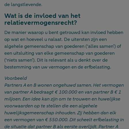
de langstlevende.
Wat is de invloed van het
relatievermogensrecht?
De manier waarop u bent getrouwd kan invloed hebben
op wat en hoeveel u nalaat. De uitersten zijn een
algehele gemeenschap van goederen (‘alles samen’) of
een uitsluiting van elke gemeenschap van goederen
(‘niets samen’). Dit is relevant als u denkt over de
bestemming van uw vermogen en de erfbelasting.
Voorbeeld
Partners A en B wonen ongehuwd samen. Het vermogen
van partner A bedraagt € 100.000 en van partner B € 1
miljoen. Een idee kan zijn om te trouwen en huwelijkse
voorwaarden op te stellen die een algehele
huwelijksgemeenschap inhouden. Zij hebben dan elk
een vermogen van € 550.000. Dit scheelt erfbelasting in
de situatie dat partner B als eerste overlijdt. Partner A