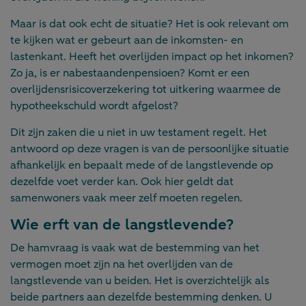
Maar is dat ook echt de situatie? Het is ook relevant om
te kijken wat er gebeurt aan de inkomsten- en
lastenkant. Heeft het overlijden impact op het inkomen?
Zo ja, is er nabestaandenpensioen? Komt er een
overlijdensrisicoverzekering tot uitkering waarmee de
hypotheekschuld wordt afgelost?
Dit zijn zaken die u niet in uw testament regelt. Het
antwoord op deze vragen is van de persoonlijke situatie
afhankelijk en bepaalt mede of de langstlevende op
dezelfde voet verder kan. Ook hier geldt dat
samenwoners vaak meer zelf moeten regelen.
Wie erft van de langstlevende?
De hamvraag is vaak wat de bestemming van het
vermogen moet zijn na het overlijden van de
langstlevende van u beiden. Het is overzichtelijk als
beide partners aan dezelfde bestemming denken. U