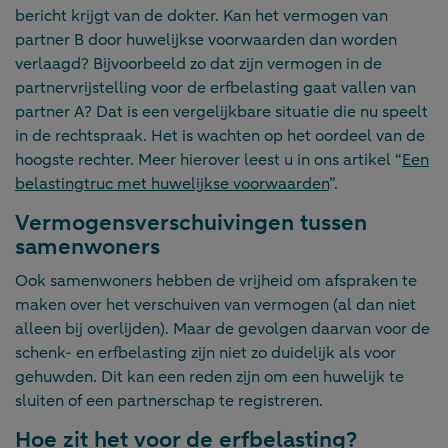
bericht krijgt van de dokter. Kan het vermogen van
partner B door huwelijkse voorwaarden dan worden
verlaagd? Bijvoorbeeld zo dat zijn vermogen in de
partnervrijstelling voor de erfbelasting gaat vallen van
partner A? Dat is een vergelijkbare situatie die nu speelt
in de rechtspraak. Het is wachten op het oordeel van de
hoogste rechter. Meer hierover leest u in ons artikel “
Een
belastingtruc met huwelijkse voorwaarden
”.
Vermogensverschuivingen tussen
samenwoners
Ook samenwoners hebben de vrijheid om afspraken te
maken over het verschuiven van vermogen (al dan niet
alleen bij overlijden). Maar de gevolgen daarvan voor de
schenk- en erfbelasting zijn niet zo duidelijk als voor
gehuwden. Dit kan een reden zijn om een huwelijk te
sluiten of een partnerschap te registreren.
Hoe zit het voor de erfbelasting?