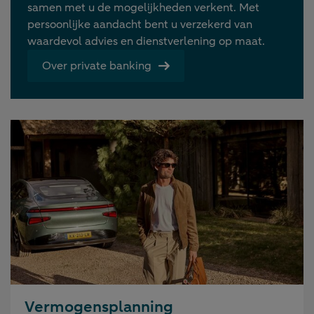
samen met u de mogelijkheden verkent. Met
persoonlijke aandacht bent u verzekerd van
waardevol advies en dienstverlening op maat.
Over private banking
Vermogensplanning