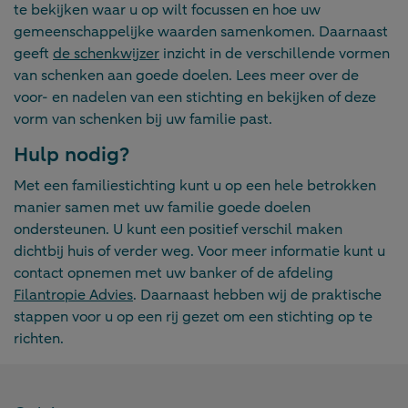
te bekijken waar u op wilt focussen en hoe uw
gemeenschappelijke waarden samenkomen. Daarnaast
geeft
de schenkwijzer
inzicht in de verschillende vormen
van schenken aan goede doelen. Lees meer over de
voor- en nadelen van een stichting en bekijken of deze
vorm van schenken bij uw familie past.
Hulp nodig?
Met een familiestichting kunt u op een hele betrokken
manier samen met uw familie goede doelen
ondersteunen. U kunt een positief verschil maken
dichtbij huis of verder weg. Voor meer informatie kunt u
contact opnemen met uw banker of de afdeling
Filantropie Advies
. Daarnaast hebben wij de praktische
stappen voor u op een rij gezet om een stichting op te
richten.