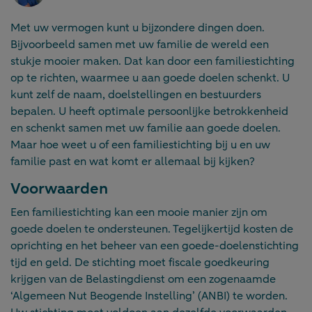
Met uw vermogen kunt u bijzondere dingen doen.
Bijvoorbeeld samen met uw familie de wereld een
stukje mooier maken. Dat kan door een familiestichting
op te richten, waarmee u aan goede doelen schenkt. U
kunt zelf de naam, doelstellingen en bestuurders
bepalen. U heeft optimale persoonlijke betrokkenheid
en schenkt samen met uw familie aan goede doelen.
Maar hoe weet u of een familiestichting bij u en uw
familie past en wat komt er allemaal bij kijken?
Voorwaarden
Een familiestichting kan een mooie manier zijn om
goede doelen te ondersteunen. Tegelijkertijd kosten de
oprichting en het beheer van een goede-doelenstichting
tijd en geld. De stichting moet fiscale goedkeuring
krijgen van de Belastingdienst om een zogenaamde
‘Algemeen Nut Beogende Instelling’ (ANBI) te worden.