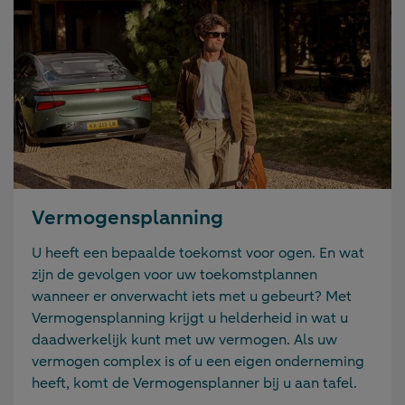
Vermogensplanning
U heeft een bepaalde toekomst voor ogen. En wat
zijn de gevolgen voor uw toekomstplannen
wanneer er onverwacht iets met u gebeurt? Met
Vermogensplanning krijgt u helderheid in wat u
daadwerkelijk kunt met uw vermogen. Als uw
vermogen complex is of u een eigen onderneming
heeft, komt de Vermogensplanner bij u aan tafel.