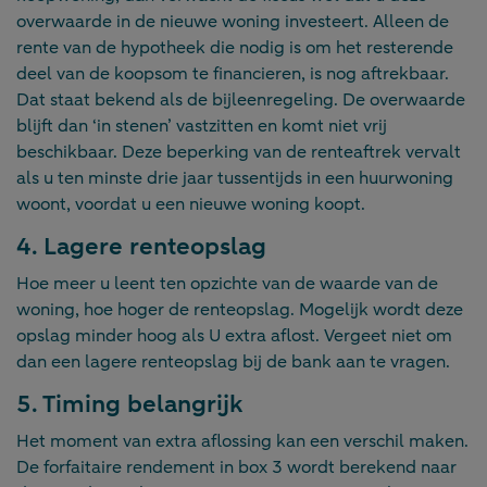
overwaarde in de nieuwe woning investeert. Alleen de
rente van de hypotheek die nodig is om het resterende
deel van de koopsom te financieren, is nog aftrekbaar.
Dat staat bekend als de bijleenregeling. De overwaarde
blijft dan ‘in stenen’ vastzitten en komt niet vrij
beschikbaar. Deze beperking van de renteaftrek vervalt
als u ten minste drie jaar tussentijds in een huurwoning
woont, voordat u een nieuwe woning koopt.
4. Lagere renteopslag
Hoe meer u leent ten opzichte van de waarde van de
woning, hoe hoger de renteopslag. Mogelijk wordt deze
opslag minder hoog als U extra aflost. Vergeet niet om
dan een lagere renteopslag bij de bank aan te vragen.
5. Timing belangrijk
Het moment van extra aflossing kan een verschil maken.
De forfaitaire rendement in box 3 wordt berekend naar