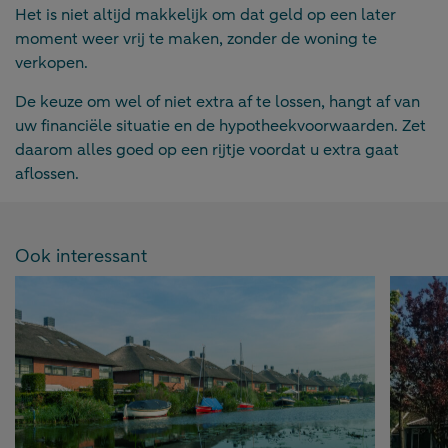
Het is niet altijd makkelijk om dat geld op een later
moment weer vrij te maken, zonder de woning te
verkopen.
De keuze om wel of niet extra af te lossen, hangt af van
uw financiële situatie en de hypotheekvoorwaarden. Zet
daarom alles goed op een rijtje voordat u extra gaat
aflossen.
Ook interessant