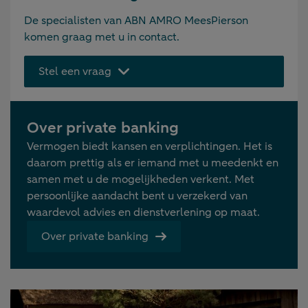
De specialisten van ABN AMRO MeesPierson
komen graag met u in contact.
Stel een vraag
Over private banking
Vermogen biedt kansen en verplichtingen. Het is
daarom prettig als er iemand met u meedenkt en
samen met u de mogelijkheden verkent. Met
persoonlijke aandacht bent u verzekerd van
waardevol advies en dienstverlening op maat.
Over private banking