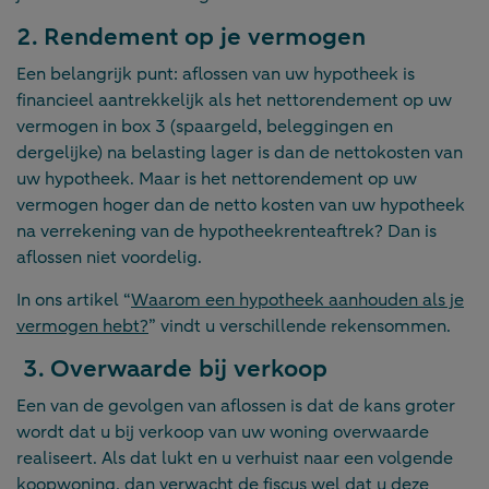
2. Rendement op je vermogen
Een belangrijk punt: aflossen van uw hypotheek is
financieel aantrekkelijk als het nettorendement op uw
vermogen in box 3 (spaargeld, beleggingen en
dergelijke) na belasting lager is dan de nettokosten van
uw hypotheek. Maar is het nettorendement op uw
vermogen hoger dan de netto kosten van uw hypotheek
na verrekening van de hypotheekrenteaftrek? Dan is
aflossen niet voordelig.
In ons artikel “
Waarom een hypotheek aanhouden als je
vermogen hebt?
” vindt u verschillende rekensommen.
3. Overwaarde bij verkoop
Een van de gevolgen van aflossen is dat de kans groter
wordt dat u bij verkoop van uw woning overwaarde
realiseert. Als dat lukt en u verhuist naar een volgende
koopwoning, dan verwacht de fiscus wel dat u deze