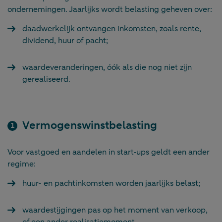
ondernemingen. Jaarlijks wordt belasting geheven over:
daadwerkelijk ontvangen inkomsten, zoals rente,
dividend, huur of pacht;
waardeveranderingen, óók als die nog niet zijn
gerealiseerd.
Vermogenswinstbelasting
Voor vastgoed en aandelen in start‑ups geldt een ander
regime:
huur- en pachtinkomsten worden jaarlijks belast;
waardestijgingen pas op het moment van verkoop,