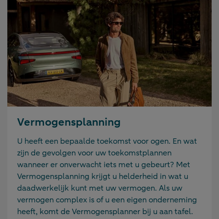
Vermogensplanning
U heeft een bepaalde toekomst voor ogen. En wat
zijn de gevolgen voor uw toekomstplannen
wanneer er onverwacht iets met u gebeurt? Met
Vermogensplanning krijgt u helderheid in wat u
daadwerkelijk kunt met uw vermogen. Als uw
vermogen complex is of u een eigen onderneming
heeft, komt de Vermogensplanner bij u aan tafel.