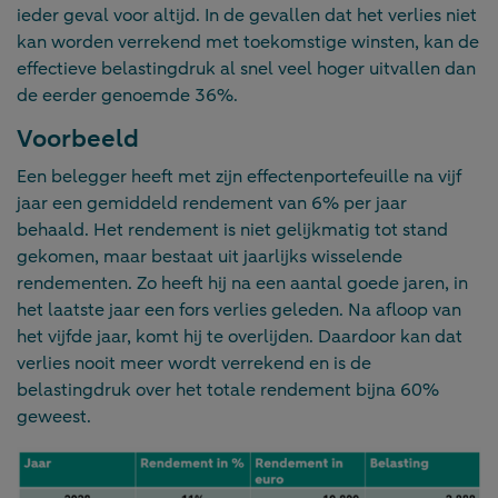
ieder geval voor altijd. In de gevallen dat het verlies niet
kan worden verrekend met toekomstige winsten, kan de
effectieve belastingdruk al snel veel hoger uitvallen dan
de eerder genoemde 36%.
Voorbeeld
Een belegger heeft met zijn effectenportefeuille na vijf
jaar een gemiddeld rendement van 6% per jaar
behaald. Het rendement is niet gelijkmatig tot stand
gekomen, maar bestaat uit jaarlijks wisselende
rendementen. Zo heeft hij na een aantal goede jaren, in
het laatste jaar een fors verlies geleden. Na afloop van
het vijfde jaar, komt hij te overlijden. Daardoor kan dat
verlies nooit meer wordt verrekend en is de
belastingdruk over het totale rendement bijna 60%
geweest.