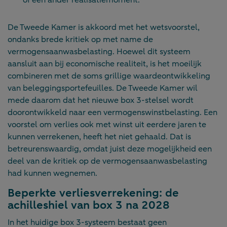
of een ander realisatiemoment.
De Tweede Kamer is akkoord met het wetsvoorstel,
ondanks brede kritiek op met name de
vermogensaanwasbelasting. Hoewel dit systeem
aansluit aan bij economische realiteit, is het moeilijk
combineren met de soms grillige waardeontwikkeling
van beleggingsportefeuilles. De Tweede Kamer wil
mede daarom dat het nieuwe box 3-stelsel wordt
doorontwikkeld naar een vermogenswinstbelasting. Een
voorstel om verlies ook met winst uit eerdere jaren te
kunnen verrekenen, heeft het niet gehaald. Dat is
betreurenswaardig, omdat juist deze mogelijkheid een
deel van de kritiek op de vermogensaanwasbelasting
had kunnen wegnemen.
Beperkte verliesverrekening: de
achilleshiel van box 3 na 2028
In het huidige box 3-systeem bestaat geen