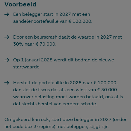
Voorbeeld
Een belegger start in 2027 met een
aandelenportefeuille van € 100.000.
Door een beurscrash daalt de waarde in 2027 met
30% naar € 70.000.
Op 1 januari 2028 wordt dit bedrag de nieuwe
startwaarde.
Herstelt de portefeuille in 2028 naar € 100.000,
dan ziet de fiscus dat als een winst van € 30.000
waarover belasting moet worden betaald, ook al is
dat slechts herstel van eerdere schade.
Omgekeerd kan ook; start deze belegger in 2027 (onder
het oude box 3-regime) met beleggen, stijgt zijn