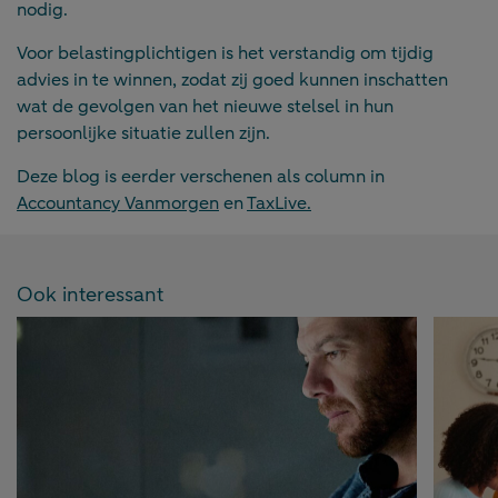
nodig.
Voor belastingplichtigen is het verstandig om tijdig
advies in te winnen, zodat zij goed kunnen inschatten
wat de gevolgen van het nieuwe stelsel in hun
persoonlijke situatie zullen zijn.
Deze blog is eerder verschenen als column in
Accountancy Vanmorgen
en
TaxLive.
Ook interessant