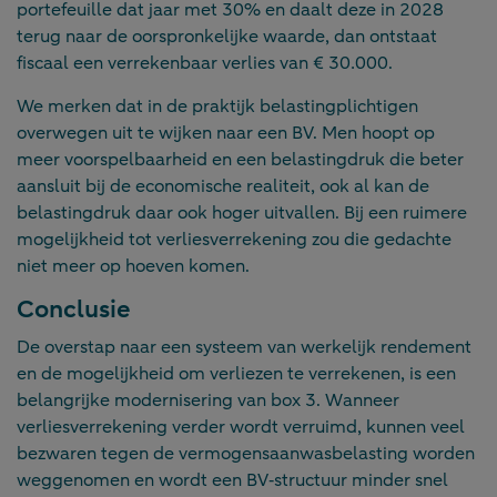
portefeuille dat jaar met 30% en daalt deze in 2028
terug naar de oorspronkelijke waarde, dan ontstaat
fiscaal een verrekenbaar verlies van € 30.000.
We merken dat in de praktijk belastingplichtigen
overwegen uit te wijken naar een BV. Men hoopt op
meer voorspelbaarheid en een belastingdruk die beter
aansluit bij de economische realiteit, ook al kan de
belastingdruk daar ook hoger uitvallen. Bij een ruimere
mogelijkheid tot verliesverrekening zou die gedachte
niet meer op hoeven komen.
Conclusie
De overstap naar een systeem van werkelijk rendement
en de mogelijkheid om verliezen te verrekenen, is een
belangrijke modernisering van box 3. Wanneer
verliesverrekening verder wordt verruimd, kunnen veel
bezwaren tegen de vermogensaanwasbelasting worden
weggenomen en wordt een BV‑structuur minder snel