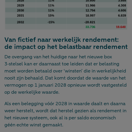
Van fictief naar werkelijk rendement:
de impact op het belastbaar rendement
De overgang van het huidige naar het nieuwe box
3‑stelsel kan er daarnaast toe leiden dat er belasting
moet worden betaald over ‘winsten’ die in werkelijkheid
nooit zijn behaald. Dat komt doordat de waarde van het
vermogen op 1 januari 2028 opnieuw wordt vastgesteld
op de werkelijke waarde.
Als een belegging vóór 2028 in waarde daalt en daarna
weer herstelt, wordt dat herstel gezien als rendement in
het nieuwe systeem, ook al is per saldo economisch
géén echte winst gemaakt.