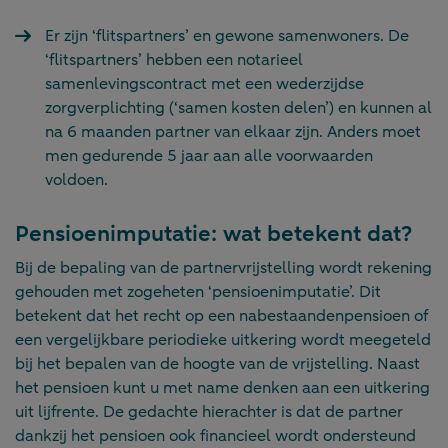
Er zijn ‘flitspartners’ en gewone samenwoners. De
‘flitspartners’ hebben een notarieel
samenlevingscontract met een wederzijdse
zorgverplichting (‘samen kosten delen’) en kunnen al
na 6 maanden partner van elkaar zijn. Anders moet
men gedurende 5 jaar aan alle voorwaarden
voldoen.
Pensioenimputatie: wat betekent dat?
Bij de bepaling van de partnervrijstelling wordt rekening
gehouden met zogeheten ‘pensioenimputatie’. Dit
betekent dat het recht op een nabestaandenpensioen of
een vergelijkbare periodieke uitkering wordt meegeteld
bij het bepalen van de hoogte van de vrijstelling. Naast
het pensioen kunt u met name denken aan een uitkering
uit lijfrente. De gedachte hierachter is dat de partner
dankzij het pensioen ook financieel wordt ondersteund