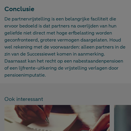
Conclusie
De partnervrijstelling is een belangrijke faciliteit die
ervoor bedoeld is dat partners na overlijden van hun
geliefde niet direct met hoge erfbelasting worden
geconfronteerd, grotere vermogen daargelaten. Houd
wel rekening met de voorwaarden: alleen partners in de
zin van de Successiewet komen in aanmerking.
Daarnaast kan het recht op een nabestaandenpensioen
of een lijfrente-uitkering de vrijstelling verlagen door
pensioenimputatie.
Ook interessant