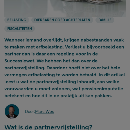
BELASTING
DIERBAREN GOED ACHTERLATEN
FAMILIE
FISCALITEITEN
Wanneer iemand overlijdt, krijgen nabestaanden vaak
te maken met erfbelasting. Verliest u bijvoorbeeld een
partner dan is daar een regeling voor in de
Successiewet. We hebben het dan over de
partnervrijstelling. Daardoor hoeft niet over het hele
vermogen erfbelasting te worden betaald. In dit artikel
leest u wat de partnervrijstelling inhoudt, aan welke
voorwaarden u moet voldoen, wat pensioenimputatie
betekent en hoe dit in de praktijk uit kan pakken.
Door:
Marc Wes
Wat is de partnervrijstelling?