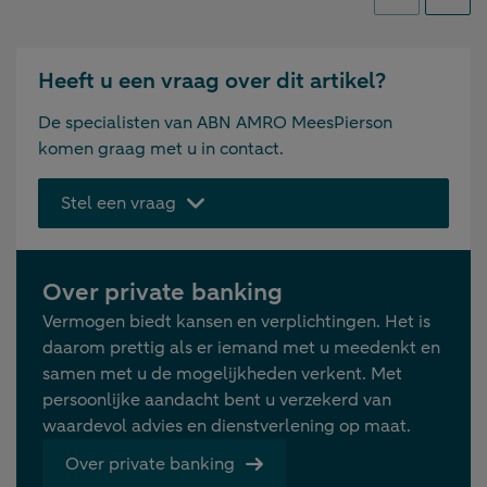
Vorige
Volge
Heeft u een vraag over dit artikel?
De specialisten van ABN AMRO MeesPierson
komen graag met u in contact.
Stel een vraag
Over private banking
Vermogen biedt kansen en verplichtingen. Het is
daarom prettig als er iemand met u meedenkt en
samen met u de mogelijkheden verkent. Met
persoonlijke aandacht bent u verzekerd van
waardevol advies en dienstverlening op maat.
Over private banking