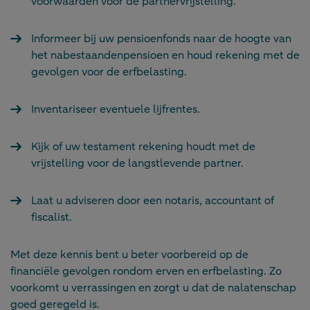
voorwaarden voor de partnervrijstelling.
Informeer bij uw pensioenfonds naar de hoogte van
het nabestaandenpensioen en houd rekening met de
gevolgen voor de erfbelasting.
Inventariseer eventuele lijfrentes.
Kijk of uw testament rekening houdt met de
vrijstelling voor de langstlevende partner.
Laat u adviseren door een notaris, accountant of
fiscalist.
Met deze kennis bent u beter voorbereid op de
financiële gevolgen rondom erven en erfbelasting. Zo
voorkomt u verrassingen en zorgt u dat de nalatenschap
goed geregeld is.