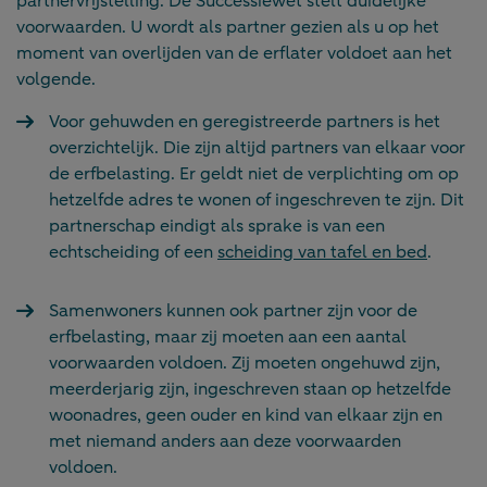
partnervrijstelling. De Successiewet stelt duidelijke
voorwaarden. U wordt als partner gezien als u op het
moment van overlijden van de erflater voldoet aan het
volgende.
Voor gehuwden en geregistreerde partners is het
overzichtelijk. Die zijn altijd partners van elkaar voor
de erfbelasting. Er geldt niet de verplichting om op
hetzelfde adres te wonen of ingeschreven te zijn. Dit
partnerschap eindigt als sprake is van een
echtscheiding of een
scheiding van tafel en bed
.
Samenwoners kunnen ook partner zijn voor de
erfbelasting, maar zij moeten aan een aantal
voorwaarden voldoen. Zij moeten ongehuwd zijn,
meerderjarig zijn, ingeschreven staan op hetzelfde
woonadres, geen ouder en kind van elkaar zijn en
met niemand anders aan deze voorwaarden
voldoen.