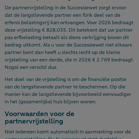
De partnervrijstelling in de Successiewet zorgt ervoor
dat de langstlevende partner een flink deel van de
erfenis belastingvrij kan ontvangen. Voor 2026 bedraagt
deze vrijstelling € 828.035. Dit betekent dat uw partner
pas erfbelasting betaalt als diens verkrijging boven dit
bedrag uitkomt. Als u voor de Successiewet niet elkaars
partner bent dan heeft u slechts recht op de kleine
vrijstelling van een derde, die in 2026 € 2.769 bedraagt.
Nogal een verschil dus.
Het doel van de vrijstelling is om de financiële positie
van de langstlevende partner te beschermen. Op die
manier kan de langstlevende bijvoorbeeld eenvoudiger
in het (gezamenlijke) huis blijven wonen.
Voorwaarden voor de
partnervrijstelling
Niet iedereen komt automatisch in aanmerking voor de