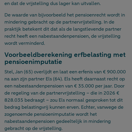
en dat de vrijstelling dus lager kan uitvallen.
De waarde van bijvoorbeeld het pensioenrecht wordt in
mindering gebracht op de partnervrijstelling. In de
praktijk betekent dit dat als de langstlevende partner
recht heeft een nabestaandenpensioen, de vrijstelling
wordt verminderd.
Voorbeeldberekening erfbelasting met
pensioenimputatie
Stel, Jan (65) overlijdt en laat een erfenis van € 900.000
na aan zijn partner Els (64). Els heeft daarnaast recht op
een nabestaandenpensioen van € 35.000 per jaar. Door
de regeling van de partnervrijstelling – die in 2026 €
828.035 bedraagt – zou Els normaal gesproken tot dit
bedrag belastingvrij kunnen erven. Echter, vanwege de
zogenoemde pensioenimputatie wordt het
nabestaandenpensioen gedeeltelijk in mindering
gebracht op de vrijstelling.