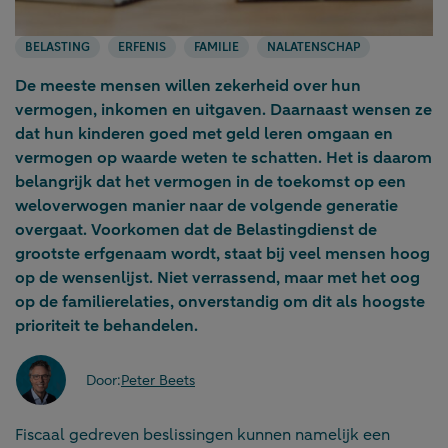
BELASTING
ERFENIS
FAMILIE
NALATENSCHAP
De meeste mensen willen zekerheid over hun
vermogen, inkomen en uitgaven. Daarnaast wensen ze
dat hun kinderen goed met geld leren omgaan en
vermogen op waarde weten te schatten. Het is daarom
belangrijk dat het vermogen in de toekomst op een
weloverwogen manier naar de volgende generatie
overgaat. Voorkomen dat de Belastingdienst de
grootste erfgenaam wordt, staat bij veel mensen hoog
op de wensenlijst. Niet verrassend, maar met het oog
op de familierelaties, onverstandig om dit als hoogste
prioriteit te behandelen.
Door:
Peter Beets
Fiscaal gedreven beslissingen kunnen namelijk een