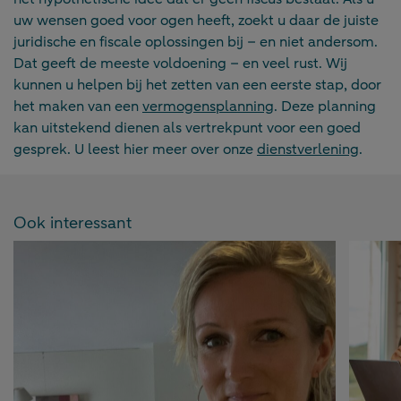
uw wensen goed voor ogen heeft, zoekt u daar de juiste
juridische en fiscale oplossingen bij – en niet andersom.
Dat geeft de meeste voldoening – en veel rust. Wij
kunnen u helpen bij het zetten van een eerste stap, door
het maken van een
vermogensplanning
. Deze planning
kan uitstekend dienen als vertrekpunt voor een goed
gesprek. U leest hier meer over onze
dienstverlening
.
Ook interessant