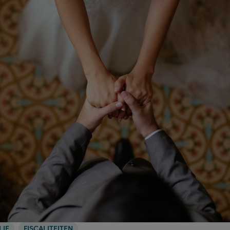
LIE
FISCALITEITEN