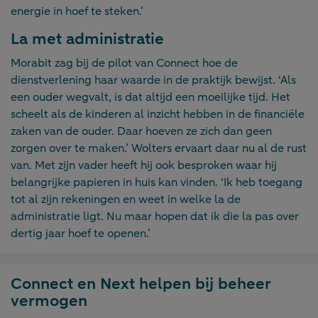
energie in hoef te steken.’
La met administratie
Morabit zag bij de pilot van Connect hoe de
dienstverlening haar waarde in de praktijk bewijst. ‘Als
een ouder wegvalt, is dat altijd een moeilijke tijd. Het
scheelt als de kinderen al inzicht hebben in de financiële
zaken van de ouder. Daar hoeven ze zich dan geen
zorgen over te maken.’ Wolters ervaart daar nu al de rust
van. Met zijn vader heeft hij ook besproken waar hij
belangrijke papieren in huis kan vinden. ‘Ik heb toegang
tot al zijn rekeningen en weet in welke la de
administratie ligt. Nu maar hopen dat ik die la pas over
dertig jaar hoef te openen.’
Connect en Next helpen bij beheer
vermogen