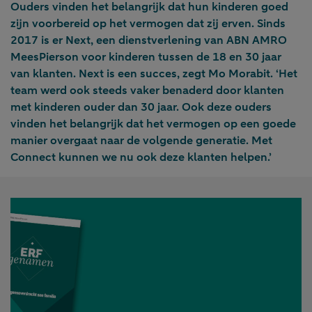
Ouders vinden het belangrijk dat hun kinderen goed
zijn voorbereid op het vermogen dat zij erven. Sinds
2017 is er Next, een dienstverlening van ABN AMRO
MeesPierson voor kinderen tussen de 18 en 30 jaar
van klanten. Next is een succes, zegt Mo Morabit. ‘Het
team werd ook steeds vaker benaderd door klanten
met kinderen ouder dan 30 jaar. Ook deze ouders
vinden het belangrijk dat het vermogen op een goede
manier overgaat naar de volgende generatie. Met
Connect kunnen we nu ook deze klanten helpen.’