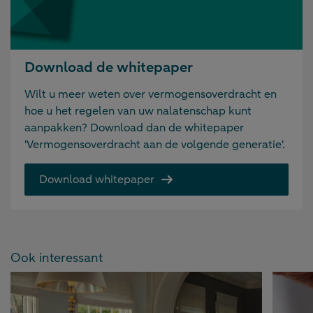
Download de whitepaper
Wilt u meer weten over vermogensoverdracht en
hoe u het regelen van uw nalatenschap kunt
aanpakken? Download dan de whitepaper
'Vermogensoverdracht aan de volgende generatie'.
Download whitepaper
Ook interessant