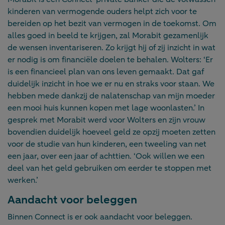
kinderen van vermogende ouders helpt zich voor te
bereiden op het bezit van vermogen in de toekomst. Om
alles goed in beeld te krijgen, zal Morabit gezamenlijk
de wensen inventariseren. Zo krijgt hij of zij inzicht in wat
er nodig is om financiële doelen te behalen. Wolters: ‘Er
is een financieel plan van ons leven gemaakt. Dat gaf
duidelijk inzicht in hoe we er nu en straks voor staan. We
hebben mede dankzij de nalatenschap van mijn moeder
een mooi huis kunnen kopen met lage woonlasten.’ In
gesprek met Morabit werd voor Wolters en zijn vrouw
bovendien duidelijk hoeveel geld ze opzij moeten zetten
voor de studie van hun kinderen, een tweeling van net
een jaar, over een jaar of achttien. ‘Ook willen we een
deel van het geld gebruiken om eerder te stoppen met
werken.’
Aandacht voor beleggen
Binnen Connect is er ook aandacht voor beleggen.