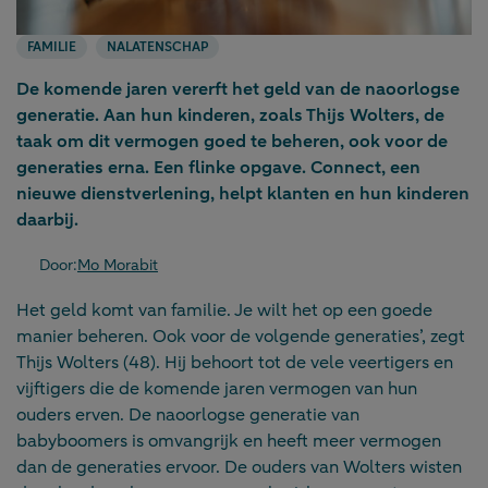
FAMILIE
NALATENSCHAP
De komende jaren vererft het geld van de naoorlogse
generatie. Aan hun kinderen, zoals Thijs Wolters, de
taak om dit vermogen goed te beheren, ook voor de
generaties erna. Een flinke opgave. Connect, een
nieuwe dienstverlening, helpt klanten en hun kinderen
daarbij.
Door:
Mo Morabit
Het geld komt van familie. Je wilt het op een goede
manier beheren. Ook voor de volgende generaties’, zegt
Thijs Wolters (48). Hij behoort tot de vele veertigers en
vijftigers die de komende jaren vermogen van hun
ouders erven. De naoorlogse generatie van
babyboomers is omvangrijk en heeft meer vermogen
dan de generaties ervoor. De ouders van Wolters wisten