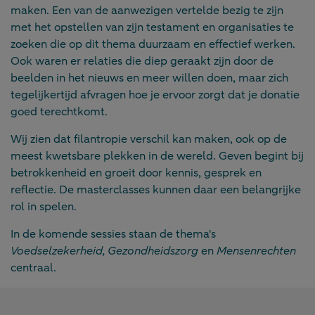
maken. Een van de aanwezigen vertelde bezig te zijn
met het opstellen van zijn testament en organisaties te
zoeken die op dit thema duurzaam en effectief werken.
Ook waren er relaties die diep geraakt zijn door de
beelden in het nieuws en meer willen doen, maar zich
tegelijkertijd afvragen hoe je ervoor zorgt dat je donatie
goed terechtkomt.
Wij zien dat filantropie verschil kan maken, ook op de
meest kwetsbare plekken in de wereld. Geven begint bij
betrokkenheid en groeit door kennis, gesprek en
reflectie. De masterclasses kunnen daar een belangrijke
rol in spelen.
In de komende sessies staan de thema's
Voedselzekerheid, Gezondheidszorg
en
Mensenrechten
centraal.