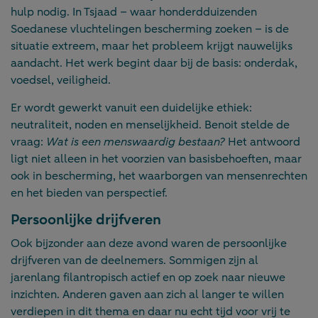
hulp nodig. In Tsjaad – waar honderdduizenden
Soedanese vluchtelingen bescherming zoeken – is de
situatie extreem, maar het probleem krijgt nauwelijks
aandacht. Het werk begint daar bij de basis: onderdak,
voedsel, veiligheid.
Er wordt gewerkt vanuit een duidelijke ethiek:
neutraliteit, noden en menselijkheid. Benoit stelde de
vraag:
Wat is een menswaardig bestaan?
Het antwoord
ligt niet alleen in het voorzien van basisbehoeften, maar
ook in bescherming, het waarborgen van mensenrechten
en het bieden van perspectief.
Persoonlijke drijfveren
Ook bijzonder aan deze avond waren de persoonlijke
drijfveren van de deelnemers. Sommigen zijn al
jarenlang filantropisch actief en op zoek naar nieuwe
inzichten. Anderen gaven aan zich al langer te willen
verdiepen in dit thema en daar nu echt tijd voor vrij te