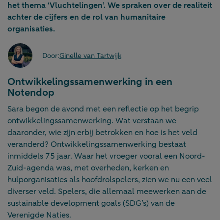
het thema ‘Vluchtelingen’. We spraken over de realiteit
achter de cijfers en de rol van humanitaire
organisaties.
Door:
Ginelle van Tartwijk
Ontwikkelingssamenwerking in een
Notendop
Sara begon de avond met een reflectie op het begrip
ontwikkelingssamenwerking. Wat verstaan we
daaronder, wie zijn erbij betrokken en hoe is het veld
veranderd? Ontwikkelingssamenwerking bestaat
inmiddels 75 jaar. Waar het vroeger vooral een Noord-
Zuid-agenda was, met overheden, kerken en
hulporganisaties als hoofdrolspelers, zien we nu een veel
diverser veld. Spelers, die allemaal meewerken aan de
sustainable development goals (SDG’s) van de
Verenigde Naties.