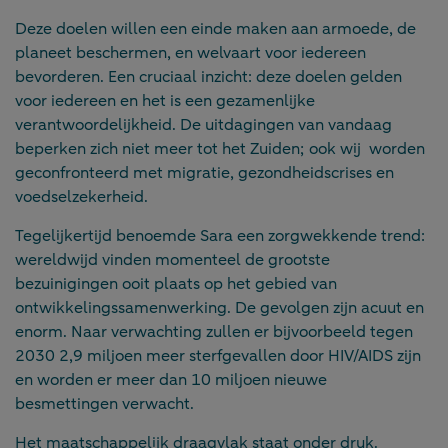
Deze doelen willen een einde maken aan armoede, de
planeet beschermen, en welvaart voor iedereen
bevorderen. Een cruciaal inzicht: deze doelen gelden
voor iedereen en het is een gezamenlijke
verantwoordelijkheid. De uitdagingen van vandaag
beperken zich niet meer tot het Zuiden; ook wij worden
geconfronteerd met migratie, gezondheidscrises en
voedselzekerheid.
Tegelijkertijd benoemde Sara een zorgwekkende trend:
wereldwijd vinden momenteel de grootste
bezuinigingen ooit plaats op het gebied van
ontwikkelingssamenwerking. De gevolgen zijn acuut en
enorm. Naar verwachting zullen er bijvoorbeeld tegen
2030 2,9 miljoen meer sterfgevallen door HIV/AIDS zijn
en worden er meer dan 10 miljoen nieuwe
besmettingen verwacht.
Het maatschappelijk draagvlak staat onder druk.