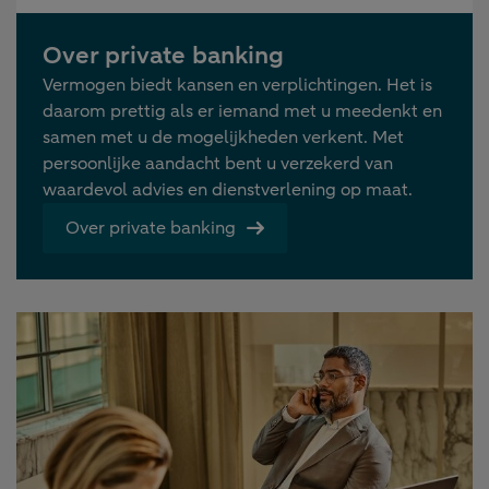
Over private banking
Vermogen biedt kansen en verplichtingen. Het is
daarom prettig als er iemand met u meedenkt en
samen met u de mogelijkheden verkent. Met
persoonlijke aandacht bent u verzekerd van
waardevol advies en dienstverlening op maat.
Over private banking