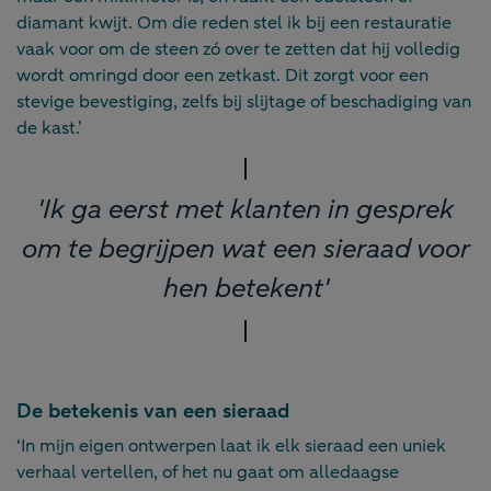
diamant kwijt. Om die reden stel ik bij een restauratie
vaak voor om de steen zó over te zetten dat hij volledig
wordt omringd door een zetkast. Dit zorgt voor een
stevige bevestiging, zelfs bij slijtage of beschadiging van
de kast.’
'Ik ga eerst met klanten in gesprek
om te begrijpen wat een sieraad voor
hen betekent'
De betekenis van een sieraad
‘In mijn eigen ontwerpen laat ik elk sieraad een uniek
verhaal vertellen, of het nu gaat om alledaagse