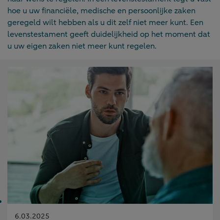
hoe u uw financiële, medische en persoonlijke zaken
geregeld wilt hebben als u dit zelf niet meer kunt. Een
levenstestament geeft duidelijkheid op het moment dat
u uw eigen zaken niet meer kunt regelen.
Gepubliceerd
6.03.2025