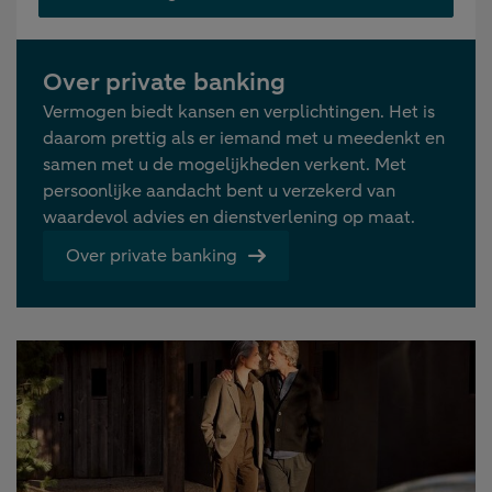
Over private banking
Vermogen biedt kansen en verplichtingen. Het is
daarom prettig als er iemand met u meedenkt en
samen met u de mogelijkheden verkent. Met
persoonlijke aandacht bent u verzekerd van
waardevol advies en dienstverlening op maat.
Over private banking