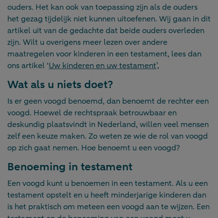
ouders. Het kan ook van toepassing zijn als de ouders
het gezag tijdelijk niet kunnen uitoefenen. Wij gaan in dit
artikel uit van de gedachte dat beide ouders overleden
zijn. Wilt u overigens meer lezen over andere
maatregelen voor kinderen in een testament, lees dan
ons artikel ‘
Uw kinderen en uw testament
’,
Wat als u niets doet?
Is er geen voogd benoemd, dan benoemt de rechter een
voogd. Hoewel de rechtspraak betrouwbaar en
deskundig plaatsvindt in Nederland, willen veel mensen
zelf een keuze maken. Zo weten ze wie de rol van voogd
op zich gaat nemen. Hoe benoemt u een voogd?
Benoeming in testament
Een voogd kunt u benoemen in een testament. Als u een
testament opstelt en u heeft minderjarige kinderen dan
is het praktisch om meteen een voogd aan te wijzen. Een