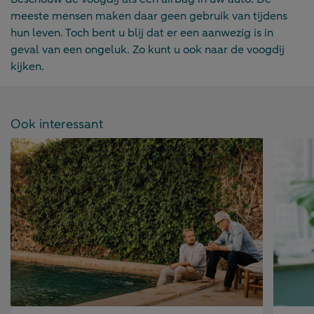
meeste mensen maken daar geen gebruik van tijdens
hun leven. Toch bent u blij dat er een aanwezig is in
geval van een ongeluk. Zo kunt u ook naar de voogdij
kijken.
Ook interessant