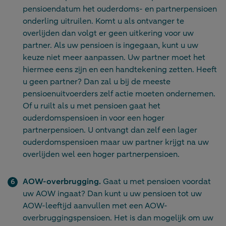
pensioendatum het ouderdoms- en partnerpensioen
onderling uitruilen. Komt u als ontvanger te
overlijden dan volgt er geen uitkering voor uw
partner. Als uw pensioen is ingegaan, kunt u uw
keuze niet meer aanpassen. Uw partner moet het
hiermee eens zijn en een handtekening zetten. Heeft
u geen partner? Dan zal u bij de meeste
pensioenuitvoerders zelf actie moeten ondernemen.
Of u ruilt als u met pensioen gaat het
ouderdomspensioen in voor een hoger
partnerpensioen. U ontvangt dan zelf een lager
ouderdomspensioen maar uw partner krijgt na uw
overlijden wel een hoger partnerpensioen.
AOW-overbrugging.
Gaat u met pensioen voordat
uw AOW ingaat? Dan kunt u uw pensioen tot uw
AOW-leeftijd aanvullen met een AOW-
overbruggingspensioen. Het is dan mogelijk om uw