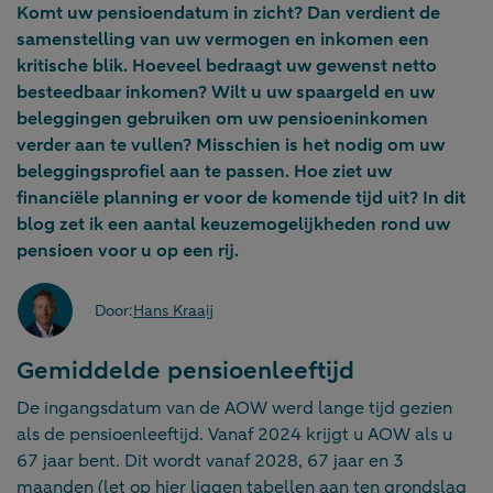
Komt uw pensioendatum in zicht? Dan verdient de
samenstelling van uw vermogen en inkomen een
kritische blik. Hoeveel bedraagt uw gewenst netto
besteedbaar inkomen? Wilt u uw spaargeld en uw
beleggingen gebruiken om uw pensioeninkomen
verder aan te vullen? Misschien is het nodig om uw
beleggingsprofiel aan te passen. Hoe ziet uw
financiële planning er voor de komende tijd uit? In dit
blog zet ik een aantal keuzemogelijkheden rond uw
pensioen voor u op een rij.
Door:
Hans Kraaij
Gemiddelde pensioenleeftijd
De ingangsdatum van de AOW werd lange tijd gezien
als de pensioenleeftijd. Vanaf 2024 krijgt u AOW als u
67 jaar bent. Dit wordt vanaf 2028, 67 jaar en 3
maanden (let op hier liggen tabellen aan ten grondslag