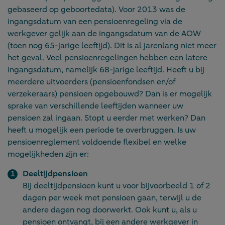
gebaseerd op geboortedata). Voor 2013 was de
ingangsdatum van een pensioenregeling via de
werkgever gelijk aan de ingangsdatum van de AOW
(toen nog 65-jarige leeftijd). Dit is al jarenlang niet meer
het geval. Veel pensioenregelingen hebben een latere
ingangsdatum, namelijk 68-jarige leeftijd. Heeft u bij
meerdere uitvoerders (pensioenfondsen en/of
verzekeraars) pensioen opgebouwd? Dan is er mogelijk
sprake van verschillende leeftijden wanneer uw
pensioen zal ingaan. Stopt u eerder met werken? Dan
heeft u mogelijk een periode te overbruggen. Is uw
pensioenreglement voldoende flexibel en welke
mogelijkheden zijn er:
Deeltijdpensioen
Bij deeltijdpensioen kunt u voor bijvoorbeeld 1 of 2
dagen per week met pensioen gaan, terwijl u de
andere dagen nog doorwerkt. Ook kunt u, als u
pensioen ontvangt, bij een andere werkgever in