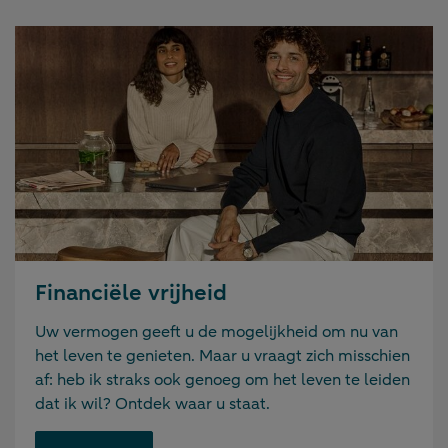
Financiële vrijheid
Uw vermogen geeft u de mogelijkheid om nu van
het leven te genieten. Maar u vraagt zich misschien
af: heb ik straks ook genoeg om het leven te leiden
dat ik wil? Ontdek waar u staat.