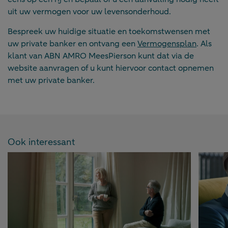
uit uw vermogen voor uw levensonderhoud.
Bespreek uw huidige situatie en toekomstwensen met
uw private banker en ontvang een
Vermogensplan
. Als
klant van ABN AMRO MeesPierson kunt dat via de
website aanvragen of u kunt hiervoor contact opnemen
met uw private banker.
Ook interessant