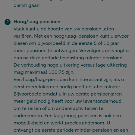
dienst gaan.
Hoog/laag pensioen
Vaak kunt u de hoogte van uw pensioen laten
variëren. Met een hoog/laag-pensioen kunt u ervoor
kiezen om bijvoorbeeld in de eerste 5 of 10 jaar
meer pensioen te ontvangen. Vervolgens ontvangt u
dan na deze periode levenslang minder pensioen.
De verhouding hoge uitkering versus lage uitkering
mag maximaal 100:75 zijn.
Een hoog/laag-pensioen kan interessant zijn, als u
eerst meer inkomen nodig heeft en later minder.
Bijvoorbeeld omdat u in uw eerste pensioenjaren
meer geld nodig heeft voor uw levensonderhoud,
om te reizen of om andere activiteiten te
ondernemen. Een laag/hoog pensioen is ook een
mogelijkheid en werkt precies andersom. U
ontvangt de eerste periode minder pensioen en een