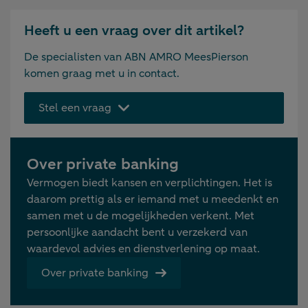
Heeft u een vraag over dit artikel?
De specialisten van ABN AMRO MeesPierson
komen graag met u in contact.
Stel een vraag
Over private banking
Vermogen biedt kansen en verplichtingen. Het is
daarom prettig als er iemand met u meedenkt en
samen met u de mogelijkheden verkent. Met
persoonlijke aandacht bent u verzekerd van
waardevol advies en dienstverlening op maat.
Over private banking