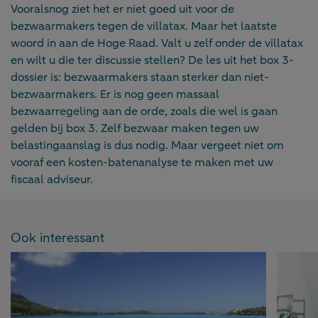
Vooralsnog ziet het er niet goed uit voor de
bezwaarmakers tegen de villatax. Maar het laatste
woord in aan de Hoge Raad. Valt u zelf onder de villatax
en wilt u die ter discussie stellen? De les uit het box 3-
dossier is: bezwaarmakers staan sterker dan niet-
bezwaarmakers. Er is nog geen massaal
bezwaarregeling aan de orde, zoals die wel is gaan
gelden bij box 3. Zelf bezwaar maken tegen uw
belastingaanslag is dus nodig. Maar vergeet niet om
vooraf een kosten-batenanalyse te maken met uw
fiscaal adviseur.
Ook interessant