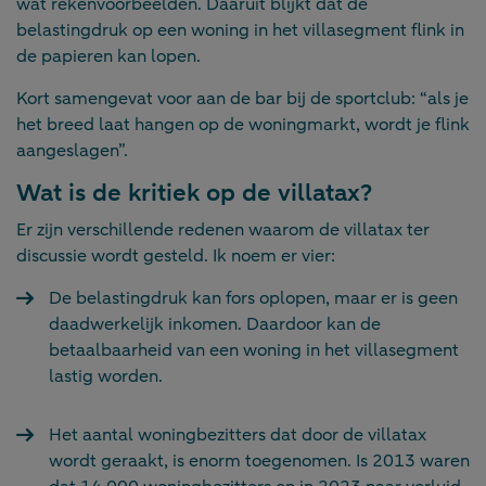
wat rekenvoorbeelden. Daaruit blijkt dat de
belastingdruk op een woning in het villasegment flink in
de papieren kan lopen.
Kort samengevat voor aan de bar bij de sportclub: “als je
het breed laat hangen op de woningmarkt, wordt je flink
aangeslagen”.
Wat is de kritiek op de villatax?
Er zijn verschillende redenen waarom de villatax ter
discussie wordt gesteld. Ik noem er vier:
De belastingdruk kan fors oplopen, maar er is geen
daadwerkelijk inkomen. Daardoor kan de
betaalbaarheid van een woning in het villasegment
lastig worden.
Het aantal woningbezitters dat door de villatax
wordt geraakt, is enorm toegenomen. Is 2013 waren