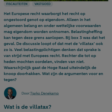
FISCALITEITEN
VASTGOED
Het Europese recht waarborgt het recht op
ongestoord genot op eigendom. Alleen in het
algemeen belang en onder wettelijke voorwaarden
mag eigendom worden ontnomen. Belastingheffing
kan tegen deze grens aanlopen. Bij box 3 was dat het
geval. De discussie loopt of dat met de ‘villatax’ ook
zo is. Veel belastingplichtigen denken dat sprake is
van strijd met Europees recht. Rechter die tot op
heden mochten oordelen, vinden van niet.
Waarschijnlijk gaat de Hoge Raad uiteindelijk de
knoop doorhakken. Wat zijn de argumenten voor en
tegen?
Door:
Tjarko Denekamp
Wat is de villatax?