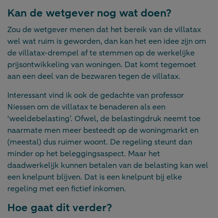
Kan de wetgever nog wat doen?
Zou de wetgever menen dat het bereik van de villatax
wel wat ruim is geworden, dan kan het een idee zijn om
de villatax-drempel af te stemmen op de werkelijke
prijsontwikkeling van woningen. Dat komt tegemoet
aan een deel van de bezwaren tegen de villatax.
Interessant vind ik ook de gedachte van professor
Niessen om de villatax te benaderen als een
‘weeldebelasting’. Ofwel, de belastingdruk neemt toe
naarmate men meer besteedt op de woningmarkt en
(meestal) dus ruimer woont. De regeling steunt dan
minder op het beleggingsaspect. Maar het
daadwerkelijk kunnen betalen van de belasting kan wel
een knelpunt blijven. Dat is een knelpunt bij elke
regeling met een fictief inkomen.
Hoe gaat dit verder?