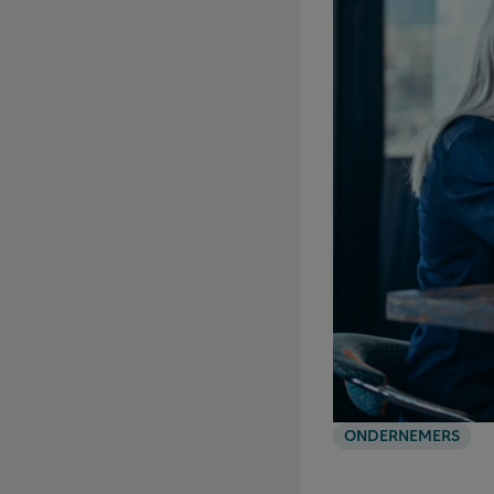
ONDERNEMERS