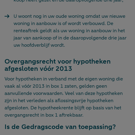
U woont nog in uw oude woning omdat uw nieuwe
woning in aanbouw is of wordt verbouwd. De
renteaftrek geldt als uw woning in aanbouw in het
jaar van aankoop of in de daaropvolgende drie jaar
uw hoofdverblijf wordt.
Overgangsrecht voor hypotheken
afgesloten vóór 2013
Voor hypotheken in verband met de eigen woning die
vaak al vóór 2013 in box 1 zaten, gelden geen
aanvullende voorwaarden. Veel van deze hypotheken
zijn in het verleden als aflossingsvrije hypotheken
afgesloten. De hypotheekrente blijft op basis van het
overgangsrecht in box 1 aftrekbaar.
Is de Gedragscode van toepassing?