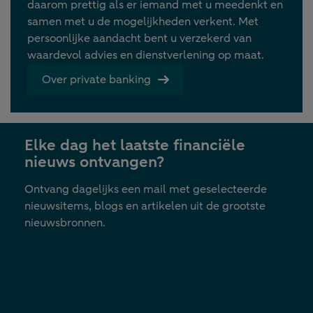
daarom prettig als er iemand met u meedenkt en
samen met u de mogelijkheden verkent. Met
persoonlijke aandacht bent u verzekerd van
waardevol advies en dienstverlening op maat.
Over private banking
Elke dag het laatste financiële
nieuws ontvangen?
Ontvang dagelijks een mail met geselecteerde
nieuwsitems, blogs en artikelen uit de grootste
nieuwsbronnen.