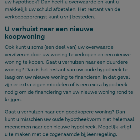
uw hypotheek? Dan heeft u overwaarde en kunt u
makkelijk uw schuld afbetalen. Het restant van de
verkoopopbrengst kunt u vrij besteden.
U verhuist naar een nieuwe
koopwoning
Ook kunt u soms (een deel van) uw overwaarde
verzilveren door uw woning te verkopen en een nieuwe
woning te kopen. Gaat u verhuizen naar een duurdere
woning? Dan is het restant van uw oude hypotheek te
laag om uw nieuwe woning te financieren. In dat geval
zijn er extra eigen middelen of is een extra hypotheek
nodig om de financiering van uw nieuwe woning rond te
krijgen.
Gaat u verhuizen naar een goedkopere woning? Dan
kunt u misschien uw oude hypotheekvorm niet helemaal
meenemen naar een nieuwe hypotheek. Mogelijk krijgt
u te maken met de zogenaamde bijleenregeling.