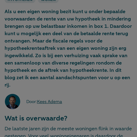
Als u een eigen woning bezit kunt u onder bepaalde
voorwaarden de rente van uw hypotheek in mindering
brengen op uw belastbaar inkomen in box 1. Daardoor
kunt u mogelijk een deel van de betaalde rente terug
ontvangen. Maar de fiscale regels voor de
hypotheekrenteaftrek van een eigen woning zijn erg
ingewikkeld. Zo is bij een verhuizing vaak sprake van
een samenloop van diverse regelingen rondom de
hypotheek en de aftrek van hypotheekrente. In dit
blog zet ik een aantal aandachtspunten voor u op een
rij.
Door:
Kees Adema
Wat is overwaarde?
De laatste jaren zijn de meeste woningen flink in waarde
gestegen. Voor veel woningeigenaren is daardoor de