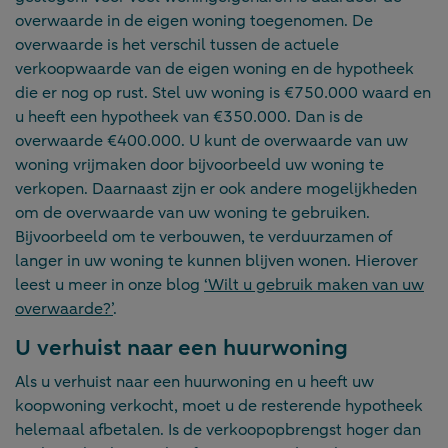
overwaarde in de eigen woning toegenomen. De
overwaarde is het verschil tussen de actuele
verkoopwaarde van de eigen woning en de hypotheek
die er nog op rust. Stel uw woning is €750.000 waard en
u heeft een hypotheek van €350.000. Dan is de
overwaarde €400.000. U kunt de overwaarde van uw
woning vrijmaken door bijvoorbeeld uw woning te
verkopen. Daarnaast zijn er ook andere mogelijkheden
om de overwaarde van uw woning te gebruiken.
Bijvoorbeeld om te verbouwen, te verduurzamen of
langer in uw woning te kunnen blijven wonen. Hierover
leest u meer in onze blog
‘Wilt u gebruik maken van uw
overwaarde?’
.
U verhuist naar een huurwoning
Als u verhuist naar een huurwoning en u heeft uw
koopwoning verkocht, moet u de resterende hypotheek
helemaal afbetalen. Is de verkoopopbrengst hoger dan