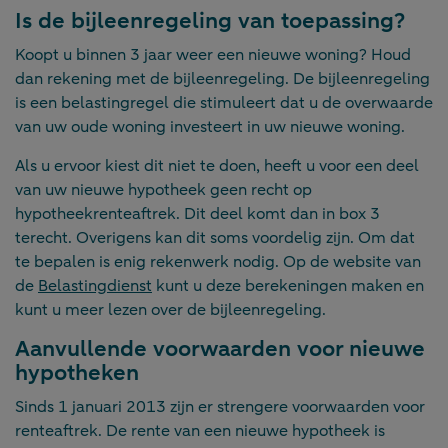
Is de bijleenregeling van toepassing?
Koopt u binnen 3 jaar weer een nieuwe woning? Houd
dan rekening met de bijleenregeling. De bijleenregeling
is een belastingregel die stimuleert dat u de overwaarde
van uw oude woning investeert in uw nieuwe woning.
Als u ervoor kiest dit niet te doen, heeft u voor een deel
van uw nieuwe hypotheek geen recht op
hypotheekrenteaftrek. Dit deel komt dan in box 3
terecht. Overigens kan dit soms voordelig zijn. Om dat
te bepalen is enig rekenwerk nodig. Op de website van
de
Belastingdienst
kunt u deze berekeningen maken en
kunt u meer lezen over de bijleenregeling.
Aanvullende voorwaarden voor nieuwe
hypotheken
Sinds 1 januari 2013 zijn er strengere voorwaarden voor
renteaftrek. De rente van een nieuwe hypotheek is