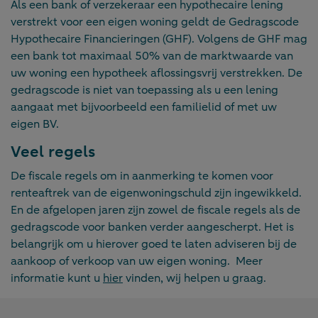
Als een bank of verzekeraar een hypothecaire lening
verstrekt voor een eigen woning geldt de Gedragscode
Hypothecaire Financieringen (GHF). Volgens de GHF mag
een bank tot maximaal 50% van de marktwaarde van
uw woning een hypotheek aflossingsvrij verstrekken. De
gedragscode is niet van toepassing als u een lening
aangaat met bijvoorbeeld een familielid of met uw
eigen BV.
Veel regels
De fiscale regels om in aanmerking te komen voor
renteaftrek van de eigenwoningschuld zijn ingewikkeld.
En de afgelopen jaren zijn zowel de fiscale regels als de
gedragscode voor banken verder aangescherpt. Het is
belangrijk om u hierover goed te laten adviseren bij de
aankoop of verkoop van uw eigen woning. Meer
informatie kunt u
hier
vinden, wij helpen u graag.