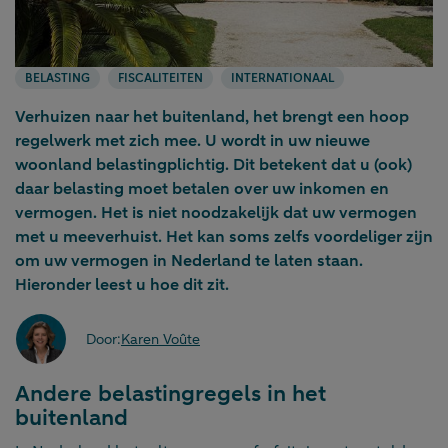
BELASTING
FISCALITEITEN
INTERNATIONAAL
Verhuizen naar het buitenland, het brengt een hoop
regelwerk met zich mee. U wordt in uw nieuwe
woonland belastingplichtig. Dit betekent dat u (ook)
daar belasting moet betalen over uw inkomen en
vermogen. Het is niet noodzakelijk dat uw vermogen
met u meeverhuist. Het kan soms zelfs voordeliger zijn
om uw vermogen in Nederland te laten staan.
Hieronder leest u hoe dit zit.
Door:
Karen Voûte
Andere belastingregels in het
buitenland