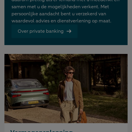
samen met u de mogelijkheden verkent. Met
persoonlijke aandacht bent u verzekerd van
waardevol advies en dienstverlening op maat.
Over private banking