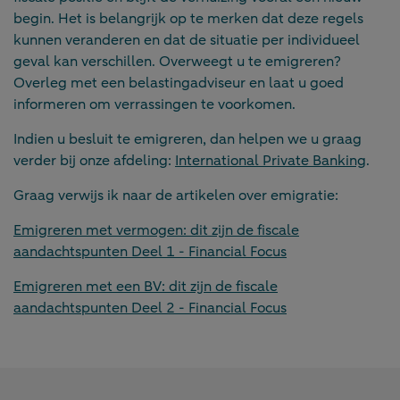
begin. Het is belangrijk op te merken dat deze regels
kunnen veranderen en dat de situatie per individueel
geval kan verschillen. Overweegt u te emigreren?
Overleg met een belastingadviseur en laat u goed
informeren om verrassingen te voorkomen.
Indien u besluit te emigreren, dan helpen we u graag
verder bij onze afdeling:
International Private Banking
.
Graag verwijs ik naar de artikelen over emigratie:
Emigreren met vermogen: dit zijn de fiscale
aandachtspunten Deel 1 - Financial Focus
Emigreren met een BV: dit zijn de fiscale
aandachtspunten Deel 2 - Financial Focus