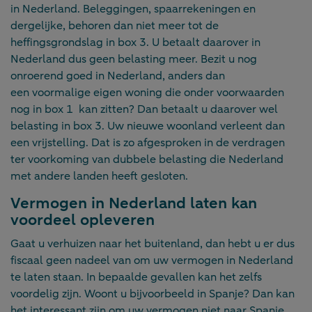
in Nederland. Beleggingen, spaarrekeningen en
dergelijke, behoren dan niet meer tot de
heffingsgrondslag in box 3. U betaalt daarover in
Nederland dus geen belasting meer. Bezit u nog
onroerend goed in Nederland, anders dan
een voormalige eigen woning die onder voorwaarden
nog in box 1 kan zitten? Dan betaalt u daarover wel
belasting in box 3. Uw nieuwe woonland verleent dan
een vrijstelling. Dat is zo afgesproken in de verdragen
ter voorkoming van dubbele belasting die Nederland
met andere landen heeft gesloten.
Vermogen in Nederland laten kan
voordeel opleveren
Gaat u verhuizen naar het buitenland, dan hebt u er dus
fiscaal geen nadeel van om uw vermogen in Nederland
te laten staan. In bepaalde gevallen kan het zelfs
voordelig zijn. Woont u bijvoorbeeld in Spanje? Dan kan
het interessant zijn om uw vermogen niet naar Spanje