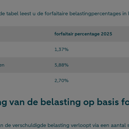
e tabel leest u de forfaitaire belastingpercentages in
forfaitair percentage 2025
1,37%
en
5,88%
2,70%
g van de belasting op basis fo
 de verschuldigde belasting verloopt via een aantal s