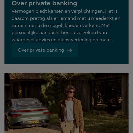
Over private banking
Vermogen biedt kansen en verplichtingen. Het is
daarom prettig als er iemand met u meedenkt en
samen met u de mogelijkheden verkent. Met
persoonlijke aandacht bent u verzekerd van
waardevol advies en dienstverlening op maat.
Over private banking