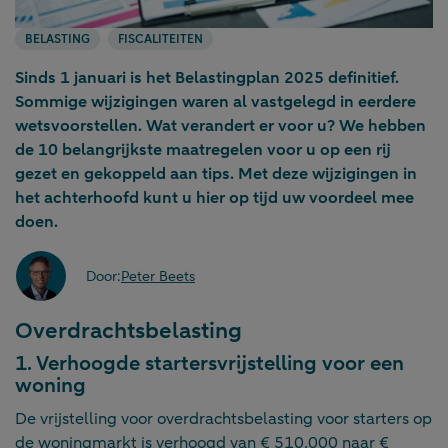
BELASTING
FISCALITEITEN
Sinds 1 januari is het Belastingplan 2025 definitief.
Sommige wijzigingen waren al vastgelegd in eerdere
wetsvoorstellen. Wat verandert er voor u? We hebben
de 10 belangrijkste maatregelen voor u op een rij
gezet en gekoppeld aan tips. Met deze wijzigingen in
het achterhoofd kunt u hier op tijd uw voordeel mee
doen.
Door:
Peter Beets
Overdrachtsbelasting
1. Verhoogde startersvrijstelling voor een
woning
De vrijstelling voor overdrachtsbelasting voor starters op
de woningmarkt is verhoogd van € 510.000 naar €