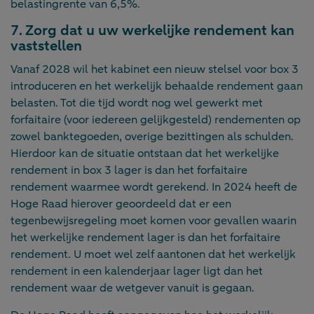
belastingrente van 6,5%.
7. Zorg dat u uw werkelijke rendement kan
vaststellen
Vanaf 2028 wil het kabinet een nieuw stelsel voor box 3
introduceren en het werkelijk behaalde rendement gaan
belasten. Tot die tijd wordt nog wel gewerkt met
forfaitaire (voor iedereen gelijkgesteld) rendementen op
zowel banktegoeden, overige bezittingen als schulden.
Hierdoor kan de situatie ontstaan dat het werkelijke
rendement in box 3 lager is dan het forfaitaire
rendement waarmee wordt gerekend. In 2024 heeft de
Hoge Raad hierover geoordeeld dat er een
tegenbewijsregeling moet komen voor gevallen waarin
het werkelijke rendement lager is dan het forfaitaire
rendement. U moet wel zelf aantonen dat het werkelijk
rendement in een kalenderjaar lager ligt dan het
rendement waar de wetgever vanuit is gegaan.