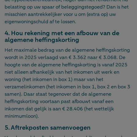
belasting op uw spaar of beleggingstegoed? Dan is het
misschien aantrekkelijker voor u om (extra op) uw
eigenwoningschuld af te lossen.
4. Hou rekening met een afbouw van de
algemene heffingskorting
Het maximale bedrag van de algemene heffingskorting
wordt in 2025 verlaagd van € 3.362 naar € 3.068. De
hoogte van de algemene heffingskorting is vanaf 2025
niet alleen afhankelijk van het inkomen uit werk en
woning (het inkomen in box 1) maar van het
verzamelinkomen (het inkomen in box 1, box 2 en box 3
samen). Daar staat tegenover dat de algemene
heffingskorting voortaan past afbouwt vanaf een
inkomen dat gelijk is aan € 28.406 (het wettelijk
minimumloon).
5. Aftrekposten samenvoegen