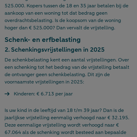
525.000. Kopers tussen de 18 en 35 jaar betalen bij de
aankoop van een woning tot dat bedrag geen
overdrachtsbelasting. Is de koopsom van de woning
hoger dan € 525.000? Dan vervalt de vrijstelling.
Schenk- en erfbelasting
2. Schenkingsvrijstellingen in 2025
De schenkbelasting kent een aantal vrijstellingen. Over
een schenking tot het bedrag van de vrijstelling betaalt
de ontvanger geen schenkbelasting. Dit zijn de
voornaamste vrijstellingen in 2025:
Kinderen: € 6.713 per jaar
Is uw kind in de leeftijd van 18 t/m 39 jaar? Dan is de
jaarlijkse vrijstelling eenmalig verhoogd naar € 32.195.
Deze eenmalige vrijstelling wordt verhoogd naar €
67.064 als de schenking wordt besteed aan bepaalde