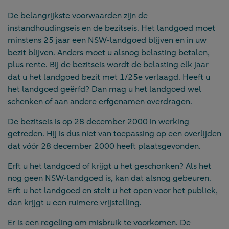
De belangrijkste voorwaarden zijn de
instandhoudingseis en de bezitseis. Het landgoed moet
minstens 25 jaar een NSW-landgoed blijven en in uw
bezit blijven. Anders moet u alsnog belasting betalen,
plus rente. Bij de bezitseis wordt de belasting elk jaar
dat u het landgoed bezit met 1/25e verlaagd. Heeft u
het landgoed geërfd? Dan mag u het landgoed wel
schenken of aan andere erfgenamen overdragen.
De bezitseis is op 28 december 2000 in werking
getreden. Hij is dus niet van toepassing op een overlijden
dat vóór 28 december 2000 heeft plaatsgevonden.
Erft u het landgoed of krijgt u het geschonken? Als het
nog geen NSW-landgoed is, kan dat alsnog gebeuren.
Erft u het landgoed en stelt u het open voor het publiek,
dan krijgt u een ruimere vrijstelling.
Er is een regeling om misbruik te voorkomen. De