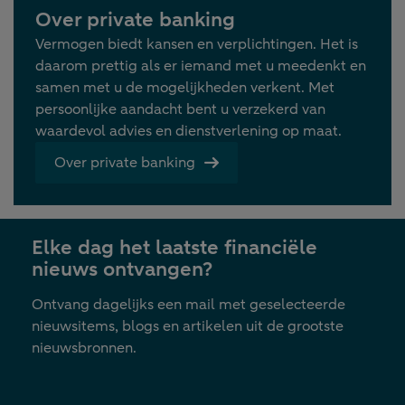
Over private banking
Vermogen biedt kansen en verplichtingen. Het is
daarom prettig als er iemand met u meedenkt en
samen met u de mogelijkheden verkent. Met
persoonlijke aandacht bent u verzekerd van
waardevol advies en dienstverlening op maat.
Over private banking
Elke dag het laatste financiële
nieuws ontvangen?
Ontvang dagelijks een mail met geselecteerde
nieuwsitems, blogs en artikelen uit de grootste
nieuwsbronnen.