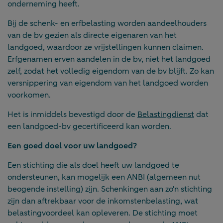
onderneming heeft.
Bij de schenk- en erfbelasting worden aandeelhouders
van de bv gezien als directe eigenaren van het
landgoed, waardoor ze vrijstellingen kunnen claimen.
Erfgenamen erven aandelen in de bv, niet het landgoed
zelf, zodat het volledig eigendom van de bv blijft. Zo kan
versnippering van eigendom van het landgoed worden
voorkomen.
Het is inmiddels bevestigd door de
Belastingdienst
dat
een landgoed-bv gecertificeerd kan worden.
Een goed doel voor uw landgoed?
Een stichting die als doel heeft uw landgoed te
ondersteunen, kan mogelijk een ANBI (algemeen nut
beogende instelling) zijn. Schenkingen aan zo'n stichting
zijn dan aftrekbaar voor de inkomstenbelasting, wat
belastingvoordeel kan opleveren. De stichting moet