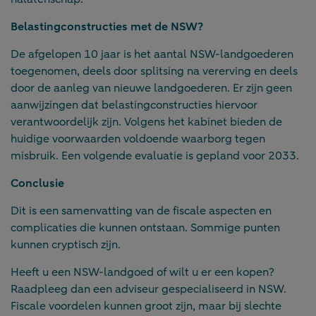
Belastingconstructies met de NSW?
De afgelopen 10 jaar is het aantal NSW-landgoederen
toegenomen, deels door splitsing na vererving en deels
door de aanleg van nieuwe landgoederen. Er zijn geen
aanwijzingen dat belastingconstructies hiervoor
verantwoordelijk zijn. Volgens het kabinet bieden de
huidige voorwaarden voldoende waarborg tegen
misbruik. Een volgende evaluatie is gepland voor 2033.
Conclusie
Dit is een samenvatting van de fiscale aspecten en
complicaties die kunnen ontstaan. Sommige punten
kunnen cryptisch zijn.
Heeft u een NSW-landgoed of wilt u er een kopen?
Raadpleeg dan een adviseur gespecialiseerd in NSW.
Fiscale voordelen kunnen groot zijn, maar bij slechte