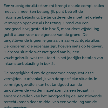
Een vruchtgebruiktestament brengt enkele complicaties
met zich mee. Een belangrijk punt betreft de
inkomstenbelasting. De langstlevende moet het gehele
vermogen opgeven als bezitting. Grond van een
landgoed is vrijgesteld in box 3, maar deze vrijstelling
geldt alleen voor de eigenaar van de grond. De
langstlevende is geen eigenaar, maar vruchtgebruiker.
De kinderen, die eigenaar zijn, hoeven niets op te geven.
Hierdoor sluit de wet niet goed aan bij een
vruchtgebruik, wat resulteert in het jaarlijks betalen van
inkomstenbelasting in box 3.
De mogelijkheid om de genoemde complicaties te
vermijden, is afhankelijk van de specifieke situatie. In
sommige gevallen kan het landgoed aan de
langstlevende worden nagelaten via een legaat. In
andere gevallen kan het landgoed bij de langstlevende
terechtkomen door middel van een verdeling van de
nalatenschap.