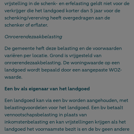
vrijstelling in de schenk- en erfelasting geldt niet voor de
verkrijger die het landgoed korter dan 5 jaar voor de
schenking/vererving heeft overgedragen aan de
schenker of erflater.
Onroerendezaakbelasting
De gemeente heft deze belasting en de voorwaarden
variëren per locatie. Grond is vrijgesteld van
onroerendezaakbelasting. De woningwaarde op een
landgoed wordt bepaald door een aangepaste WOZ-
waarde.
Een bv als eigenaar van het landgoed
Een landgoed kan via een bv worden aangehouden, met
belastingvoordelen voor het landgoed. Een bv betaalt
vennootschapsbelasting in plaats van
inkomstenbelasting en kan vrijstellingen krijgen als het
landgoed het voornaamste bezit is en de bv geen andere