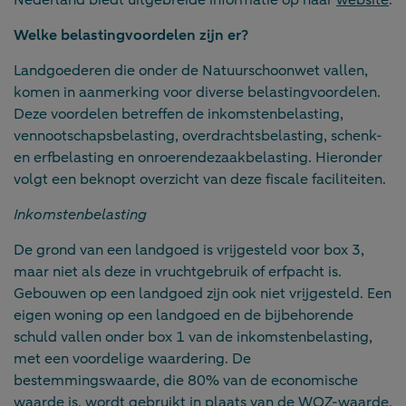
Welke belastingvoordelen zijn er?
Landgoederen die onder de Natuurschoonwet vallen,
komen in aanmerking voor diverse belastingvoordelen.
Deze voordelen betreffen de inkomstenbelasting,
vennootschapsbelasting, overdrachtsbelasting, schenk-
en erfbelasting en onroerendezaakbelasting. Hieronder
volgt een beknopt overzicht van deze fiscale faciliteiten.
Inkomstenbelasting
De grond van een landgoed is vrijgesteld voor box 3,
maar niet als deze in vruchtgebruik of erfpacht is.
Gebouwen op een landgoed zijn ook niet vrijgesteld. Een
eigen woning op een landgoed en de bijbehorende
schuld vallen onder box 1 van de inkomstenbelasting,
met een voordelige waardering. De
bestemmingswaarde, die 80% van de economische
waarde is, wordt gebruikt in plaats van de WOZ-waarde,