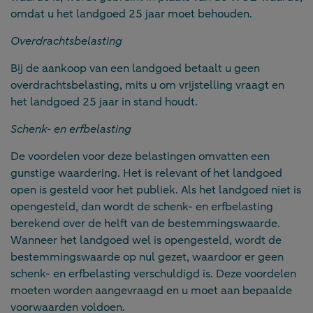
omdat u het landgoed 25 jaar moet behouden.
Overdrachtsbelasting
Bij de aankoop van een landgoed betaalt u geen
overdrachtsbelasting, mits u om vrijstelling vraagt en
het landgoed 25 jaar in stand houdt.
Schenk- en erfbelasting
De voordelen voor deze belastingen omvatten een
gunstige waardering. Het is relevant of het landgoed
open is gesteld voor het publiek. Als het landgoed niet is
opengesteld, dan wordt de schenk- en erfbelasting
berekend over de helft van de bestemmingswaarde.
Wanneer het landgoed wel is opengesteld, wordt de
bestemmingswaarde op nul gezet, waardoor er geen
schenk- en erfbelasting verschuldigd is. Deze voordelen
moeten worden aangevraagd en u moet aan bepaalde
voorwaarden voldoen.