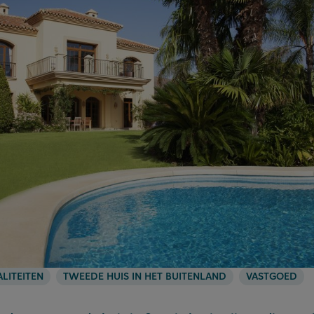
ALITEITEN
TWEEDE HUIS IN HET BUITENLAND
VASTGOED