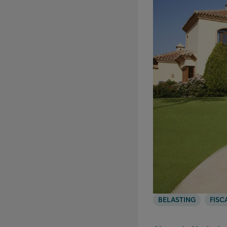
BELASTING
FISC