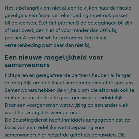
Het is belangrijk om niet alleen te kijken naar de fiscale
gevolgen. Een finaal verrekenbeding moet ook passen
bij de wensen. Stel dat partner B de beleggingen bij zijn
of haar overlijden niet of voor minder dan 50% bij
partner A terecht wil laten komen. Een finaal
verrekenbeding past daar dan niet bij.
Een nieuwe mogelijkheid voor
samenwoners
Echtparen en geregistreerde partners hebben al langer
de mogelijk om een finaal verrekenbeding af te spreken.
Samenwoners hebben de vrijheid om die afspraak ook te
maken, maar de fiscale gevolgen waren onduidelijk.
Door een voorgenomen wetswijzing op een ander vlak,
werd het vraagstuk weer actueel.
De
Belastingdienst
heeft inmiddels aangegeven dat op
basis van een redelijke wetstoepassing voor
samenwoners hier hetzelfde geldt als gehuwden. Dit