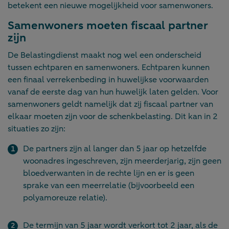
betekent een nieuwe mogelijkheid voor samenwoners.
Samenwoners moeten fiscaal partner
zijn
De Belastingdienst maakt nog wel een onderscheid
tussen echtparen en samenwoners. Echtparen kunnen
een finaal verrekenbeding in huwelijkse voorwaarden
vanaf de eerste dag van hun huwelijk laten gelden. Voor
samenwoners geldt namelijk dat zij fiscaal partner van
elkaar moeten zijn voor de schenkbelasting. Dit kan in 2
situaties zo zijn:
De partners zijn al langer dan 5 jaar op hetzelfde
woonadres ingeschreven, zijn meerderjarig, zijn geen
bloedverwanten in de rechte lijn en er is geen
sprake van een meerrelatie (bijvoorbeeld een
polyamoreuze relatie).
De termijn van 5 jaar wordt verkort tot 2 jaar, als de