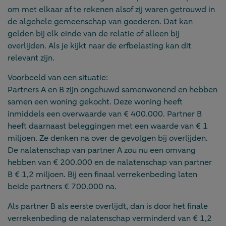
om met elkaar af te rekenen alsof zij waren getrouwd in
de algehele gemeenschap van goederen. Dat kan
gelden bij elk einde van de relatie of alleen bij
overlijden. Als je kijkt naar de erfbelasting kan dit
relevant zijn.
Voorbeeld van een situatie:
Partners A en B zijn ongehuwd samenwonend en hebben
samen een woning gekocht. Deze woning heeft
inmiddels een overwaarde van € 400.000. Partner B
heeft daarnaast beleggingen met een waarde van € 1
miljoen. Ze denken na over de gevolgen bij overlijden.
De nalatenschap van partner A zou nu een omvang
hebben van € 200.000 en de nalatenschap van partner
B € 1,2 miljoen. Bij een finaal verrekenbeding laten
beide partners € 700.000 na.
Als partner B als eerste overlijdt, dan is door het finale
verrekenbeding de nalatenschap verminderd van € 1,2