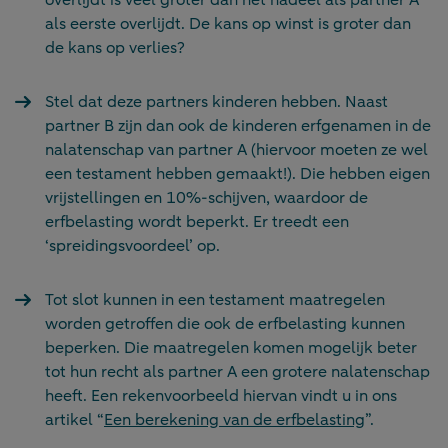
als eerste overlijdt. De kans op winst is groter dan
de kans op verlies?
Stel dat deze partners kinderen hebben. Naast
partner B zijn dan ook de kinderen erfgenamen in de
nalatenschap van partner A (hiervoor moeten ze wel
een testament hebben gemaakt!). Die hebben eigen
vrijstellingen en 10%-schijven, waardoor de
erfbelasting wordt beperkt. Er treedt een
‘spreidingsvoordeel’ op.
Tot slot kunnen in een testament maatregelen
worden getroffen die ook de erfbelasting kunnen
beperken. Die maatregelen komen mogelijk beter
tot hun recht als partner A een grotere nalatenschap
heeft. Een rekenvoorbeeld hiervan vindt u in ons
artikel “
Een berekening van de erfbelasting
”.