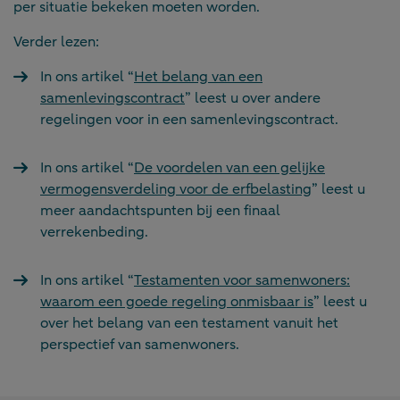
per situatie bekeken moeten worden.
Verder lezen:
In ons artikel “
Het belang van een
samenlevingscontract
” leest u over andere
regelingen voor in een samenlevingscontract.
In ons artikel “
De voordelen van een gelijke
vermogensverdeling voor de erfbelasting
” leest u
meer aandachtspunten bij een finaal
verrekenbeding.
In ons artikel “
Testamenten voor samenwoners:
waarom een goede regeling onmisbaar is
” leest u
over het belang van een testament vanuit het
perspectief van samenwoners.