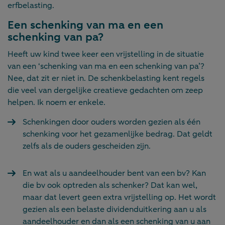
erfbelasting.
Een schenking van ma en een
schenking van pa?
Heeft uw kind twee keer een vrijstelling in de situatie
van een ‘schenking van ma en een schenking van pa’?
Nee, dat zit er niet in. De schenkbelasting kent regels
die veel van dergelijke creatieve gedachten om zeep
helpen. Ik noem er enkele.
Schenkingen door ouders worden gezien als één
schenking voor het gezamenlijke bedrag. Dat geldt
zelfs als de ouders gescheiden zijn.
En wat als u aandeelhouder bent van een bv? Kan
die bv ook optreden als schenker? Dat kan wel,
maar dat levert geen extra vrijstelling op. Het wordt
gezien als een belaste dividenduitkering aan u als
aandeelhouder en dan als een schenking van u aan