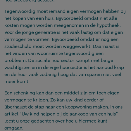
Tegenwoordig moet iemand eigen vermogen hebben bij
het kopen van een huis. Bijvoorbeeld omdat niet alle
kosten mogen worden meegenomen in de hypotheek.
Voor de jonge generatie is het vaak lastig om dat eigen
vermogen te vormen. Bijvoorbeeld omdat er nog een
studieschuld moet worden weggewerkt. Daarnaast is
het vinden van woonruimte tegenwoordig een
probleem. De sociale huursector kampt met lange
wachtlijsten en in de vrije huursector is het aanbod krap
en de huur vaak zodanig hoog dat van sparen niet veel
meer komt.
Een schenking kan dan een middel zijn om toch eigen
vermogen te krijgen. Zo kan uw kind eerder of
überhaupt de stap naar een koopwoning maken. In ons
artikel “
Uw kind helpen bij de aankoop van een huis
”
leest u onze gedachten over hoe u hiermee kunt
omgaan.