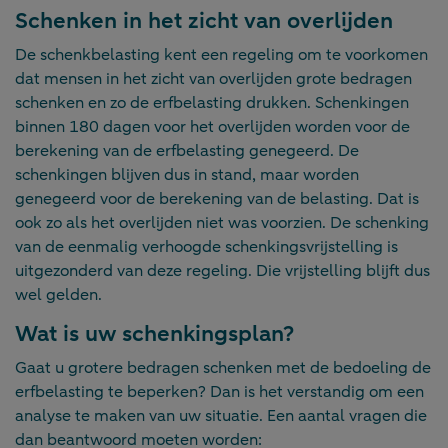
Schenken in het zicht van overlijden
De schenkbelasting kent een regeling om te voorkomen
dat mensen in het zicht van overlijden grote bedragen
schenken en zo de erfbelasting drukken. Schenkingen
binnen 180 dagen voor het overlijden worden voor de
berekening van de erfbelasting genegeerd. De
schenkingen blijven dus in stand, maar worden
genegeerd voor de berekening van de belasting. Dat is
ook zo als het overlijden niet was voorzien. De schenking
van de eenmalig verhoogde schenkingsvrijstelling is
uitgezonderd van deze regeling. Die vrijstelling blijft dus
wel gelden.
Wat is uw schenkingsplan?
Gaat u grotere bedragen schenken met de bedoeling de
erfbelasting te beperken? Dan is het verstandig om een
analyse te maken van uw situatie. Een aantal vragen die
dan beantwoord moeten worden: