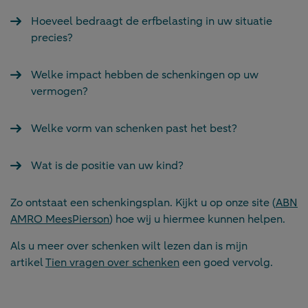
Hoeveel bedraagt de erfbelasting in uw situatie
precies?
Welke impact hebben de schenkingen op uw
vermogen?
Welke vorm van schenken past het best?
Wat is de positie van uw kind?
Zo ontstaat een schenkingsplan. Kijkt u op onze site (
ABN
AMRO MeesPierson
) hoe wij u hiermee kunnen helpen.
Als u meer over schenken wilt lezen dan is mijn
artikel
Tien vragen over schenken
een goed vervolg.