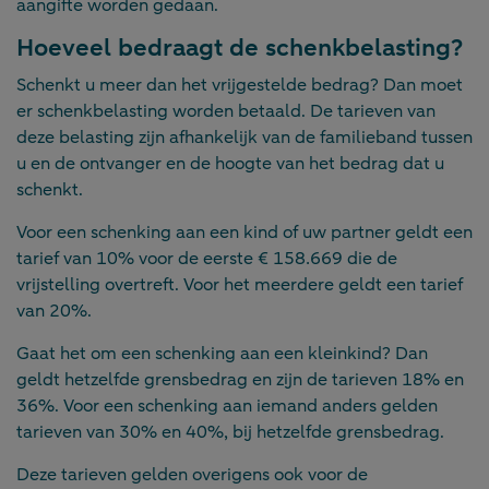
aangifte worden gedaan.
Hoeveel bedraagt de schenkbelasting?
Schenkt u meer dan het vrijgestelde bedrag? Dan moet
er schenkbelasting worden betaald. De tarieven van
deze belasting zijn afhankelijk van de familieband tussen
u en de ontvanger en de hoogte van het bedrag dat u
schenkt.
Voor een schenking aan een kind of uw partner geldt een
tarief van 10% voor de eerste € 158.669 die de
vrijstelling overtreft. Voor het meerdere geldt een tarief
van 20%.
Gaat het om een schenking aan een kleinkind? Dan
geldt hetzelfde grensbedrag en zijn de tarieven 18% en
36%. Voor een schenking aan iemand anders gelden
tarieven van 30% en 40%, bij hetzelfde grensbedrag.
Deze tarieven gelden overigens ook voor de