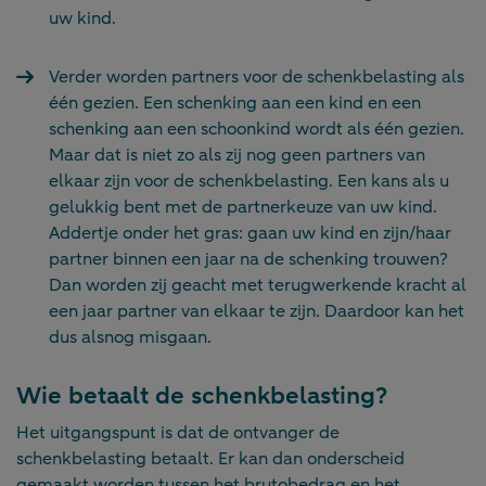
uw kind.
Verder worden partners voor de schenkbelasting als
één gezien. Een schenking aan een kind en een
schenking aan een schoonkind wordt als één gezien.
Maar dat is niet zo als zij nog geen partners van
elkaar zijn voor de schenkbelasting. Een kans als u
gelukkig bent met de partnerkeuze van uw kind.
Addertje onder het gras: gaan uw kind en zijn/haar
partner binnen een jaar na de schenking trouwen?
Dan worden zij geacht met terugwerkende kracht al
een jaar partner van elkaar te zijn. Daardoor kan het
dus alsnog misgaan.
Wie betaalt de schenkbelasting?
Het uitgangspunt is dat de ontvanger de
schenkbelasting betaalt. Er kan dan onderscheid
gemaakt worden tussen het brutobedrag en het