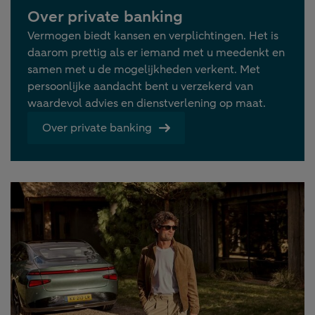
Over private banking
Vermogen biedt kansen en verplichtingen. Het is
daarom prettig als er iemand met u meedenkt en
samen met u de mogelijkheden verkent. Met
persoonlijke aandacht bent u verzekerd van
waardevol advies en dienstverlening op maat.
Over private banking