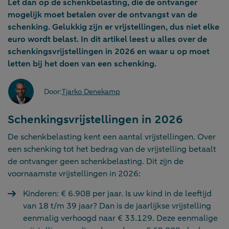
Let dan op de schenkbelasting, die de ontvanger
mogelijk moet betalen over de ontvangst van de
schenking. Gelukkig zijn er vrijstellingen, dus niet elke
euro wordt belast.
In dit artikel leest u alles over de
schenkingsvrijstellingen in 2026 en waar u op moet
letten bij het doen van een schenking.
Door:
Tjarko Denekamp
Schenkingsvrijstellingen in 2026
De schenkbelasting kent een aantal vrijstellingen. Over
een schenking tot het bedrag van de vrijstelling betaalt
de ontvanger geen schenkbelasting. Dit zijn de
voornaamste vrijstellingen in 2026:
Kinderen: € 6.908 per jaar. Is uw kind in de leeftijd
van 18 t/m 39 jaar? Dan is de jaarlijkse vrijstelling
eenmalig verhoogd naar € 33.129. Deze eenmalige