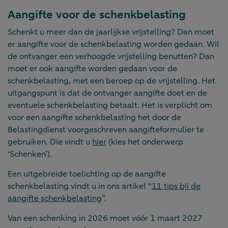
Aangifte voor de schenkbelasting
Schenkt u meer dan de jaarlijkse vrijstelling? Dan moet
er aangifte voor de schenkbelasting worden gedaan. Wil
de ontvanger een verhoogde vrijstelling benutten? Dan
moet er ook aangifte worden gedaan voor de
schenkbelasting, met een beroep op de vrijstelling. Het
uitgangspunt is dat de ontvanger aangifte doet en de
eventuele schenkbelasting betaalt. Het is verplicht om
voor een aangifte schenkbelasting het door de
Belastingdienst voorgeschreven aangifteformulier te
gebruiken. Die vindt u
hier
(kies het onderwerp
‘Schenken’).
Een uitgebreide toelichting op de aangifte
schenkbelasting vindt u in ons artikel “
11 tips bij de
aangifte schenkbelasting
”.
Van een schenking in 2026 moet vóór 1 maart 2027