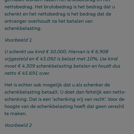
nettobedrag. Het brutobedrag is het bedrag dat u
schenkt en het nettobedrag is het bedrag dat de
ontvanger overhoudt na het betalen van
schenkbelasting.
Voorbeeld 1
U schenkt uw kind € 50.000. Hiervan is € 6.908
vrijgesteld en € 43.092 is belast met 10%. Uw kind
moet € 4.309 schenkbelasting betalen en houdt dus
netto € 45.691 over.
Het is echter ook mogelijk dat u als schenker de
schenkbelasting betaalt. U doet dan feitelijk een netto-
schenking. Dat is een ‘schenking vrij van recht’. Voor de
hoogte van de schenkbelasting hoeft dat geen verschil
te maken.
Voorbeeld 2