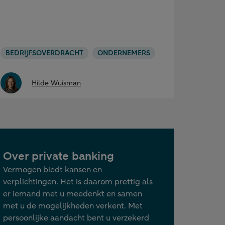
BEDRIJFSOVERDRACHT
ONDERNEMERS
Hilde Wuisman
Over private banking
Vermogen biedt kansen en
verplichtingen. Het is daarom prettig als
er iemand met u meedenkt en samen
met u de mogelijkheden verkent. Met
persoonlijke aandacht bent u verzekerd