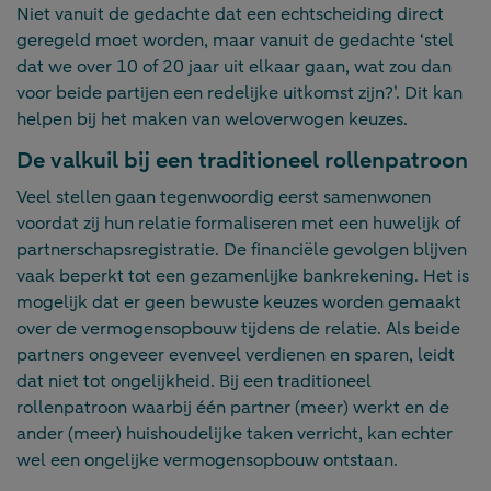
Niet vanuit de gedachte dat een echtscheiding direct
geregeld moet worden, maar vanuit de gedachte ‘stel
dat we over 10 of 20 jaar uit elkaar gaan, wat zou dan
voor beide partijen een redelijke uitkomst zijn?’. Dit kan
helpen bij het maken van weloverwogen keuzes.
De valkuil bij een traditioneel rollenpatroon
Veel stellen gaan tegenwoordig eerst samenwonen
voordat zij hun relatie formaliseren met een huwelijk of
partnerschapsregistratie. De financiële gevolgen blijven
vaak beperkt tot een gezamenlijke bankrekening. Het is
mogelijk dat er geen bewuste keuzes worden gemaakt
over de vermogensopbouw tijdens de relatie. Als beide
partners ongeveer evenveel verdienen en sparen, leidt
dat niet tot ongelijkheid. Bij een traditioneel
rollenpatroon waarbij één partner (meer) werkt en de
ander (meer) huishoudelijke taken verricht, kan echter
wel een ongelijke vermogensopbouw ontstaan.