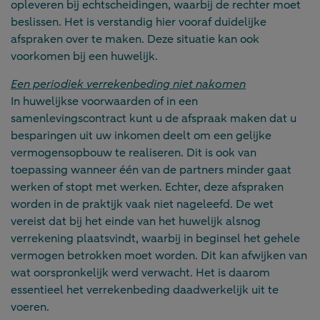
opleveren bij echtscheidingen, waarbij de rechter moet
beslissen. Het is verstandig hier vooraf duidelijke
afspraken over te maken. Deze situatie kan ook
voorkomen bij een huwelijk.
Een periodiek verrekenbeding niet nakomen
In huwelijkse voorwaarden of in een
samenlevingscontract kunt u de afspraak maken dat u
besparingen uit uw inkomen deelt om een gelijke
vermogensopbouw te realiseren. Dit is ook van
toepassing wanneer één van de partners minder gaat
werken of stopt met werken. Echter, deze afspraken
worden in de praktijk vaak niet nageleefd. De wet
vereist dat bij het einde van het huwelijk alsnog
verrekening plaatsvindt, waarbij in beginsel het gehele
vermogen betrokken moet worden. Dit kan afwijken van
wat oorspronkelijk werd verwacht. Het is daarom
essentieel het verrekenbeding daadwerkelijk uit te
voeren.