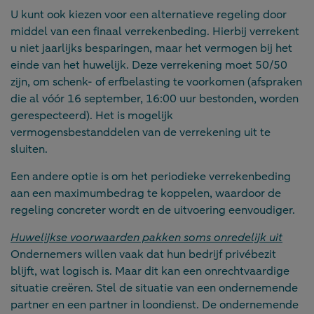
U kunt ook kiezen voor een alternatieve regeling door
middel van een finaal verrekenbeding. Hierbij verrekent
u niet jaarlijks besparingen, maar het vermogen bij het
einde van het huwelijk. Deze verrekening moet 50/50
zijn, om schenk- of erfbelasting te voorkomen (afspraken
die al vóór 16 september, 16:00 uur bestonden, worden
gerespecteerd). Het is mogelijk
vermogensbestanddelen van de verrekening uit te
sluiten.
Een andere optie is om het periodieke verrekenbeding
aan een maximumbedrag te koppelen, waardoor de
regeling concreter wordt en de uitvoering eenvoudiger.
Huwelijkse voorwaarden pakken soms onredelijk uit
Ondernemers willen vaak dat hun bedrijf privébezit
blijft, wat logisch is. Maar dit kan een onrechtvaardige
situatie creëren. Stel de situatie van een ondernemende
partner en een partner in loondienst. De ondernemende