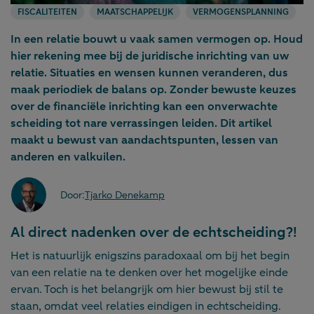
FISCALITEITEN
MAATSCHAPPELIJK
VERMOGENSPLANNING
In een relatie bouwt u vaak samen vermogen op. Houd
hier rekening mee bij de juridische inrichting van uw
relatie. Situaties en wensen kunnen veranderen, dus
maak periodiek de balans op. Zonder bewuste keuzes
over de financiële inrichting kan een onverwachte
scheiding tot nare verrassingen leiden. Dit artikel
maakt u bewust van aandachtspunten, lessen van
anderen en valkuilen.
Door:
Tjarko Denekamp
Al direct nadenken over de echtscheiding?!
Het is natuurlijk enigszins paradoxaal om bij het begin
van een relatie na te denken over het mogelijke einde
ervan. Toch is het belangrijk om hier bewust bij stil te
staan, omdat veel relaties eindigen in echtscheiding.