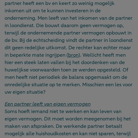
partner heeft een bv en keert zo weinig mogelijk
inkomen uit om te kunnen investeren in de
onderneming. Men leeft van het inkomen van de partner
in loondienst. Die bouwt daarom geen vermogen op,
terwijl de ondernemende partner vermogen opbouwt in
de bv. Bij de echtscheiding vindt de partner in loondienst
dit geen redelijke uitkomst. De rechter kan echter maar
in beperkte mate ingrijpen (
bron
). Wellicht heeft men
hier een steek laten vallen bij het doordenken van de
huwelijkse voorwaarden toen ze werden opgesteld. Of
men heeft niet periodiek de balans opgemaakt om de
onredelijke situatie op te merken. Misschien een les voor
uw eigen situatie?
Een partner leeft van eigen vermogen
Soms hoeft iemand niet te werken en kan leven van
eigen vermogen. Dit moet worden meegenomen bij het
maken van afspraken. De werkende partner betaalt
mogelijk alle huishoudkosten en kan niet sparen, terwijl