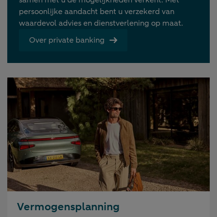
persoonlijke aandacht bent u verzekerd van
waardevol advies en dienstverlening op maat.
Over private banking
Vermogensplanning