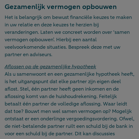
Gezamenlijk vermogen opbouwen
Het is belangrijk om bewust financiële keuzes te maken
in uw relatie en deze keuzes te herzien bij
veranderingen. Laten we concreet worden over ‘samen
vermogen opbouwen’. Hierbij een aantal
veelvoorkomende situaties. Bespreek deze met uw
partner en adviseurs.
Aflossen op de gezamenlijke hypotheek
Als u samenwoont en een gezamenlijke hypotheek heeft,
is het uitgangspunt dat elke partner zijn eigen deel
aflost. Stel, één partner heeft geen inkomen en de
aflossing komt van de huishoudrekening. Feitelijk
betaalt één partner de volledige aflossing. Waar leidt
dat toe? Bouwt men wel samen vermogen op? Mogelijk
ontstaat er een onderlinge vergoedingsvordering. Ofwel,
de niet-betalende partner ruilt een schuld bij de bank in
voor een schuld bij de partner. Dit kan discussies