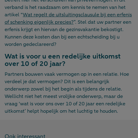
verband is het raadzaam om kennis te nemen van het
artikel “
Wat regelt de uitsluitingsclausule bij een erfenis
of schenking eigenlijk precies?
”. Stel dat uw partner een
erfenis krijgt en hiervan de gezinsvakantie bekostigt.
Kunnen deze kosten dan bij een echtscheiding bij u
worden gedeclareerd?
Wat is voor u een redelijke uitkomst
over 10 of 20 jaar?
Partners bouwen vaak vermogen op in een relatie. Hoe
verdeel je dat vermogen? Dit is een belangrijk
onderwerp zowel bij het begin als tijdens de relatie.
Wellicht niet het meest vrolijke onderwerp, maar de
vraag ‘wat is voor ons over 10 of 20 jaar een redelijke
uitkomst’ helpt hopelijk om het luchtig te houden.
Ook interessant