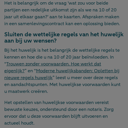
Het is belangrijk om de vraag 'wat zou voor beide
partijen een redelijke uitkomst zijn als we na 10 of 20
jaar uit elkaar gaan?' aan te kaarten. Afspraken maken
in een samenlevingscontract kan een oplossing bieden.
Sluiten de wettelijke regels van het huwelijk
aan bij uw wensen?
Bij het huwelijk is het belangrijk de wettelijke regels te
kennen en hoe die u na 10 of 20 jaar beïnvloeden. In
“
Trouwen zonder voorwaarden. Hoe werkt dat
eigenlijk?
” en “
Moderne huwelijksbanden: Opletten bij
nieuwe regels huwelijk
” leest u meer over deze regels
en aandachtspunten. Met huwelijkse voorwaarden kunt
u maatwerk creëren.
Het opstellen van huwelijkse voorwaarden vereist
bewuste keuzes, ondersteund door een notaris. Zorg
ervoor dat u deze voorwaarden blijft uitvoeren en
actueel houdt.