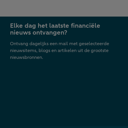
bedrijfsoverdracht aan kinderen
Elke dag het laatste financiële
nieuws ontvangen?
Ontvang dagelijks een mail met geselecteerde
nieuwsitems, blogs en artikelen uit de grootste
nieuwsbronnen.