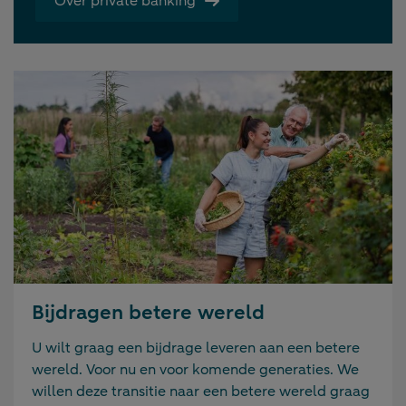
Over private banking
Bijdragen betere wereld
U wilt graag een bijdrage leveren aan een betere
wereld. Voor nu en voor komende generaties. We
willen deze transitie naar een betere wereld graag