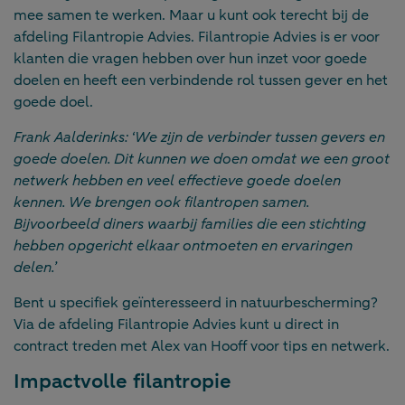
mee samen te werken. Maar u kunt ook terecht bij de
afdeling Filantropie Advies. Filantropie Advies is er voor
klanten die vragen hebben over hun inzet voor goede
doelen en heeft een verbindende rol tussen gever en het
goede doel.
Frank Aalderinks: ‘We zijn de verbinder tussen gevers en
goede doelen. Dit kunnen we doen omdat we een groot
netwerk hebben en veel effectieve goede doelen
kennen. We brengen ook filantropen samen.
Bijvoorbeeld diners waarbij families die een stichting
hebben opgericht elkaar ontmoeten en ervaringen
delen.’
Bent u specifiek geïnteresseerd in natuurbescherming?
Via de afdeling Filantropie Advies kunt u direct in
contract treden met Alex van Hooff voor tips en netwerk.
Impactvolle filantropie