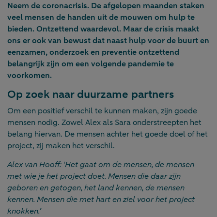
Neem de coronacrisis. De afgelopen maanden staken
veel mensen de handen uit de mouwen om hulp te
bieden. Ontzettend waardevol. Maar de crisis maakt
ons er ook van bewust dat naast hulp voor de buurt en
eenzamen, onderzoek en preventie ontzettend
belangrijk zijn om een volgende pandemie te
voorkomen.
Op zoek naar duurzame partners
Om een positief verschil te kunnen maken, zijn goede
mensen nodig. Zowel Alex als Sara onderstreepten het
belang hiervan. De mensen achter het goede doel of het
project, zij maken het verschil.
Alex van Hooff: ‘Het gaat om de mensen, de mensen
met wie je het project doet. Mensen die daar zijn
geboren en getogen, het land kennen, de mensen
kennen. Mensen die met hart en ziel voor het project
knokken.’