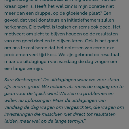
kraan open is. Heeft het wel zin? Is mijn donatie niet
meer dan een druppel op de gloeiende plaat? Een
gevoel dat veel donateurs en initiatiefnemers zullen
herkennen. Die twijfel is logisch en soms ook goed. Het
motiveert om zicht te blijven houden op de resultaten
van een goed doel en te blijven leren. Ook is het goed
om ons te realiseren dat het oplossen van complexe
problemen veel tijd kost. We zijn gebrand op resultaat,
maar de uitdagingen van vandaag de dag vragen om
een lange termijn.
Sara Kinsbergen: ‘’De uitdagingen waar we voor staan
zijn enorm groot. We hebben als mens de neiging om te
gaan voor de ‘quick wins’. We zien nu problemen en
willen nu oplossingen. Maar de uitdagingen van
vandaag de dag vragen om vergezichten, die vragen om
investeringen die misschien niet direct tot resultaten
leiden, maar wel op de lange termijn.’’