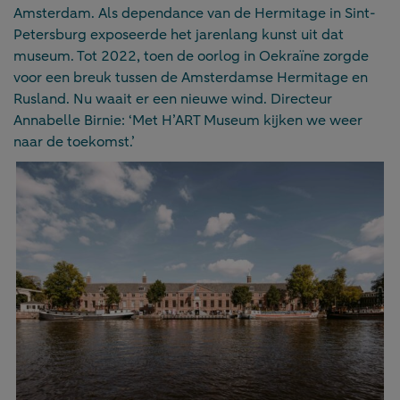
Amsterdam. Als dependance van de Hermitage in Sint-
Petersburg exposeerde het jarenlang kunst uit dat
museum. Tot 2022, toen de oorlog in Oekraïne zorgde
voor een breuk tussen de Amsterdamse Hermitage en
Rusland. Nu waait er een nieuwe wind. Directeur
Annabelle Birnie: ‘Met H’ART Museum kijken we weer
naar de toekomst.’