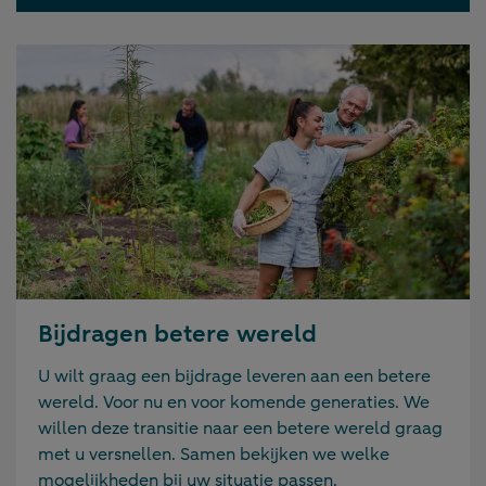
Bijdragen betere wereld
U wilt graag een bijdrage leveren aan een betere
wereld. Voor nu en voor komende generaties. We
willen deze transitie naar een betere wereld graag
met u versnellen. Samen bekijken we welke
mogelijkheden bij uw situatie passen.