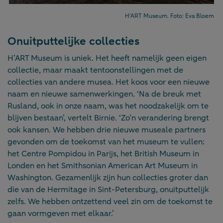
H’ART Museum. Foto: Eva Bloem
Onuitputtelijke collecties
H’ART Museum is uniek. Het heeft namelijk geen eigen
collectie, maar maakt tentoonstellingen met de
collecties van andere musea. Het koos voor een nieuwe
naam en nieuwe samenwerkingen. ‘Na de breuk met
Rusland, ook in onze naam, was het noodzakelijk om te
blijven bestaan’, vertelt Birnie. ‘Zo’n verandering brengt
ook kansen. We hebben drie nieuwe museale partners
gevonden om de toekomst van het museum te vullen:
het Centre Pompidou in Parijs, het British Museum in
Londen en het Smithsonian American Art Museum in
Washington. Gezamenlijk zijn hun collecties groter dan
die van de Hermitage in Sint-Petersburg, onuitputtelijk
zelfs. We hebben ontzettend veel zin om de toekomst te
gaan vormgeven met elkaar.’