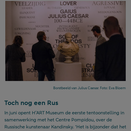
Borstbeeld van Julius Caesar. Foto: Eva Bloem
Toch nog een Rus
In juni opent H’ART Museum de eerste tentoonstelling in
samenwerking met het Centre Pompidou, over de
Russische kunstenaar Kandinsky. ‘Het is bijzonder dat het