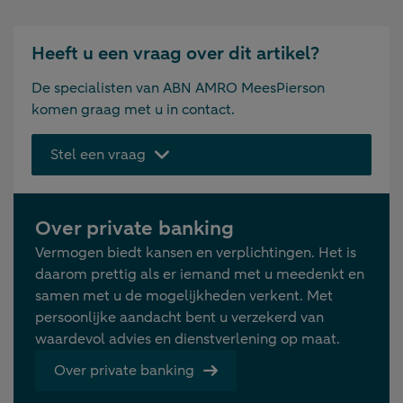
Heeft u een vraag over dit artikel?
De specialisten van ABN AMRO MeesPierson
komen graag met u in contact.
Stel een vraag
Over private banking
Vermogen biedt kansen en verplichtingen. Het is
daarom prettig als er iemand met u meedenkt en
samen met u de mogelijkheden verkent. Met
persoonlijke aandacht bent u verzekerd van
waardevol advies en dienstverlening op maat.
Over private banking