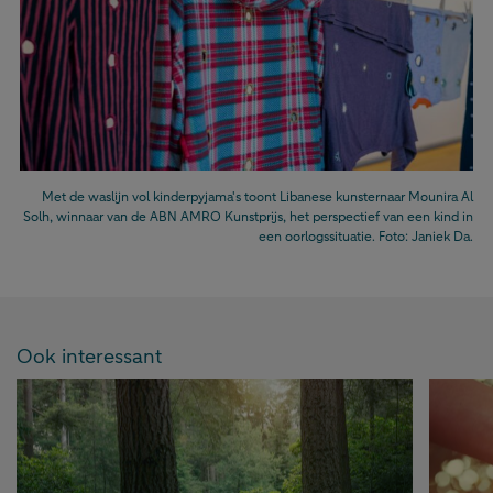
Met de waslijn vol kinderpyjama's toont Libanese kunsternaar Mounira Al
Solh, winnaar van de ABN AMRO Kunstprijs, het perspectief van een kind in
een oorlogssituatie. Foto: Janiek Da.
Ook interessant