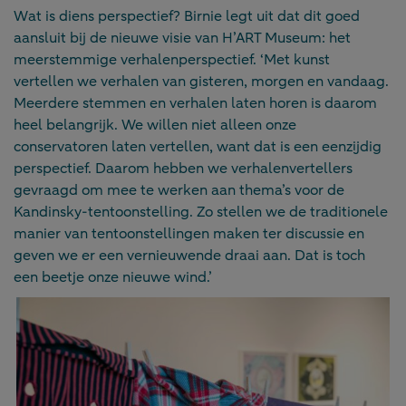
Wat is diens perspectief? Birnie legt uit dat dit goed
aansluit bij de nieuwe visie van H’ART Museum: het
meerstemmige verhalenperspectief. ‘Met kunst
vertellen we verhalen van gisteren, morgen en vandaag.
Meerdere stemmen en verhalen laten horen is daarom
heel belangrijk. We willen niet alleen onze
conservatoren laten vertellen, want dat is een eenzijdig
perspectief. Daarom hebben we verhalenvertellers
gevraagd om mee te werken aan thema’s voor de
Kandinsky-tentoonstelling. Zo stellen we de traditionele
manier van tentoonstellingen maken ter discussie en
geven we er een vernieuwende draai aan. Dat is toch
een beetje onze nieuwe wind.’